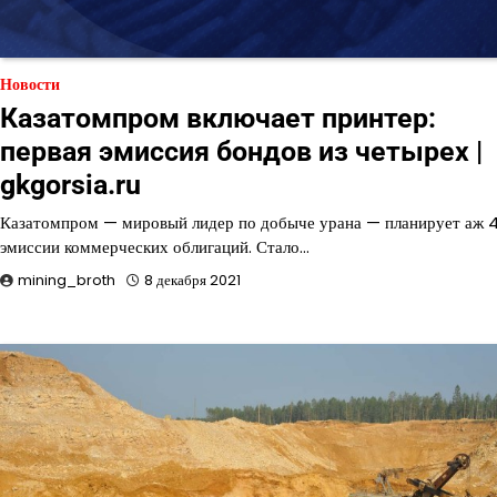
Новости
Казатомпром включает принтер:
первая эмиссия бондов из четырех |
gkgorsia.ru
Казатомпром — мировый лидер по добыче урана — планирует аж 
эмиссии коммерческих облигаций. Стало…
mining_broth
8 декабря 2021