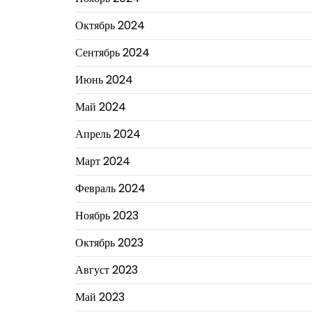
Октябрь 2024
Сентябрь 2024
Июнь 2024
Май 2024
Апрель 2024
Март 2024
Февраль 2024
Ноябрь 2023
Октябрь 2023
Август 2023
Май 2023