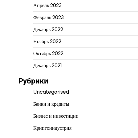
Апрель 2023
Февраль 2023
Декабрь 2022
Ноябрь 2022
Октябрь 2022
Декабрь 2021
Рубрики
Uncategorised
Банки и кредиты
Бизнес и инвестиции
Криптоиндустрия