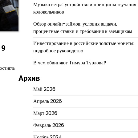
Музыка ветра: устройство и принципы звучания
колокольчиков
Обзор онлайн-займов: условия выдачи,
процентные ставки и требования к заемщикам
Инвестирование в российские золотые монеты:
 9
подробное руководство
В чем обвиняют Тимура Турлова?
остигла
Архив
Май 2026
Апрель 2026
Март 2026
Февраль 2026
Ноябрь 2024