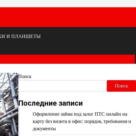
КИ И ПЛАНШЕТЫ
Поиск
Поиск
Последние записи
Оформление займа под залог ПТС онлайн на
карту без визита в офис: порядок, требования и
документы