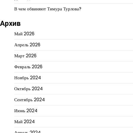
В чем обвиняют Тимура Турлова?
Архив
Май 2026
Апрель 2026
Март 2026
Февраль 2026
Ноябрь 2024
Октябрь 2024
Сентябрь 2024
Июнь 2024
Май 2024
Апрель 2024