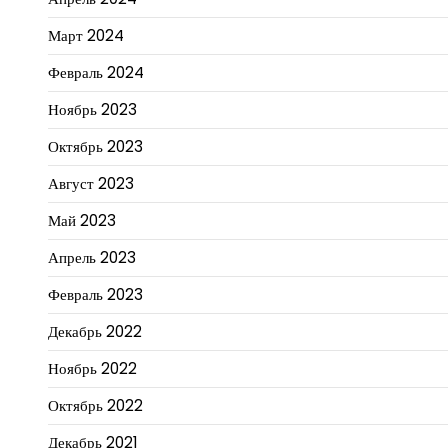
Март 2024
Февраль 2024
Ноябрь 2023
Октябрь 2023
Август 2023
Май 2023
Апрель 2023
Февраль 2023
Декабрь 2022
Ноябрь 2022
Октябрь 2022
Декабрь 2021