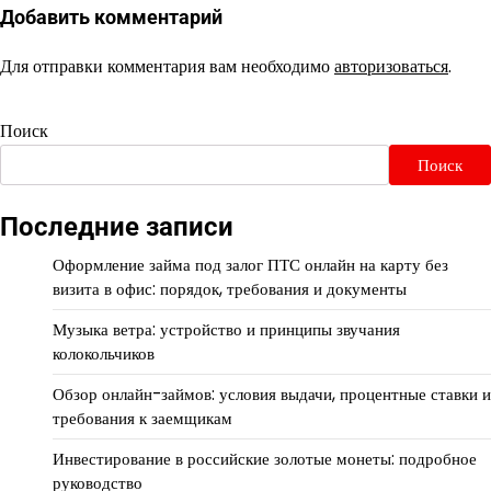
Добавить комментарий
Для отправки комментария вам необходимо
авторизоваться
.
Поиск
Поиск
Последние записи
Оформление займа под залог ПТС онлайн на карту без
визита в офис: порядок, требования и документы
Музыка ветра: устройство и принципы звучания
колокольчиков
Обзор онлайн-займов: условия выдачи, процентные ставки и
требования к заемщикам
Инвестирование в российские золотые монеты: подробное
руководство