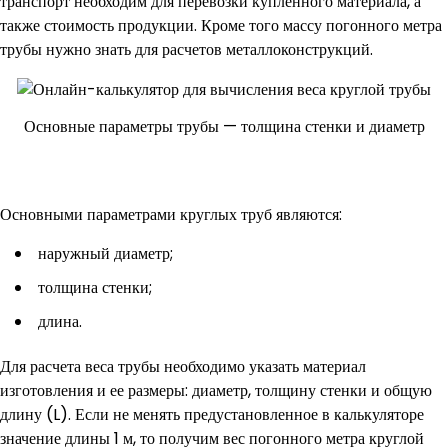
транспорт необходим для перевозки купленного материала, а
также стоимость продукции. Кроме того массу погонного метра
трубы нужно знать для расчетов металлоконструкций.
Основные параметры трубы — толщина стенки и диаметр
Основными параметрами круглых труб являются:
наружный диаметр;
толщина стенки;
длина.
Для расчета веса трубы необходимо указать материал
изготовления и ее размеры: диаметр, толщину стенки и общую
длину (L). Если не менять предустановленное в калькуляторе
значение длины 1 м, то получим вес погонного метра круглой