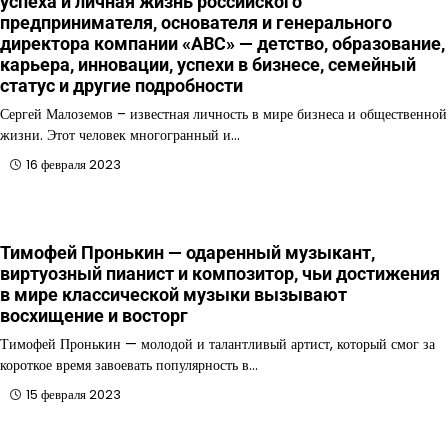
успеха и личная жизнь российского
предпринимателя, основателя и генерального
директора компании «ABC» — детство, образование,
карьера, инновации, успехи в бизнесе, семейный
статус и другие подробности
Сергей Малоземов – известная личность в мире бизнеса и общественной
жизни. Этот человек многогранный и…
16 февраля 2023
Тимофей Пронькин — одаренный музыкант,
виртуозный пианист и композитор, чьи достижения
в мире классической музыки вызывают
восхищение и восторг
Тимофей Пронькин — молодой и талантливый артист, который смог за
короткое время завоевать популярность в…
15 февраля 2023