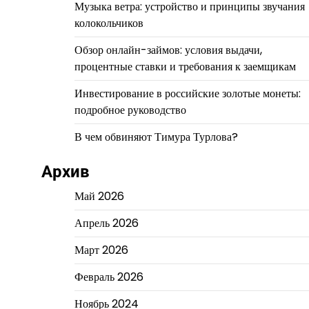
Музыка ветра: устройство и принципы звучания
колокольчиков
Обзор онлайн-займов: условия выдачи,
процентные ставки и требования к заемщикам
Инвестирование в российские золотые монеты:
подробное руководство
В чем обвиняют Тимура Турлова?
Архив
Май 2026
Апрель 2026
Март 2026
Февраль 2026
Ноябрь 2024