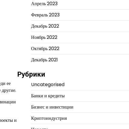
Апрель 2023
Февраль 2023
Декабрь 2022
Ноябрь 2022
Октябрь 2022
Декабрь 2021
Рубрики
ди ее
Uncategorised
 другие.
Банки и кредиты
оминации
Бизнес и инвестиции
Криптоиндустрия
роекты и