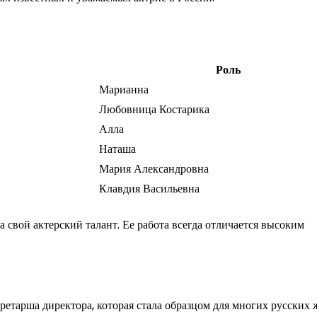
Роль
Марианна
Любовница Костарика
Алла
Наташа
Мария Александровна
Клавдия Васильевна
 свой актерский талант. Ее работа всегда отличается высоким
ретарша директора, которая стала образцом для многих русских