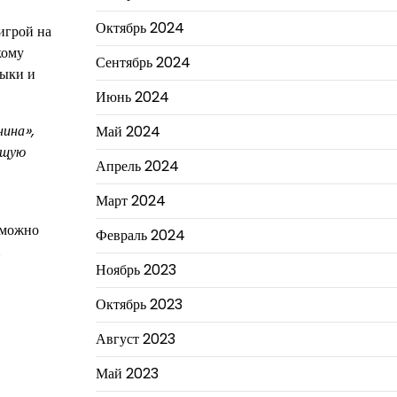
Октябрь 2024
игрой на
кому
Сентябрь 2024
выки и
Июнь 2024
нина»,
Май 2024
ящую
Апрель 2024
Март 2024
 можно
Февраль 2024
.
Ноябрь 2023
Октябрь 2023
Август 2023
Май 2023