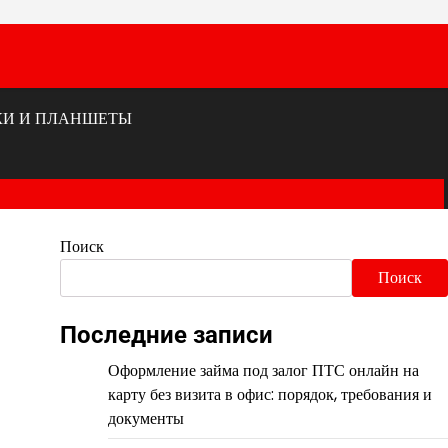
КИ И ПЛАНШЕТЫ
Поиск
Поиск
Последние записи
Оформление займа под залог ПТС онлайн на
карту без визита в офис: порядок, требования и
документы