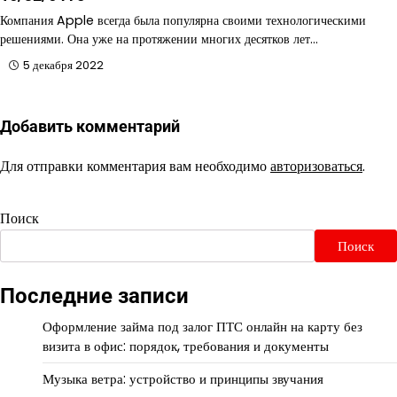
Компания Apple всегда была популярна своими технологическими
решениями. Она уже на протяжении многих десятков лет…
5 декабря 2022
Добавить комментарий
Для отправки комментария вам необходимо
авторизоваться
.
Поиск
Поиск
Последние записи
Оформление займа под залог ПТС онлайн на карту без
визита в офис: порядок, требования и документы
Музыка ветра: устройство и принципы звучания