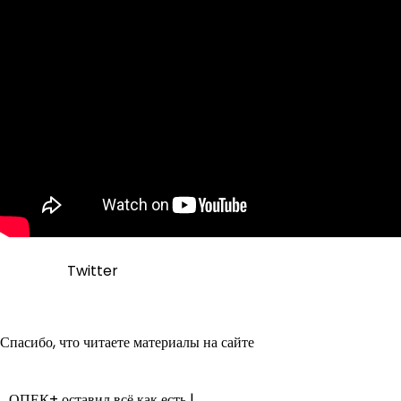
Twitter
Спасибо, что читаете материалы на сайте
ОПЕК+ оставил всё как есть |