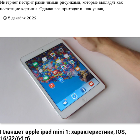
Интернет пестрит различными рисунками, которые выглядят как
настоящие картины. Однако все приходят в шок узнав,…
5 декабря 2022
Планшет apple ipad mini 1: характеристики, IOS,
16/32/64 гб