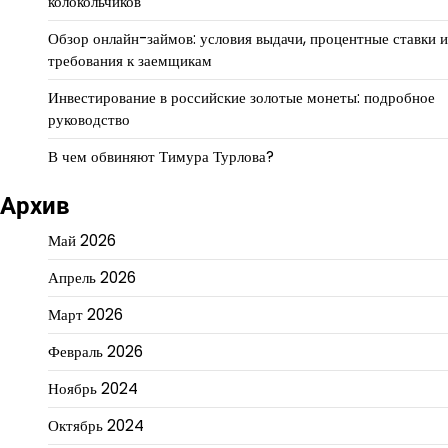
колокольчиков
Обзор онлайн-займов: условия выдачи, процентные ставки и
требования к заемщикам
Инвестирование в российские золотые монеты: подробное
руководство
В чем обвиняют Тимура Турлова?
Архив
Май 2026
Апрель 2026
Март 2026
Февраль 2026
Ноябрь 2024
Октябрь 2024