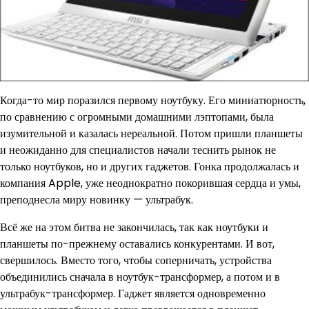
Когда-то мир поразился первому ноутбуку. Его миниатюрность,
по сравнению с огромными домашними лэптопами, была
изумительной и казалась нереальной. Потом пришли планшеты
и неожиданно для специалистов начали теснить рынок не
только ноутбуков, но и других гаджетов. Гонка продолжалась и
компания Apple, уже неоднократно покорившая сердца и умы,
преподнесла миру новинку — ультрабук.
Всё же на этом битва не закончилась, так как ноутбуки и
планшеты по-прежнему оставались конкурентами. И вот,
свершилось. Вместо того, чтобы соперничать, устройства
объединились сначала в ноутбук-трансформер, а потом и в
ультрабук-трансформер. Гаджет является одновременно