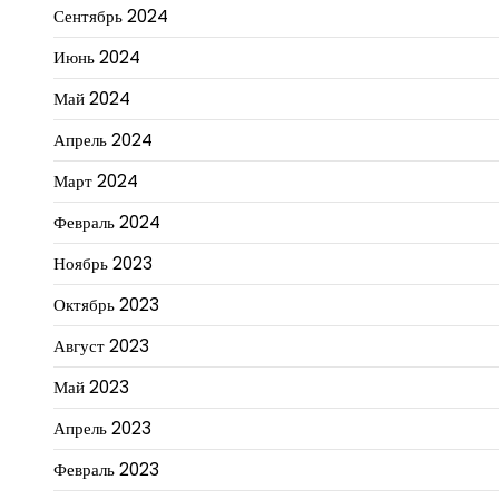
Сентябрь 2024
Июнь 2024
Май 2024
Апрель 2024
Март 2024
Февраль 2024
Ноябрь 2023
Октябрь 2023
Август 2023
Май 2023
Апрель 2023
Февраль 2023