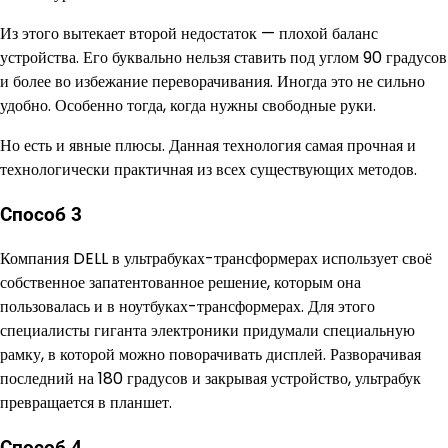
Из этого вытекает второй недостаток — плохой баланс
устройства. Его буквально нельзя ставить под углом 90 градусов
и более во избежание переворачивания. Иногда это не сильно
удобно. Особенно тогда, когда нужны свободные руки.
Но есть и явные плюсы. Данная технология самая прочная и
технологически практичная из всех существующих методов.
Способ 3
Компания DELL в ультрабуках-трансформерах использует своё
собственное запатентованное решение, которым она
пользовалась и в ноутбуках-трансформерах. Для этого
специалисты гиганта электроники придумали специальную
рамку, в которой можно поворачивать дисплей. Разворачивая
последний на 180 градусов и закрывая устройство, ультрабук
превращается в планшет.