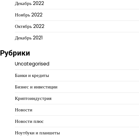
Декабрь 2022
Ноябрь 2022
Октябрь 2022
Декабрь 2021
Рубрики
Uncategorised
Банки и кредиты
Бизнес и инвестиции
Криптоиндустрия
Новости
Новости плюс
Ноутбуки и планшеты