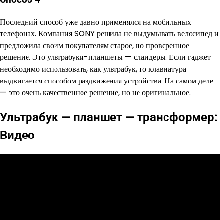
Способ 4
Последний способ уже давно применялся на мобильных
телефонах. Компания SONY решила не выдумывать велосипед и
предложила своим покупателям старое, но проверенное
решение. Это ультрабуки-планшеты — слайдеры. Если гаджет
необходимо использовать, как ультрабук, то клавиатура
выдвигается способом раздвижения устройства. На самом деле
— это очень качественное решение, но не оригинальное.
Ультрабук — планшет — трансформер:
Видео