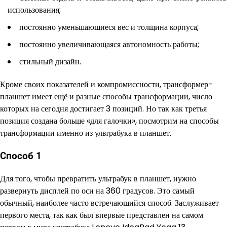
использования;
постоянно уменьшающиеся вес и толщина корпуса;
постоянно увеличивающаяся автономность работы;
стильный дизайн.
Кроме своих показателей и компромиссности, трансформер-
планшет имеет ещё и разные способы трансформации, число
которых на сегодня достигает 3 позиций. Но так как третья
позиция создана больше «для галочки», посмотрим на способы
трансформации именно из ультрабука в планшет.
Способ 1
Для того, чтобы превратить ультрабук в планшет, нужно
развернуть дисплей по оси на 360 градусов. Это самый
обычный, наиболее часто встречающийся способ. Заслуживает
первого места, так как был впервые представлен на самом