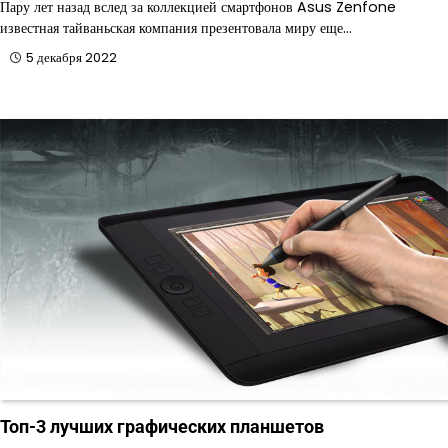
Пару лет назад вслед за коллекцией смартфонов Asus Zenfone
известная тайваньская компания презентовала миру еще…
5 декабря 2022
Топ-3 лучших графических планшетов