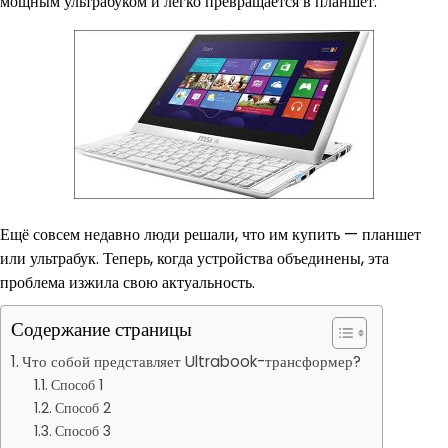
мощным ультрабуком и легко превращается в планшет.
Ещё совсем недавно люди решали, что им купить — планшет
или ультрабук. Теперь, когда устройства объединены, эта
проблема изжила свою актуальность.
Содержание страницы
Что собой представляет Ultrabook-трансформер?
Способ 1
Способ 2
Способ 3