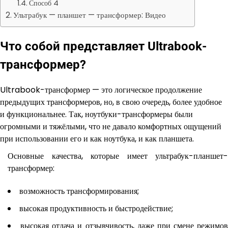
Способ 4
Ультрабук — планшет — трансформер: Видео
Что собой представляет Ultrabook-
трансформер?
Ultrabook-трансформер — это логическое продолжение
предыдущих трансформеров, но, в свою очередь, более удобное
и функциональнее. Так, ноутбуки-трансформеры были
огромными и тяжёлыми, что не давало комфортных ощущений
при использовании его и как ноутбука, и как планшета.
Основные качества, которые имеет ультрабук-планшет-
трансформер:
возможность трансформирования;
высокая продуктивность и быстродействие;
высокая отдача и отзывчивость, даже при смене режимов