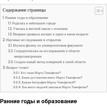
Содержание страницы
Ранние годы и образование
Родилась в небольшом городе
Училась в местной школе с отличием
Впервые проявила интерес к науке в юном возрасте
Научные исследования и открытия
Изучала физику на университетском факультете
Сосредоточилась на исследованиях в области
микроэлектроники
Создала новый метод измерений в своей области
Вопрос-ответ:
Кто такая Марта Тимофеева?
Какие достижения имеет Марта Тимофеева?
Какова биография Марты Тимофеевой?
Как много медалей завоевала Марта Тимофеева?
Ранние годы и образование