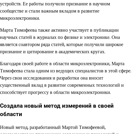
устройств. Ее работы получили признание в научном
сообществе и стали важным вкладом в развитие
микроэлектроники.
Марта Тимофеева также активно участвует в публикации
научных статей в журналах по физике и электронике. Она
является соавтором ряда статей, которые получили широкое
признание и цитирование в академических кругах.
Благодаря своей работе в области микроэлектроники, Марта
Тимофеева стала одним из ведущих специалистов в этой сфере.
Через свои исследования и разработки она вносит
существенный вклад в развитие современных технологий и
способствует прогрессу в области микроэлектроники.
Создала новый метод измерений в своей
области
Новый метод, разработанный Мартой Тимофеевой,