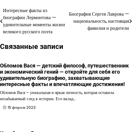
Интересные факты из
Навигация
Биография Сергея Лаврова —
биографии Лермонтова —
национальность, настоящая
по
удивительные моменты жизни
фамилия и родители
великого русского поэта
записям
Связанные записи
Обломов Вася — детский философ, путешественник
и экономический гений — откройте для себя его
удивительную биографию, захватывающие
интересные факты и впечатляющие достижения!
Обломов Вася – уникальная и яркая личность, которая оставила
незабываемый след в истории. Его вклад…
15 февраля 2023