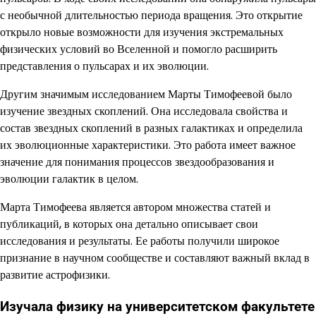
с необычной длительностью периода вращения. Это открытие
открыло новые возможности для изучения экстремальных
физических условий во Вселенной и помогло расширить
представления о пульсарах и их эволюции.
Другим значимым исследованием Марты Тимофеевой было
изучение звездных скоплений. Она исследовала свойства и
состав звездных скоплений в разных галактиках и определила
их эволюционные характеристики. Это работа имеет важное
значение для понимания процессов звездообразования и
эволюции галактик в целом.
Марта Тимофеева является автором множества статей и
публикаций, в которых она детально описывает свои
исследования и результаты. Ее работы получили широкое
признание в научном сообществе и составляют важный вклад в
развитие астрофизики.
Изучала физику на университетском факультете