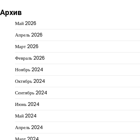
Архив
Май 2026
Апрель 2026
Март 2026
Февраль 2026
Ноябрь 2024
Октябрь 2024
Сентябрь 2024
Июнь 2024
Май 2024
Апрель 2024
Март 2024