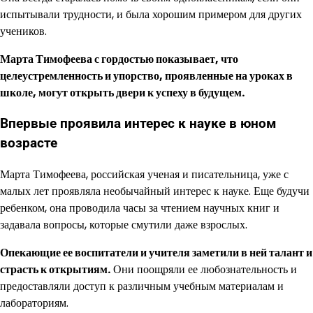
испытывали трудности, и была хорошим примером для других
учеников.
Марта Тимофеева с гордостью показывает, что
целеустремленность и упорство, проявленные на уроках в
школе, могут открыть двери к успеху в будущем.
Впервые проявила интерес к науке в юном
возрасте
Марта Тимофеева, российская ученая и писательница, уже с
малых лет проявляла необычайный интерес к науке. Еще будучи
ребенком, она проводила часы за чтением научных книг и
задавала вопросы, которые смутили даже взрослых.
Опекающие ее воспитатели и учителя заметили в ней талант и
страсть к открытиям.
Они поощряли ее любознательность и
предоставляли доступ к различным учебным материалам и
лабораториям.