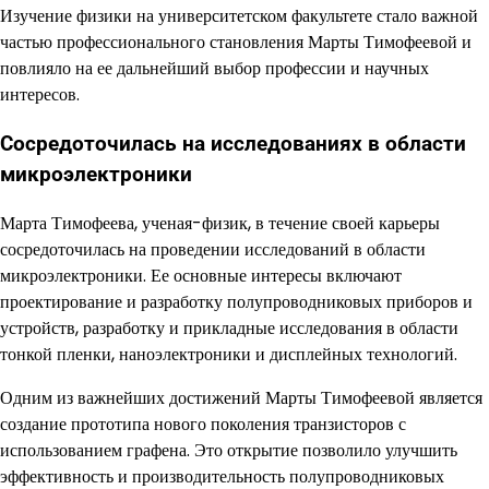
Изучение физики на университетском факультете стало важной
частью профессионального становления Марты Тимофеевой и
повлияло на ее дальнейший выбор профессии и научных
интересов.
Сосредоточилась на исследованиях в области
микроэлектроники
Марта Тимофеева, ученая-физик, в течение своей карьеры
сосредоточилась на проведении исследований в области
микроэлектроники. Ее основные интересы включают
проектирование и разработку полупроводниковых приборов и
устройств, разработку и прикладные исследования в области
тонкой пленки, наноэлектроники и дисплейных технологий.
Одним из важнейших достижений Марты Тимофеевой является
создание прототипа нового поколения транзисторов с
использованием графена. Это открытие позволило улучшить
эффективность и производительность полупроводниковых