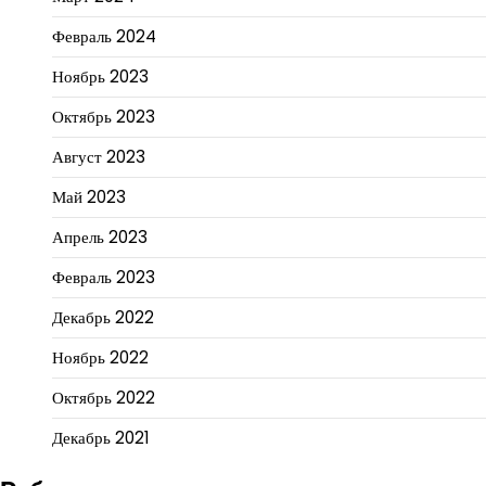
Февраль 2024
Ноябрь 2023
Октябрь 2023
Август 2023
Май 2023
Апрель 2023
Февраль 2023
Декабрь 2022
Ноябрь 2022
Октябрь 2022
Декабрь 2021