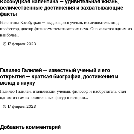
Кособуцкая Валентина — удивительная жизнь,
величественные достижения и захватывающие
факты
Валентина Кособуцкая — выдающаяся ученая, исследовательница,
профессор, доктор физико-математических наук. Она является одним из
наиболее…
17 февраля 2023
Галилео Галилей — известный ученый и его
открытия — краткая биография, достижения и
вклад в науку
Галилео Галилей, итальянский ученый, философ и изобретатель, стал
одним из самых влиятельных фигур в истории…
17 февраля 2023
Добавить комментарий