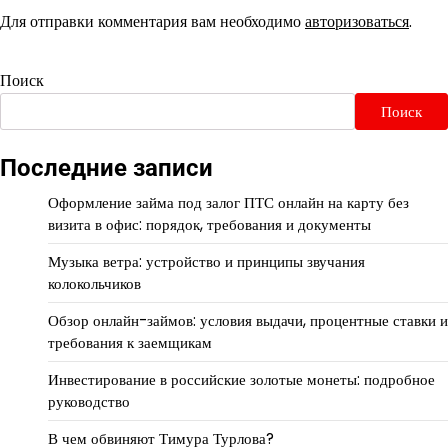
Для отправки комментария вам необходимо
авторизоваться
.
Поиск
Поиск
Последние записи
Оформление займа под залог ПТС онлайн на карту без
визита в офис: порядок, требования и документы
Музыка ветра: устройство и принципы звучания
колокольчиков
Обзор онлайн-займов: условия выдачи, процентные ставки и
требования к заемщикам
Инвестирование в российские золотые монеты: подробное
руководство
В чем обвиняют Тимура Турлова?