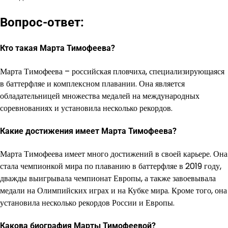
Вопрос-ответ:
Кто такая Марта Тимофеева?
Марта Тимофеева – российская пловчиха, специализирующаяся
в баттерфляе и комплексном плавании. Она является
обладательницей множества медалей на международных
соревнованиях и установила несколько рекордов.
Какие достижения имеет Марта Тимофеева?
Марта Тимофеева имеет много достижений в своей карьере. Она
стала чемпионкой мира по плаванию в баттерфляе в 2019 году,
дважды выигрывала чемпионат Европы, а также завоевывала
медали на Олимпийских играх и на Кубке мира. Кроме того, она
установила несколько рекордов России и Европы.
Какова биография Марты Тимофеевой?