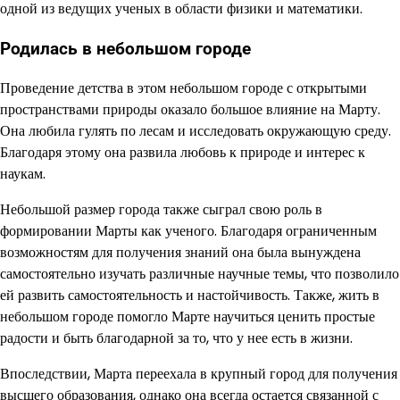
одной из ведущих ученых в области физики и математики.
Родилась в небольшом городе
Проведение детства в этом небольшом городе с открытыми
пространствами природы оказало большое влияние на Марту.
Она любила гулять по лесам и исследовать окружающую среду.
Благодаря этому она развила любовь к природе и интерес к
наукам.
Небольшой размер города также сыграл свою роль в
формировании Марты как ученого. Благодаря ограниченным
возможностям для получения знаний она была вынуждена
самостоятельно изучать различные научные темы, что позволило
ей развить самостоятельность и настойчивость. Также, жить в
небольшом городе помогло Марте научиться ценить простые
радости и быть благодарной за то, что у нее есть в жизни.
Впоследствии, Марта переехала в крупный город для получения
высшего образования, однако она всегда остается связанной с