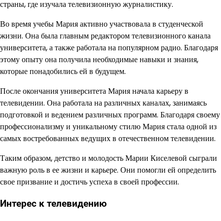
страны, где изучала телевизионную журналистику.
Во время учебы Мария активно участвовала в студенческой
жизни. Она была главным редактором телевизионного канала
университета, а также работала на популярном радио. Благодаря
этому опыту она получила необходимые навыки и знания,
которые понадобились ей в будущем.
После окончания университета Мария начала карьеру в
телевидении. Она работала на различных каналах, занимаясь
подготовкой и ведением различных программ. Благодаря своему
профессионализму и уникальному стилю Мария стала одной из
самых востребованных ведущих в отечественном телевидении.
Таким образом, детство и молодость Марии Киселевой сыграли
важную роль в ее жизни и карьере. Они помогли ей определить
свое призвание и достичь успеха в своей профессии.
Интерес к телевидению