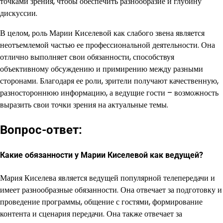
точками зрения, чтобы обеспечить разнообразие и глубину
дискуссии.
В целом, роль Марии Киселевой как слабого звена является
неотъемлемой частью ее профессиональной деятельности. Она
отлично выполняет свои обязанности, способствуя
объективному обсуждению и примирению между разными
сторонами. Благодаря ее роли, зрители получают качественную,
разностороннюю информацию, а ведущие гости – возможность
выразить свои точки зрения на актуальные темы.
Вопрос-ответ:
Какие обязанности у Марии Киселевой как ведущей?
Мария Киселева является ведущей популярной телепередачи и
имеет разнообразные обязанности. Она отвечает за подготовку и
проведение программы, общение с гостями, формирование
контента и сценария передачи. Она также отвечает за