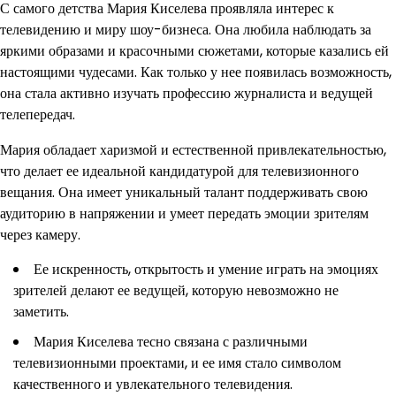
С самого детства Мария Киселева проявляла интерес к
телевидению и миру шоу-бизнеса. Она любила наблюдать за
яркими образами и красочными сюжетами, которые казались ей
настоящими чудесами. Как только у нее появилась возможность,
она стала активно изучать профессию журналиста и ведущей
телепередач.
Мария обладает харизмой и естественной привлекательностью,
что делает ее идеальной кандидатурой для телевизионного
вещания. Она имеет уникальный талант поддерживать свою
аудиторию в напряжении и умеет передать эмоции зрителям
через камеру.
Ее искренность, открытость и умение играть на эмоциях
зрителей делают ее ведущей, которую невозможно не
заметить.
Мария Киселева тесно связана с различными
телевизионными проектами, и ее имя стало символом
качественного и увлекательного телевидения.