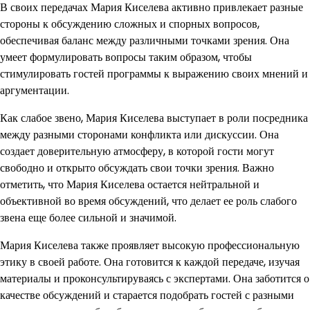
В своих передачах Мария Киселева активно привлекает разные
стороны к обсуждению сложных и спорных вопросов,
обеспечивая баланс между различными точками зрения. Она
умеет формулировать вопросы таким образом, чтобы
стимулировать гостей программы к выражению своих мнений и
аргументации.
Как слабое звено, Мария Киселева выступает в роли посредника
между разными сторонами конфликта или дискуссии. Она
создает доверительную атмосферу, в которой гости могут
свободно и открыто обсуждать свои точки зрения. Важно
отметить, что Мария Киселева остается нейтральной и
объективной во время обсуждений, что делает ее роль слабого
звена еще более сильной и значимой.
Мария Киселева также проявляет высокую профессиональную
этику в своей работе. Она готовится к каждой передаче, изучая
материалы и проконсультируваясь с экспертами. Она заботится о
качестве обсуждений и старается подобрать гостей с разными