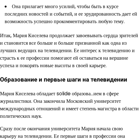
Она прилагает много усилий, чтобы быть в курсе
последних новостей и событий, и ее эрудированность дает ей
возможность успешно прокомментировать любую тему.
Итак, Мария Киселева продолжает завоевывать сердца зрителей
и становится все больше и больше признанной как одна из
лучших ведущих на телевидении. Ее интерес к телевидению и
страсть к ее профессии помогают ей оставаться на вершине
успеха и покорять новые высоты в своей карьере.
Образование и первые шаги на телевидении
Мария Киселева обладает solide образова…ием в сфере
журналистики. Она закончила Московский университет
международных отношений и имеет степень магистра в области
политических наук.
Сразу после окончания университета Мария начала свою
карьеру на телевидении. Ее первые шаги в профессии она