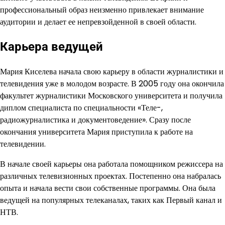
профессиональный образ неизменно привлекает внимание
аудитории и делает ее непревзойденной в своей области.
Карьера ведущей
Мария Киселева начала свою карьеру в области журналистики и
телевидения уже в молодом возрасте. В 2005 году она окончила
факультет журналистики Московского университета и получила
диплом специалиста по специальности «Теле-,
радиожурналистика и документоведение». Сразу после
окончания университета Мария приступила к работе на
телевидении.
В начале своей карьеры она работала помощником режиссера на
различных телевизионных проектах. Постепенно она набралась
опыта и начала вести свои собственные программы. Она была
ведущей на популярных телеканалах, таких как Первый канал и
НТВ.