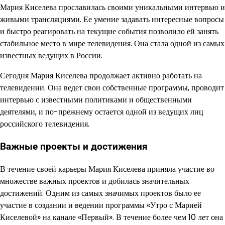
Мария Киселева прославилась своими уникальными интервью и
живыми трансляциями. Ее умение задавать интересные вопросы
и быстро реагировать на текущие события позволило ей занять
стабильное место в мире телевидения. Она стала одной из самых
известных ведущих в России.
Сегодня Мария Киселева продолжает активно работать на
телевидении. Она ведет свои собственные программы, проводит
интервью с известными политиками и общественными
деятелями, и по-прежнему остается одной из ведущих лиц
российского телевидения.
Важные проекты и достижения
В течение своей карьеры Мария Киселева приняла участие во
множестве важных проектов и добилась значительных
достижений. Одним из самых значимых проектов было ее
участие в создании и ведении программы «Утро с Марией
Киселевой» на канале «Первый». В течение более чем 10 лет она