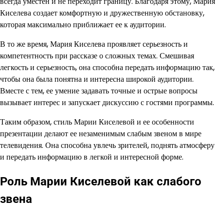
всегда уместен и не переходит границу. Благодаря этому, Мария
Киселева создает комфортную и дружественную обстановку,
которая максимально приближает ее к аудитории.
В то же время, Мария Киселева проявляет серьезность и
компетентность при рассказе о сложных темах. Смешивая
легкость и серьезность, она способна передать информацию так,
чтобы она была понятна и интересна широкой аудитории.
Вместе с тем, ее умение задавать точные и острые вопросы
вызывает интерес и запускает дискуссию с гостями программы.
Таким образом, стиль Марии Киселевой и ее особенности
презентации делают ее незаменимым слабым звеном в мире
телевидения. Она способна увлечь зрителей, поднять атмосферу
и передать информацию в легкой и интересной форме.
Роль Марии Киселевой как слабого
звена