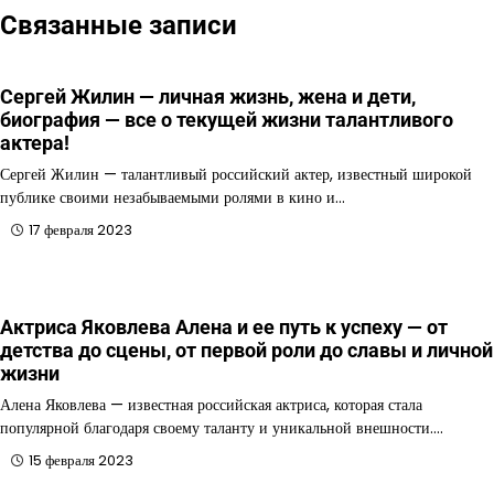
Связанные записи
Сергей Жилин — личная жизнь, жена и дети,
биография — все о текущей жизни талантливого
актера!
Сергей Жилин — талантливый российский актер, известный широкой
публике своими незабываемыми ролями в кино и…
17 февраля 2023
Актриса Яковлева Алена и ее путь к успеху — от
детства до сцены, от первой роли до славы и личной
жизни
Алена Яковлева — известная российская актриса, которая стала
популярной благодаря своему таланту и уникальной внешности.…
15 февраля 2023