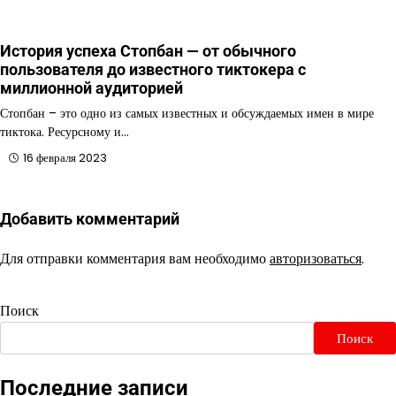
История успеха Стопбан — от обычного
пользователя до известного тиктокера с
миллионной аудиторией
Стопбан – это одно из самых известных и обсуждаемых имен в мире
тиктока. Ресурсному и…
16 февраля 2023
Добавить комментарий
Для отправки комментария вам необходимо
авторизоваться
.
Поиск
Поиск
Последние записи