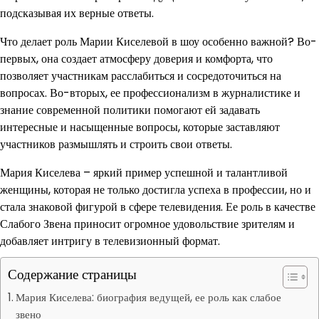
подсказывая их верные ответы.
Что делает роль Марии Киселевой в шоу особенно важной? Во-
первых, она создает атмосферу доверия и комфорта, что
позволяет участникам расслабиться и сосредоточиться на
вопросах. Во-вторых, ее профессионализм в журналистике и
знание современной политики помогают ей задавать
интересные и насыщенные вопросы, которые заставляют
участников размышлять и строить свои ответы.
Мария Киселева – яркий пример успешной и талантливой
женщины, которая не только достигла успеха в профессии, но и
стала знаковой фигурой в сфере телевидения. Ее роль в качестве
Слабого Звена приносит огромное удовольствие зрителям и
добавляет интригу в телевизионный формат.
Содержание страницы
Мария Киселева: биография ведущей, ее роль как слабое
звено