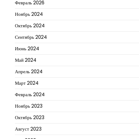
Февраль 2026
Ноябрь 2024
Октябрь 2024
Сентябрь 2024
Июнь 2024
Май 2024
Апрель 2024
Март 2024
Февраль 2024
Ноябрь 2023
Октябрь 2023
Август 2023