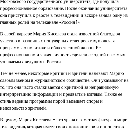
Московского государственного университета, где получила
профессиональное образование. После окончания университета
она приступила к работе в телевидении и вскоре заняла одну из
главных ролей на телеканале «Россия 1».
В своей карьере Мария Киселева стала известной благодаря
участию в различных популярных телепроектах, включая
программы о политике и общественной жизни. Ее
профессионализм и яркая личность сделали ее одной из самых
узнаваемых ведущих в России.
Тем не менее, некоторые критики и зрители называют Марию
слабым звеном в журналистском сообществе. Они указывают на
то, что она часто сталкивается с критикой за неправильную
интерпретацию информации и предвзятые взгляды. Также ее
стиль ведения программы порой вызывает споры и
недовольство зрителей.
В целом, Мария Киселева – это яркая и заметная фигура в мире
телевидения, которая имеет своих поклонников и оппонентов.