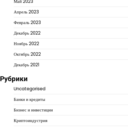
Май 2023
Апрель 2023
Февраль 2023
Декабрь 2022
Ноябрь 2022
Октябрь 2022
Декабрь 2021
Рубрики
Uncategorised
Банки и кредиты
Бизнес и инвестиции
Криптоиндустрия