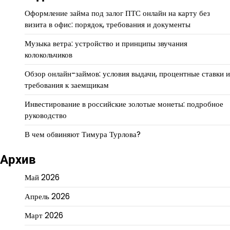
Оформление займа под залог ПТС онлайн на карту без
визита в офис: порядок, требования и документы
Музыка ветра: устройство и принципы звучания
колокольчиков
Обзор онлайн-займов: условия выдачи, процентные ставки и
требования к заемщикам
Инвестирование в российские золотые монеты: подробное
руководство
В чем обвиняют Тимура Турлова?
Архив
Май 2026
Апрель 2026
Март 2026