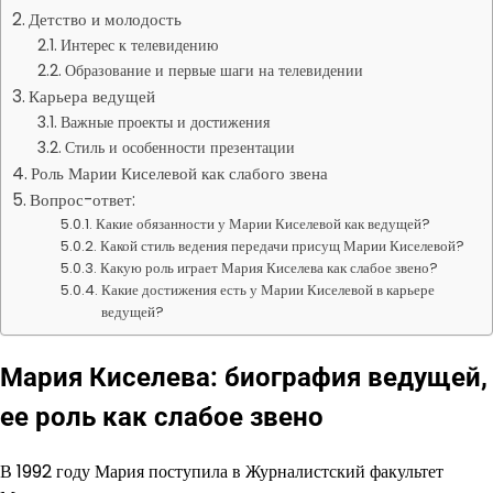
Детство и молодость
Интерес к телевидению
Образование и первые шаги на телевидении
Карьера ведущей
Важные проекты и достижения
Стиль и особенности презентации
Роль Марии Киселевой как слабого звена
Вопрос-ответ:
Какие обязанности у Марии Киселевой как ведущей?
Какой стиль ведения передачи присущ Марии Киселевой?
Какую роль играет Мария Киселева как слабое звено?
Какие достижения есть у Марии Киселевой в карьере
ведущей?
Мария Киселева: биография ведущей,
ее роль как слабое звено
В 1992 году Мария поступила в Журналистский факультет