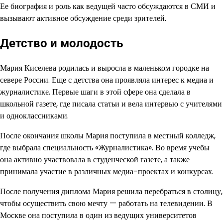
Ее биография и роль как ведущей часто обсуждаются в СМИ и
вызывают активное обсуждение среди зрителей.
Детство и молодость
Мария Киселева родилась и выросла в маленьком городке на
севере России. Еще с детства она проявляла интерес к медиа и
журналистике. Первые шаги в этой сфере она сделала в
школьной газете, где писала статьи и вела интервью с учителями
и одноклассниками.
После окончания школы Мария поступила в местный колледж,
где выбрала специальность «Журналистика». Во время учебы
она активно участвовала в студенческой газете, а также
принимала участие в различных медиа-проектах и конкурсах.
После получения диплома Мария решила перебраться в столицу,
чтобы осуществить свою мечту — работать на телевидении. В
Москве она поступила в один из ведущих университетов