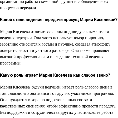
организацию работы съемочной группы и соблюдение всех
процессов передачи.
Какой стиль ведения передачи присущ Марии Киселевой?
Мария Киселева отличается своим индивидуальным стилем
ведения передачи. Она часто использует юмор и иронию,
заботливо относится к гостям и публике, создавая атмосферу
доверительности и уютного разговора. Она также проявляет
высокий профессионализм и владение техникой ведения
программы.
Какую роль играет Мария Киселева как слабое звено?
Мария Киселева, будучи ведущей, играет роль слабого звена в
том смысле, что она зависит от других участников программы.
Она нуждается в хорошо подготовленных гостях и
качественных сценариях, чтобы эффективно провести передачу.
Без поддержки и сотрудничества других участников, ее работа