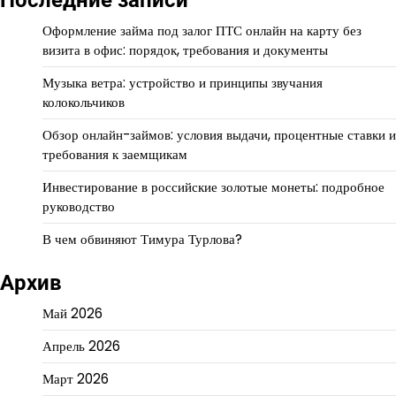
Последние записи
Оформление займа под залог ПТС онлайн на карту без
визита в офис: порядок, требования и документы
Музыка ветра: устройство и принципы звучания
колокольчиков
Обзор онлайн-займов: условия выдачи, процентные ставки и
требования к заемщикам
Инвестирование в российские золотые монеты: подробное
руководство
В чем обвиняют Тимура Турлова?
Архив
Май 2026
Апрель 2026
Март 2026