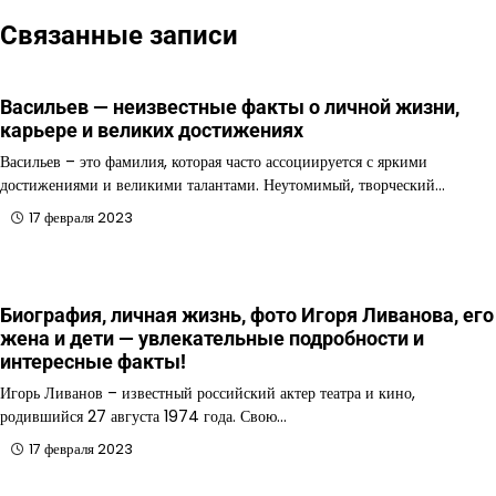
Связанные записи
Васильев — неизвестные факты о личной жизни,
карьере и великих достижениях
Васильев – это фамилия, которая часто ассоциируется с яркими
достижениями и великими талантами. Неутомимый, творческий…
17 февраля 2023
Биография, личная жизнь, фото Игоря Ливанова, его
жена и дети — увлекательные подробности и
интересные факты!
Игорь Ливанов – известный российский актер театра и кино,
родившийся 27 августа 1974 года. Свою…
17 февраля 2023