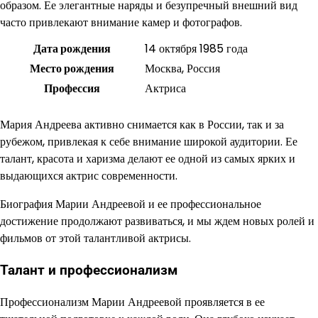
образом. Ее элегантные наряды и безупречный внешний вид
часто привлекают внимание камер и фотографов.
Дата рождения
14 октября 1985 года
Место рождения
Москва, Россия
Профессия
Актриса
Мария Андреева активно снимается как в России, так и за
рубежом, привлекая к себе внимание широкой аудитории. Ее
талант, красота и харизма делают ее одной из самых ярких и
выдающихся актрис современности.
Биография Марии Андреевой и ее профессиональное
достижение продолжают развиваться, и мы ждем новых ролей и
фильмов от этой талантливой актрисы.
Талант и профессионализм
Профессионализм Марии Андреевой проявляется в ее