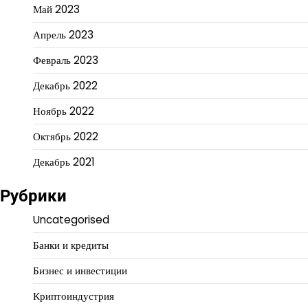
Май 2023
Апрель 2023
Февраль 2023
Декабрь 2022
Ноябрь 2022
Октябрь 2022
Декабрь 2021
Рубрики
Uncategorised
Банки и кредиты
Бизнес и инвестиции
Криптоиндустрия