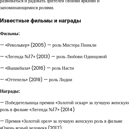
развиваться и радовать зрителей своими яркими и
запоминающимися ролями.
Известные фильмы и награды
Фильмы:
— «Револьвер» (2005) — роль Мистера Пинкли
— «Легенда №17» (2013) — роль Любови Одинцовой
— «Вышибала» (2016) — роль Насти
— «Оттепель» (2019) — роль Лидии
Награды:
— Победительница премии «Золотой оскар» за лучшую женскую
роль в фильме «Легенда №17» (2014)
— Премия «Золотой орел» за лучшую женскую роль в фильме
«Очень ясный человек» (2017)