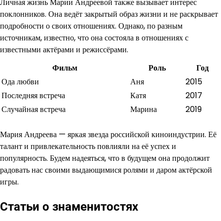
Личная жизнь Марии Андреевой также вызывает интерес
поклонников. Она ведёт закрытый образ жизни и не раскрывает
подробности о своих отношениях. Однако, по разным
источникам, известно, что она состояла в отношениях с
известными актёрами и режиссёрами.
Фильм
Роль
Год
Ода любви
Аня
2015
Последняя встреча
Катя
2017
Случайная встреча
Марина
2019
Мария Андреева — яркая звезда российской киноиндустрии. Её
талант и привлекательность повлияли на её успех и
популярность. Будем надеяться, что в будущем она продолжит
радовать нас своими выдающимися ролями и даром актёрской
игры.
Статьи о знаменитостях