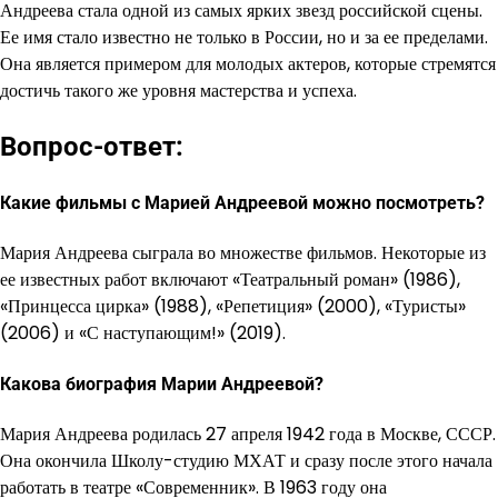
Андреева стала одной из самых ярких звезд российской сцены.
Ее имя стало известно не только в России, но и за ее пределами.
Она является примером для молодых актеров, которые стремятся
достичь такого же уровня мастерства и успеха.
Вопрос-ответ:
Какие фильмы с Марией Андреевой можно посмотреть?
Мария Андреева сыграла во множестве фильмов. Некоторые из
ее известных работ включают «Театральный роман» (1986),
«Принцесса цирка» (1988), «Репетиция» (2000), «Туристы»
(2006) и «С наступающим!» (2019).
Какова биография Марии Андреевой?
Мария Андреева родилась 27 апреля 1942 года в Москве, СССР.
Она окончила Школу-студию МХАТ и сразу после этого начала
работать в театре «Современник». В 1963 году она