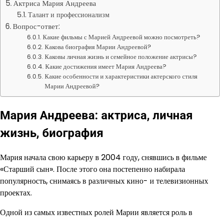
Актриса Мария Андреева
Талант и профессионализм
Вопрос-ответ:
Какие фильмы с Марией Андреевой можно посмотреть?
Какова биография Марии Андреевой?
Каковы личная жизнь и семейное положение актрисы?
Какие достижения имеет Мария Андреева?
Какие особенности и характеристики актерского стиля
Марии Андреевой?
Мария Андреева: актриса, личная
жизнь, биография
Мария начала свою карьеру в 2004 году, снявшись в фильме
«Старший сын». После этого она постепенно набирала
популярность, снимаясь в различных кино- и телевизионных
проектах.
Одной из самых известных ролей Марии является роль в