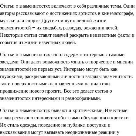
Статьи о знаменитостях включают в себя различные темы. Одни
авторы рассказывают о достижениях артистов в кинематографе,
музыке или спорте. Другие пишут о личной жизни
знаменитостей – их свадьбах, разводах, рождении детей.
Некоторые статьи ставят задачей раскрыть неизвестные факты и
события из жизни известных людей.
Статьи о знаменитостях часто содержат интервью с самими
звездами. Они дают возможность узнать о творчестве и мнении
знаменитостей из первых уст. Интервью могут быть как
глубокими, раскрывающими личность и взгляды знаменитости,
так и поверхностными, направленными на пиар или
продвижение нового проекта. Все это делает статьи о
знаменитостях интересными и разнообразными.
Статьи о знаменитостях бывают и критическими. Известные
люди регулярно становятся объектами обсуждения и критики.
Их стиль одежды, поведение на публике, поступки и
высказывания могут вызывать неоднозначные реакции у