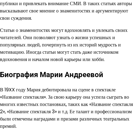
публики и привлекать внимание СМИ. В таких статьях авторы
высказывают свое мнение о знаменитостях и аргументируют
свои суждения.
Статьи о знаменитостях могут вдохновлять и увлекать своих
читателей. Они позволяют узнать о жизни успешных и
популярных людей, почерпнуть из их историй мудрость и
мотивацию. Иногда статьи могут стать даже источником
вдохновения и началом новой карьеры или хобби.
Биография Марии Андреевой
В 19XX году Мария дебютировала на сцене в спектакле
«Название спектакля». За свою карьеру она успела сыграть во
многих известных постановках, таких как «Название спектакля
2», «Название спектакля 3» и т.д. Ее талант и профессионализм
были отмечены наградами и призами различных театральных
премий.