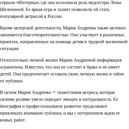
сериале «Интерны», где она исполнила роль медсестры Лены
Шелепиной. Ее яркая игра и талант позволили ей стать
популярной актрисой в России.
Кроме актерской деятельности, Мария Андреева также активно
занимается благотворительностью. Она участвует в различных
проектах, направленных на помощь детям в трудной жизненной
ситуации.
Относительно личной жизни Марии Андреевой информация
ограничена. Известно, что она не состоит в браке и не имеет
детей. Она предпочитает оставать свою личную жизнь в тайне
от публики.
В целом Мария Андреева — талантливая актриса, которая
своими ролями умело передает эмоции и натуральность. Ее
биография и профессиональное развитие продолжают
привлекать внимание публики, и мы с нетерпением ждем ее
новых работ.