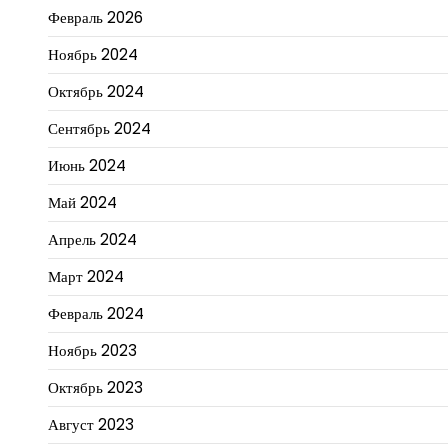
Февраль 2026
Ноябрь 2024
Октябрь 2024
Сентябрь 2024
Июнь 2024
Май 2024
Апрель 2024
Март 2024
Февраль 2024
Ноябрь 2023
Октябрь 2023
Август 2023