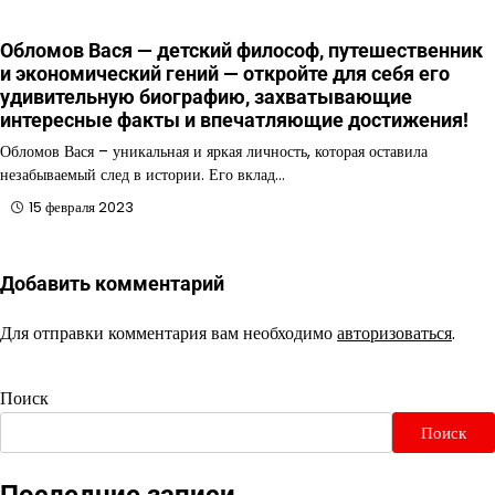
Обломов Вася — детский философ, путешественник
и экономический гений — откройте для себя его
удивительную биографию, захватывающие
интересные факты и впечатляющие достижения!
Обломов Вася – уникальная и яркая личность, которая оставила
незабываемый след в истории. Его вклад…
15 февраля 2023
Добавить комментарий
Для отправки комментария вам необходимо
авторизоваться
.
Поиск
Поиск