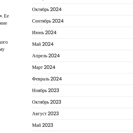
Октябрь 2024
». Ее
Сентябрь 2024
ание
Июнь 2024
кого
Май 2024
ему
Апрель 2024
Март 2024
Февраль 2024
Ноябрь 2023
Октябрь 2023
Август 2023
Май 2023