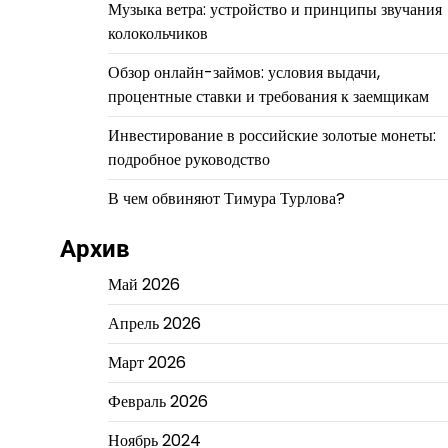
Музыка ветра: устройство и принципы звучания
колокольчиков
Обзор онлайн-займов: условия выдачи,
процентные ставки и требования к заемщикам
Инвестирование в российские золотые монеты:
подробное руководство
В чем обвиняют Тимура Турлова?
Архив
Май 2026
Апрель 2026
Март 2026
Февраль 2026
Ноябрь 2024