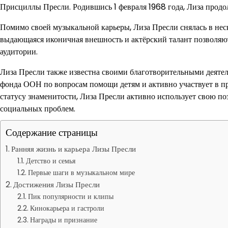
Присциллы Пресли. Родившись 1 февраля 1968 года, Лиза продо
Помимо своей музыкальной карьеры, Лиза Пресли снялась в нес
выдающаяся иконичная внешность и актёрский талант позволяю
аудитории.
Лиза Пресли также известна своими благотворительными деятел
фонда ООН по вопросам помощи детям и активно участвует в про
статусу знаменитости, Лиза Пресли активно использует свою 
социальных проблем.
Содержание страницы
Ранняя жизнь и карьера Лизы Пресли
Детство и семья
Первые шаги в музыкальном мире
Достижения Лизы Пресли
Пик популярности и клипы
Кинокарьера и гастроли
Награды и признание