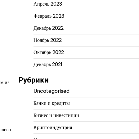
Апрель 2023
Февраль 2023
Декабрь 2022
Ноябрь 2022
Октябрь 2022
Декабрь 2021
Рубрики
им из
Uncategorised
Банки и кредиты
Бизнес и инвестиции
Криптоиндустрия
олева