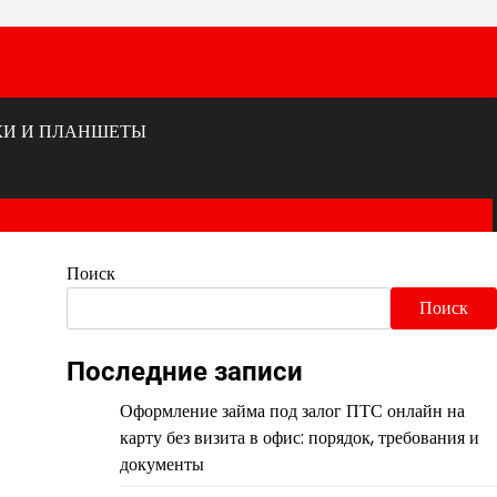
КИ И ПЛАНШЕТЫ
Поиск
Поиск
Последние записи
Оформление займа под залог ПТС онлайн на
карту без визита в офис: порядок, требования и
документы