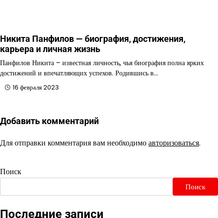
Никита Панфилов — биография, достижения,
карьера и личная жизнь
Панфилов Никита – известная личность, чья биография полна ярких
достижений и впечатляющих успехов. Родившись в…
16 февраля 2023
Добавить комментарий
Для отправки комментария вам необходимо
авторизоваться
.
Поиск
Поиск
Последние записи