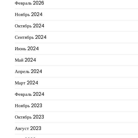
Февраль 2026
Ноябрь 2024
Октябрь 2024
Сентябрь 2024
Июнь 2024
Май 2024
Апрель 2024
Март 2024
Февраль 2024
Ноябрь 2023
Октябрь 2023
Август 2023