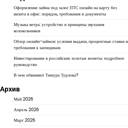
Оформление займа под залог ПТС онлайн на карту без
визита в офис: порядок, требования и документы
Музыка ветра: устройство и принципы звучания
колокольчиков
Обзор онлайн-займов: условия выдачи, процентные ставки и
требования к заемщикам
Инвестирование в российские золотые монеты: подробное
руководство
В чем обвиняют Тимура Турлова?
Архив
Май 2026
Апрель 2026
Март 2026