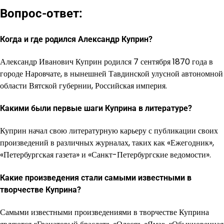
Вопрос-ответ:
Когда и где родился Александр Куприн?
Александр Иванович Куприн родился 7 сентября 1870 года в
городе Наровчате, в нынешней Тавдинской улусной автономной
области Вятской губернии, Российская империя.
Какими были первые шаги Куприна в литературе?
Куприн начал свою литературную карьеру с публикации своих
произведений в различных журналах, таких как «Ежегодник»,
«Петербургская газета» и «Санкт-Петербургские ведомости».
Какие произведения стали самыми известными в
творчестве Куприна?
Самыми известными произведениями в творчестве Куприна