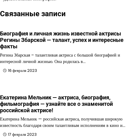
Связанные записи
Биография и личная жизнь известной актрисы
Регины Збарской — талант, успех и интересные
факты
Регина Збарская – талантливая актриса с большой биографией и
интересной личной жизнью. Она родилась в…
16 февраля 2023
Екатерина Мельник — актриса, биография,
фильмография — узнайте все о знаменитой
российской актрисе!
Екатерина Мельник — российская актриса, получившая широкую
известность благодаря своим талантливым исполнениям в кино и…
17 февраля 2023