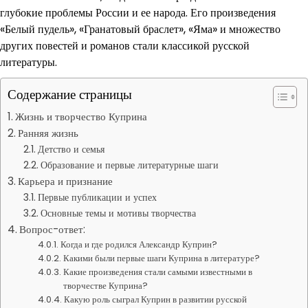
глубокие проблемы России и ее народа. Его произведения
«Белый пудель», «Гранатовый браслет», «Яма» и множество
других повестей и романов стали классикой русской
литературы.
Содержание страницы
Жизнь и творчество Куприна
Ранняя жизнь
Детство и семья
Образование и первые литературные шаги
Карьера и признание
Первые публикации и успех
Основные темы и мотивы творчества
Вопрос-ответ:
Когда и где родился Александр Куприн?
Какими были первые шаги Куприна в литературе?
Какие произведения стали самыми известными в
творчестве Куприна?
Какую роль сыграл Куприн в развитии русской