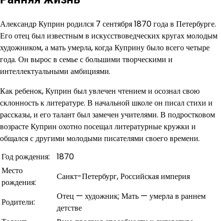
Александр Куприн родился 7 сентября 1870 года в Петербурге.
Его отец был известным в искусствоведческих кругах молодым
художником, а мать умерла, когда Куприну было всего четыре
года. Он вырос в семье с большими творческими и
интеллектуальными амбициями.
Как ребенок, Куприн был увлечен чтением и осознал свою
склонность к литературе. В начальной школе он писал стихи и
рассказы, и его талант был замечен учителями. В подростковом
возрасте Куприн охотно посещал литературные кружки и
общался с другими молодыми писателями своего времени.
Год рождения:
1870
Место
Санкт-Петербург, Российская империя
рождения:
Отец — художник; Мать — умерла в раннем
Родители:
детстве