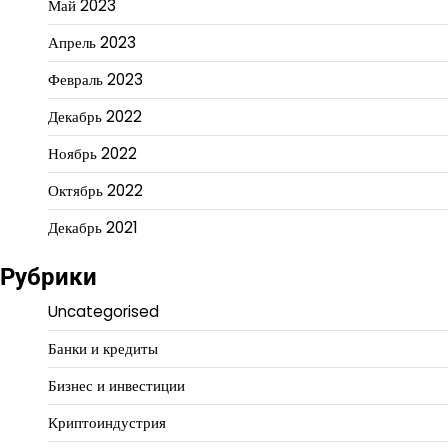
Май 2023
Апрель 2023
Февраль 2023
Декабрь 2022
Ноябрь 2022
Октябрь 2022
Декабрь 2021
Рубрики
Uncategorised
Банки и кредиты
Бизнес и инвестиции
Криптоиндустрия