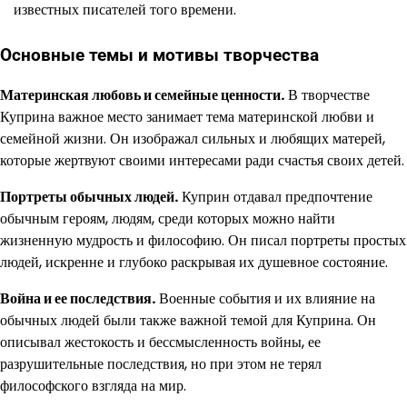
известных писателей того времени.
Основные темы и мотивы творчества
Материнская любовь и семейные ценности.
В творчестве
Куприна важное место занимает тема материнской любви и
семейной жизни. Он изображал сильных и любящих матерей,
которые жертвуют своими интересами ради счастья своих детей.
Портреты обычных людей.
Куприн отдавал предпочтение
обычным героям, людям, среди которых можно найти
жизненную мудрость и философию. Он писал портреты простых
людей, искренне и глубоко раскрывая их душевное состояние.
Война и ее последствия.
Военные события и их влияние на
обычных людей были также важной темой для Куприна. Он
описывал жестокость и бессмысленность войны, ее
разрушительные последствия, но при этом не терял
философского взгляда на мир.