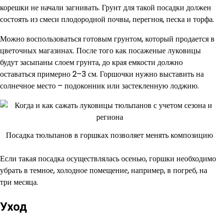
корешки не начали загнивать. Грунт для такой посадки должен
состоять из смеси плодородной почвы, перегноя, песка и торфа.
Можно воспользоваться готовым грунтом, который продается в
цветочных магазинах. После того как посаженые луковицы
будут засыпаны слоем грунта, до края емкости должно
оставаться примерно 2–3 см. Горшочки нужно выставить на
солнечное место – подоконник или застекленную лоджию.
Посадка тюльпанов в горшках позволяет менять композицию
Если такая посадка осуществлялась осенью, горшки необходимо
убрать в темное, холодное помещение, например, в погреб, на
три месяца.
Уход