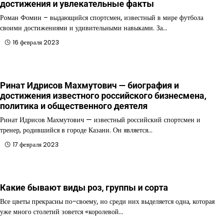
достижения и увлекательные факты
Роман Фомин – выдающийся спортсмен, известный в мире футбола
своими достижениями и удивительными навыками. За…
16 февраля 2023
Ринат Идрисов Махмутович — биография и
достижения известного российского бизнесмена,
политика и общественного деятеля
Ринат Идрисов Махмутович — известный российский спортсмен и
тренер, родившийся в городе Казани. Он является…
17 февраля 2023
Какие бывают виды роз, группы и сорта
Все цветы прекрасны по-своему, но среди них выделяется одна, которая
уже много столетий зовется «королевой…