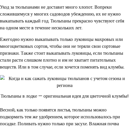
Уход за тюльпанами не доставит много хлопот. Вопреки
сложившемуся у многих садоводов убеждению, их не нужно
выкапывать каждый год. Тюльпаны прекрасно чувствуют себя
на одном месте в течение нескольких лет.
Ежегодно нужно выкапывать только луковицы махровых или
многоцветковых сортов, чтобы они не теряли свои сортовые
признаки. Также стоит выкапывать луковицы, если тюльпаны
стали расти слишком плотно и им не хватает питательных
веществ. Или в том случае, если хочется поменять вид клумбы.
Тюльпаны в лодке — оригинальная идея для цветочной клумбы!
Весной, как только появятся листья, тюльпаны можно
подкормить тем же удобрением, которое использовалось при
посадке. Поливать нужно только при засухе. Влажная почва