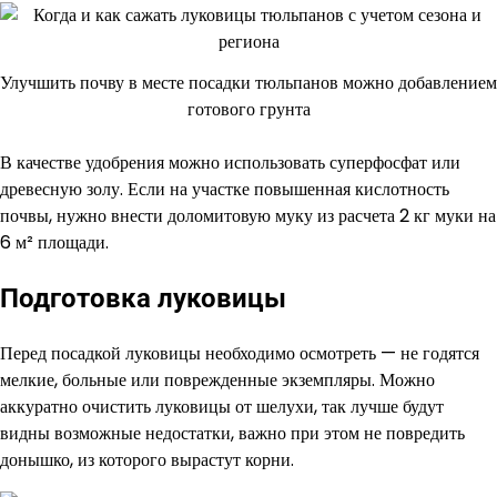
Улучшить почву в месте посадки тюльпанов можно добавлением
готового грунта
В качестве удобрения можно использовать суперфосфат или
древесную золу. Если на участке повышенная кислотность
почвы, нужно внести доломитовую муку из расчета 2 кг муки на
6 м² площади.
Подготовка луковицы
Перед посадкой луковицы необходимо осмотреть — не годятся
мелкие, больные или поврежденные экземпляры. Можно
аккуратно очистить луковицы от шелухи, так лучше будут
видны возможные недостатки, важно при этом не повредить
донышко, из которого вырастут корни.