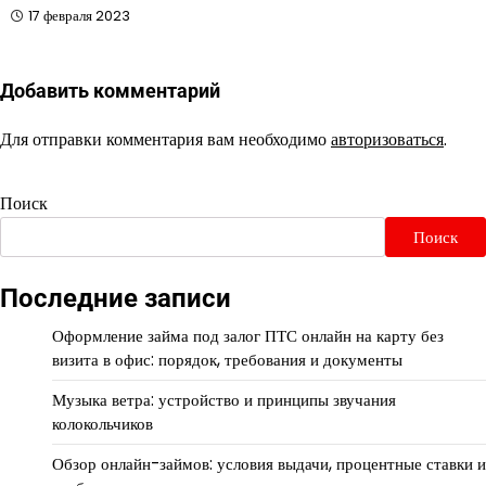
17 февраля 2023
Добавить комментарий
Для отправки комментария вам необходимо
авторизоваться
.
Поиск
Поиск
Последние записи
Оформление займа под залог ПТС онлайн на карту без
визита в офис: порядок, требования и документы
Музыка ветра: устройство и принципы звучания
колокольчиков
Обзор онлайн-займов: условия выдачи, процентные ставки и