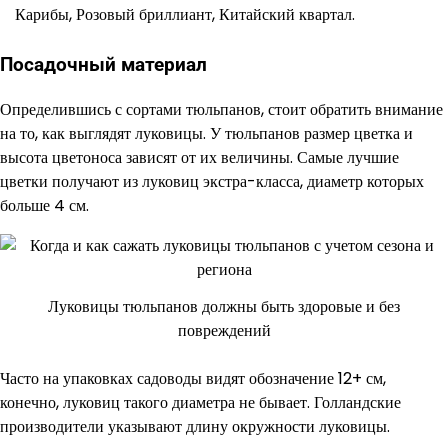
Карибы, Розовый бриллиант, Китайский квартал.
Посадочный материал
Определившись с сортами тюльпанов, стоит обратить внимание
на то, как выглядят луковицы. У тюльпанов размер цветка и
высота цветоноса зависят от их величины. Самые лучшие
цветки получают из луковиц экстра-класса, диаметр которых
больше 4 см.
Луковицы тюльпанов должны быть здоровые и без
повреждений
Часто на упаковках садоводы видят обозначение 12+ см,
конечно, луковиц такого диаметра не бывает. Голландские
производители указывают длину окружности луковицы.