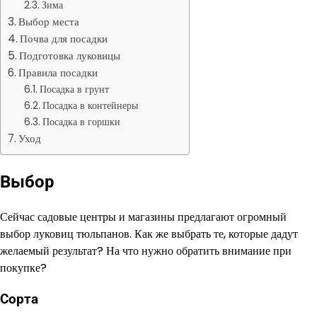
Зима
Выбор места
Почва для посадки
Подготовка луковицы
Правила посадки
Посадка в грунт
Посадка в контейнеры
Посадка в горшки
Уход
Выбор
Сейчас садовые центры и магазины предлагают огромный
выбор луковиц тюльпанов. Как же выбрать те, которые дадут
желаемый результат? На что нужно обратить внимание при
покупке?
Сорта