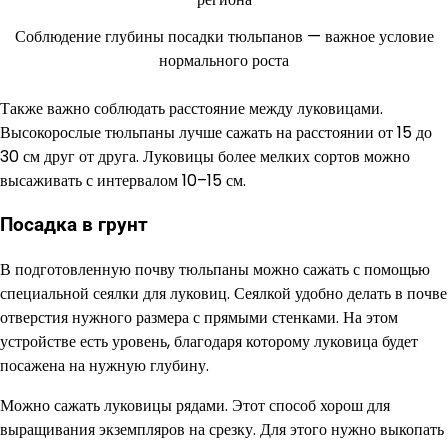
Соблюдение глубины посадки тюльпанов — важное условие
нормального роста
Также важно соблюдать расстояние между луковицами.
Высокорослые тюльпаны лучше сажать на расстоянии от 15 до
30 см друг от друга. Луковицы более мелких сортов можно
высаживать с интервалом 10–15 см.
Посадка в грунт
В подготовленную почву тюльпаны можно сажать с помощью
специальной сеялки для луковиц. Сеялкой удобно делать в почве
отверстия нужного размера с прямыми стенками. На этом
устройстве есть уровень, благодаря которому луковица будет
посажена на нужную глубину.
Можно сажать луковицы рядами. Этот способ хорош для
выращивания экземпляров на срезку. Для этого нужно выкопать