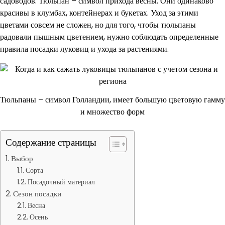
садоводов. Тюльпан – символ прихода весны. Они одинаково
красивы в клумбах, контейнерах и букетах. Уход за этими
цветами совсем не сложен, но для того, чтобы тюльпаны
радовали пышным цветением, нужно соблюдать определенные
правила посадки луковиц и ухода за растениями.
Тюльпаны – символ Голландии, имеет большую цветовую гамму
и множество форм
Содержание страницы
Выбор
Сорта
Посадочный материал
Сезон посадки
Весна
Осень