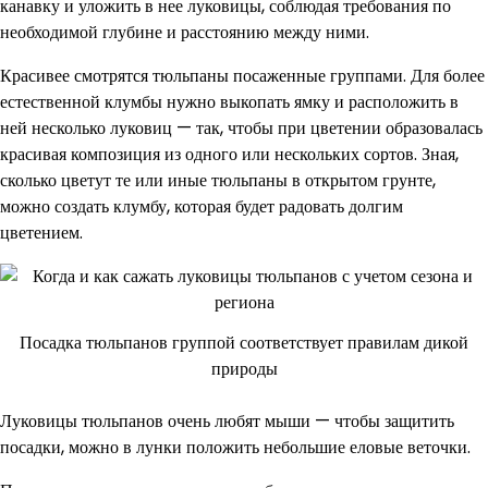
канавку и уложить в нее луковицы, соблюдая требования по
необходимой глубине и расстоянию между ними.
Красивее смотрятся тюльпаны посаженные группами. Для более
естественной клумбы нужно выкопать ямку и расположить в
ней несколько луковиц — так, чтобы при цветении образовалась
красивая композиция из одного или нескольких сортов. Зная,
сколько цветут те или иные тюльпаны в открытом грунте,
можно создать клумбу, которая будет радовать долгим
цветением.
Посадка тюльпанов группой соответствует правилам дикой
природы
Луковицы тюльпанов очень любят мыши — чтобы защитить
посадки, можно в лунки положить небольшие еловые веточки.