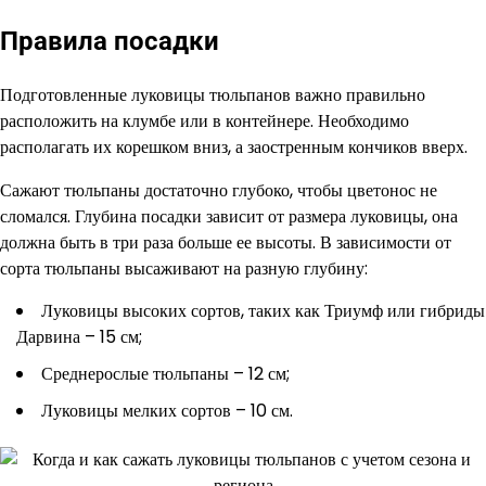
Правила посадки
Подготовленные луковицы тюльпанов важно правильно
расположить на клумбе или в контейнере. Необходимо
располагать их корешком вниз, а заостренным кончиков вверх.
Сажают тюльпаны достаточно глубоко, чтобы цветонос не
сломался. Глубина посадки зависит от размера луковицы, она
должна быть в три раза больше ее высоты. В зависимости от
сорта тюльпаны высаживают на разную глубину:
Луковицы высоких сортов, таких как Триумф или гибриды
Дарвина – 15 см;
Среднерослые тюльпаны – 12 см;
Луковицы мелких сортов – 10 см.