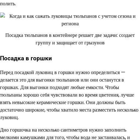
полить.
Посадка тюльпанов в контейнере решает две задачи: создает
группу и защищает от грызунов
Посадка в горшки
Перед посадкой луковиц в горшки нужно определиться —
делается это для выгонки тюльпанов или они останутся в
горшках. Для выгонки подходят любые емкости. Чтобы
тюльпаны хорошо себя чувствовали во время цветения, лучше
взять невысокие керамические горшки. Они должны быть
достаточно широкие, чтобы хватило места разместить несколько
луковиц.
Дно горшочка на несколько сантиметров нужно заполнить
мелкими камушками для того, чтобы вода не застаивалась, и