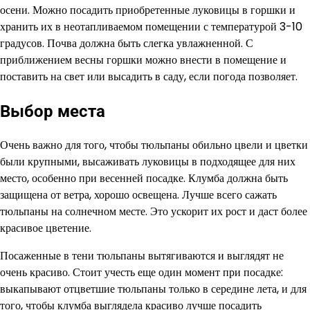
осени. Можно посадить приобретенные луковицы в горшки и
хранить их в неотапливаемом помещении с температурой 3-10
градусов. Почва должна быть слегка увлажненной. С
приближением весны горшки можно внести в помещение и
поставить на свет или высадить в саду, если погода позволяет.
Выбор места
Очень важно для того, чтобы тюльпаны обильно цвели и цветки
были крупными, высаживать луковицы в подходящее для них
место, особенно при весенней посадке. Клумба должна быть
защищена от ветра, хорошо освещена. Лучше всего сажать
тюльпаны на солнечном месте. Это ускорит их рост и даст более
красивое цветение.
Посаженные в тени тюльпаны вытягиваются и выглядят не
очень красиво. Стоит учесть еще один момент при посадке:
выкапывают отцветшие тюльпаны только в середине лета, и для
того, чтобы клумба выглядела красиво лучше посадить