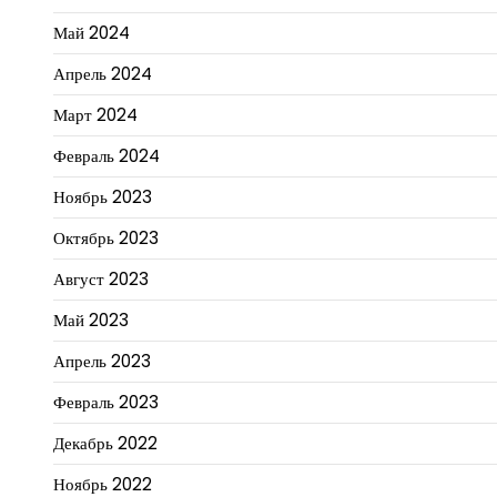
Май 2024
Апрель 2024
Март 2024
Февраль 2024
Ноябрь 2023
Октябрь 2023
Август 2023
Май 2023
Апрель 2023
Февраль 2023
Декабрь 2022
Ноябрь 2022