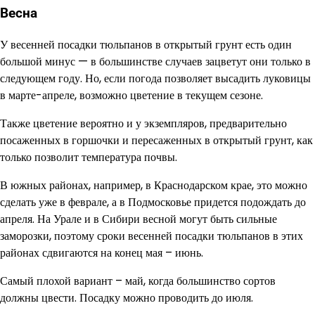
Весна
У весенней посадки тюльпанов в открытый грунт есть один
большой минус — в большинстве случаев зацветут они только в
следующем году. Но, если погода позволяет высадить луковицы
в марте-апреле, возможно цветение в текущем сезоне.
Также цветение вероятно и у экземпляров, предварительно
посаженных в горшочки и пересаженных в открытый грунт, как
только позволит температура почвы.
В южных районах, например, в Краснодарском крае, это можно
сделать уже в феврале, а в Подмосковье придется подождать до
апреля. На Урале и в Сибири весной могут быть сильные
заморозки, поэтому сроки весенней посадки тюльпанов в этих
районах сдвигаются на конец мая – июнь.
Самый плохой вариант – май, когда большинство сортов
должны цвести. Посадку можно проводить до июля.