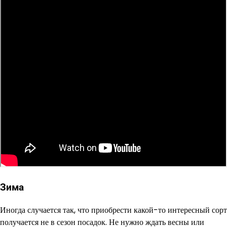
Зима
Иногда случается так, что приобрести какой-то интересный сорт
получается не в сезон посадок. Не нужно ждать весны или