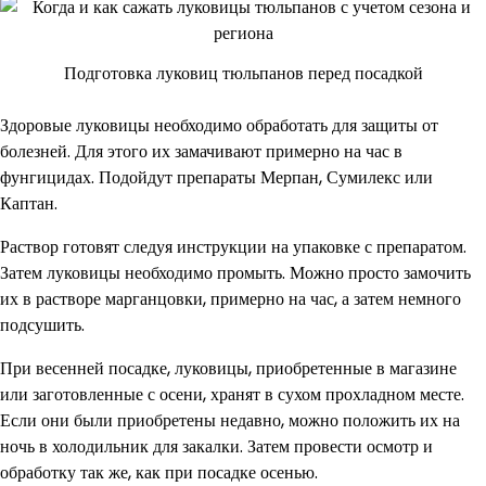
Подготовка луковиц тюльпанов перед посадкой
Здоровые луковицы необходимо обработать для защиты от
болезней. Для этого их замачивают примерно на час в
фунгицидах. Подойдут препараты Мерпан, Сумилекс или
Каптан.
Раствор готовят следуя инструкции на упаковке с препаратом.
Затем луковицы необходимо промыть. Можно просто замочить
их в растворе марганцовки, примерно на час, а затем немного
подсушить.
При весенней посадке, луковицы, приобретенные в магазине
или заготовленные с осени, хранят в сухом прохладном месте.
Если они были приобретены недавно, можно положить их на
ночь в холодильник для закалки. Затем провести осмотр и
обработку так же, как при посадке осенью.