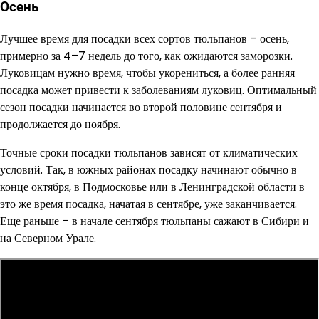
Осень
Лучшее время для посадки всех сортов тюльпанов – осень,
примерно за 4–7 недель до того, как ожидаются заморозки.
Луковицам нужно время, чтобы укорениться, а более ранняя
посадка может привести к заболеваниям луковиц. Оптимальный
сезон посадки начинается во второй половине сентября и
продолжается до ноября.
Точные сроки посадки тюльпанов зависят от климатических
условий. Так, в южных районах посадку начинают обычно в
конце октября, в Подмосковье или в Ленинградской области в
это же время посадка, начатая в сентябре, уже заканчивается.
Еще раньше – в начале сентября тюльпаны сажают в Сибири и
на Северном Урале.