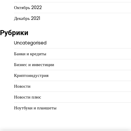
Октябрь 2022
Декабрь 2021
Рубрики
Uncategorised
Банки и кредиты
Бизнес и инвестиции
Криптоиндустрия
Новости
Новости плюс
Ноутбуки и планшеты