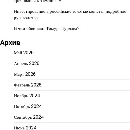
требования к заемщикам
Инвестирование в российские золотые монеты: подробное
руководство
В чем обвиняют Тимура Турлова?
Архив
Май 2026
Апрель 2026
Март 2026
Февраль 2026
Ноябрь 2024
Октябрь 2024
Сентябрь 2024
Июнь 2024