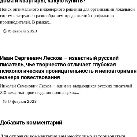
дома и квартиры, какую купить?
Поиск оптимального инженерного решения для организации локальной
системы затруднен разнообразием предложений профильных
производителей. В рамках…
15 февраля 2023
Иван Сергеевич Лесков — известный русский
писатель, чье творчество отличает глубокая
психологическая проницательность и неповторимая
манерa повествования
Николай Семенович Лесков – один из выдающихся русских писателей
XIX века, чьи произведения полны ярких…
17 февраля 2023
Добавить комментарий
Для отправки комментария вам необходимо
авторизоваться
.