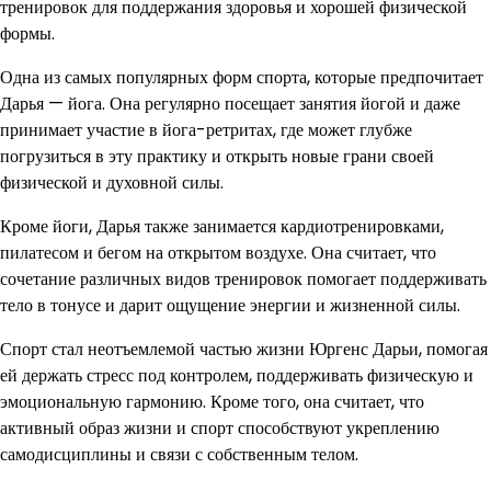
тренировок для поддержания здоровья и хорошей физической
формы.
Одна из самых популярных форм спорта, которые предпочитает
Дарья — йога. Она регулярно посещает занятия йогой и даже
принимает участие в йога-ретритах, где может глубже
погрузиться в эту практику и открыть новые грани своей
физической и духовной силы.
Кроме йоги, Дарья также занимается кардиотренировками,
пилатесом и бегом на открытом воздухе. Она считает, что
сочетание различных видов тренировок помогает поддерживать
тело в тонусе и дарит ощущение энергии и жизненной силы.
Спорт стал неотъемлемой частью жизни Юргенс Дарьи, помогая
ей держать стресс под контролем, поддерживать физическую и
эмоциональную гармонию. Кроме того, она считает, что
активный образ жизни и спорт способствуют укреплению
самодисциплины и связи с собственным телом.