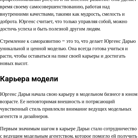
время своему самосовершенствованию, работая над
внутренними качествами, такими как мудрость, смелость и
доброта. Юргенс считает, что только управляя собой, можно
достичь успеха и быть полезной другим людям.
Стремление к саморазвитию – это то, что делает Юргенс Дарью
уникальной и ценной моделью. Она всегда готова учиться и
расти, чтобы оставаться на пике своей карьеры и достигать
новых высот.
Карьера модели
Юргенс Дарья начала свою карьеру в модельном бизнесе в юном
возрасте. Ее неповторимая внешность и потрясающий
чувственный стиль привлекли внимание ведущих модельных
агентств и дизайнеров.
Первым значимым шагом в карьере Дарьи стало сотрудничество
с ведущим модельным агентством, которое помогло ей получить