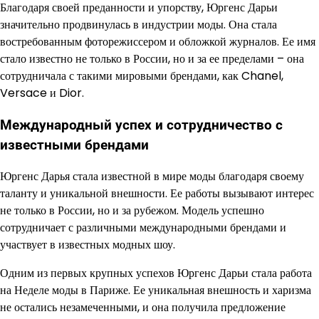
Благодаря своей преданности и упорству, Юргенс Дарьи
значительно продвинулась в индустрии моды. Она стала
востребованным фоторежиссером и обложкой журналов. Ее имя
стало известно не только в России, но и за ее пределами – она
сотрудничала с такими мировыми брендами, как Chanel,
Versace и Dior.
Международный успех и сотрудничество с
известными брендами
Юргенс Дарья стала известной в мире моды благодаря своему
таланту и уникальной внешности. Ее работы вызывают интерес
не только в России, но и за рубежом. Модель успешно
сотрудничает с различными международными брендами и
участвует в известных модных шоу.
Одним из первых крупных успехов Юргенс Дарьи стала работа
на Неделе моды в Париже. Ее уникальная внешность и харизма
не остались незамеченными, и она получила предложение