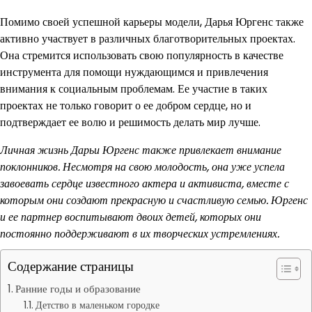
Помимо своей успешной карьеры модели, Дарья Юргенс также
активно участвует в различных благотворительных проектах.
Она стремится использовать свою популярность в качестве
инструмента для помощи нуждающимся и привлечения
внимания к социальным проблемам. Ее участие в таких
проектах не только говорит о ее добром сердце, но и
подтверждает ее волю и решимость делать мир лучше.
Личная жизнь Дарьи Юргенс также привлекает внимание
поклонников. Несмотря на свою молодость, она уже успела
завоевать сердце известного актера и активиста, вместе с
которым они создают прекрасную и счастливую семью. Юргенс
и ее партнер воспитывают двоих детей, которых они
постоянно поддерживают в их творческих устремлениях.
Содержание страницы
Ранние годы и образование
Детство в маленьком городке