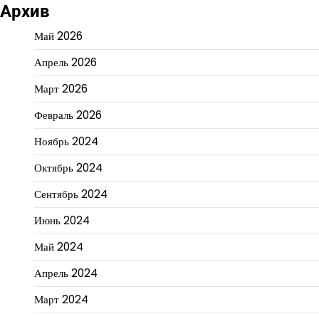
Архив
Май 2026
Апрель 2026
Март 2026
Февраль 2026
Ноябрь 2024
Октябрь 2024
Сентябрь 2024
Июнь 2024
Май 2024
Апрель 2024
Март 2024