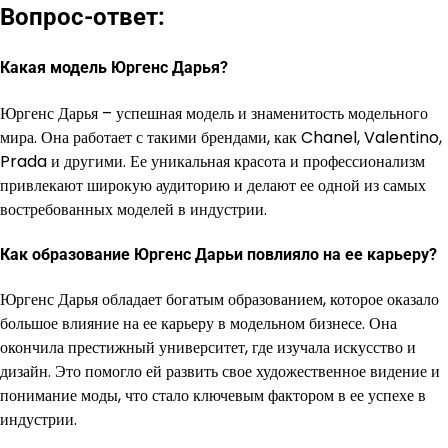
Вопрос-ответ:
Какая модель Юргенс Дарья?
Юргенс Дарья – успешная модель и знаменитость модельного
мира. Она работает с такими брендами, как Chanel, Valentino,
Prada и другими. Ее уникальная красота и профессионализм
привлекают широкую аудиторию и делают ее одной из самых
востребованных моделей в индустрии.
Как образование Юргенс Дарьи повлияло на ее карьеру?
Юргенс Дарья обладает богатым образованием, которое оказало
большое влияние на ее карьеру в модельном бизнесе. Она
окончила престижный университет, где изучала искусство и
дизайн. Это помогло ей развить свое художественное видение и
понимание моды, что стало ключевым фактором в ее успехе в
индустрии.