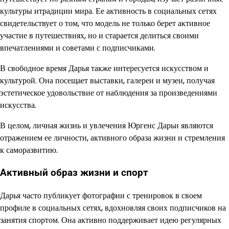
культуры итрадиции мира. Ее активность в социальных сетях
свидетельствует о том, что модель не только берет активное
участие в путешествиях, но и старается делиться своими
впечатлениями и советами с подписчиками.
В свободное время Дарья также интересуется искусством и
культурой. Она посещает выставки, галереи и музеи, получая
эстетическое удовольствие от наблюдения за произведениями
искусства.
В целом, личная жизнь и увлечения Юргенс Дарьи являются
отражением ее личности, активного образа жизни и стремления
к саморазвитию.
Активный образ жизни и спорт
Дарья часто публикует фотографии с тренировок в своем
профиле в социальных сетях, вдохновляя своих подписчиков на
занятия спортом. Она активно поддерживает идею регулярных