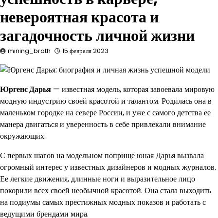
невероятная красота и
загадочность личной жизни
mining_broth
15 февраля 2023
Юргенс Дарья
— известная модель, которая завоевала мировую
модную индустрию своей красотой и талантом. Родилась она в
маленьком городке на севере России, и уже с самого детства ее
манера двигаться и уверенность в себе привлекали внимание
окружающих.
С первых шагов на модельном поприще юная Дарья вызвала
огромный интерес у известных дизайнеров и модных журналов.
Ее легкие движения, длинные ноги и выразительное лицо
покорили всех своей необычной красотой. Она стала выходить
на подиумы самых престижных модных показов и работать с
ведущими брендами мира.