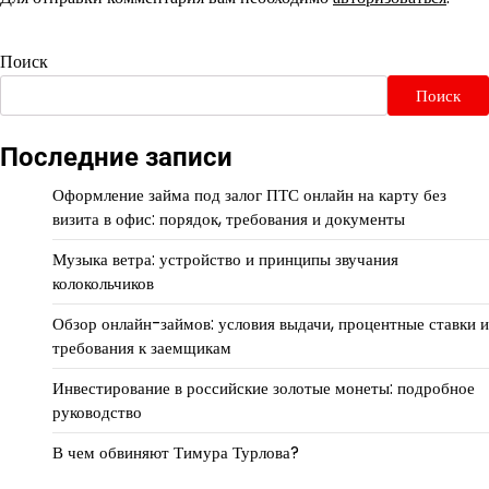
Поиск
Поиск
Последние записи
Оформление займа под залог ПТС онлайн на карту без
визита в офис: порядок, требования и документы
Музыка ветра: устройство и принципы звучания
колокольчиков
Обзор онлайн-займов: условия выдачи, процентные ставки и
требования к заемщикам
Инвестирование в российские золотые монеты: подробное
руководство
В чем обвиняют Тимура Турлова?