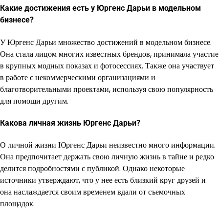
Какие достижения есть у Юргенс Дарьи в модельном
бизнесе?
У Юргенс Дарьи множество достижений в модельном бизнесе.
Она стала лицом многих известных брендов, принимала участие
в крупных модных показах и фотосессиях. Также она участвует
в работе с некоммерческими организациями и
благотворительными проектами, используя свою популярность
для помощи другим.
Какова личная жизнь Юргенс Дарьи?
О личной жизни Юргенс Дарьи неизвестно много информации.
Она предпочитает держать свою личную жизнь в тайне и редко
делится подробностями с публикой. Однако некоторые
источники утверждают, что у нее есть близкий круг друзей и
она наслаждается своим временем вдали от съемочных
площадок.