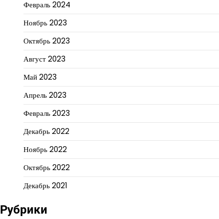
Февраль 2024
Ноябрь 2023
Октябрь 2023
Август 2023
Май 2023
Апрель 2023
Февраль 2023
Декабрь 2022
Ноябрь 2022
Октябрь 2022
Декабрь 2021
Рубрики