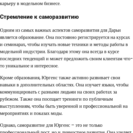
карьеру в модельном бизнесе.
Стремление к саморазвитию
Одним из самых важных аспектов саморазвития для Дарьи
является образование. Она постоянно регистрируется на курсах
и семинарах, чтобы изучать новые техники и методы работы в
модельной индустрии. Благодаря этому она всегда в курсе
последних тенденций и может предложить своим клиентам что-
то уникальное и интересное.
Кроме образования, Юргенс также активно развивает свои
навыки в дополнительных областях. Она изучает языки, чтобы
коммуницировать с разными людьми на своих работах за
рубежом. Также она посещает тренинги по публичным
выступлениям, чтобы быть уверенной и профессиональной на
мероприятиях и показах моды.
Однако, саморазвитие для Юргенс – это не только
профессиональный рост, но и личностное развитие. Она уделяет