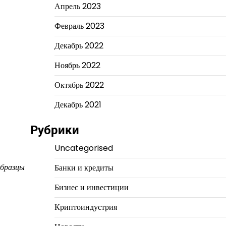
Апрель 2023
Февраль 2023
Декабрь 2022
Ноябрь 2022
Октябрь 2022
Декабрь 2021
Рубрики
Uncategorised
образцы
Банки и кредиты
Бизнес и инвестиции
Криптоиндустрия