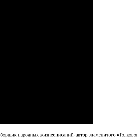
сборщик народных жизнеописаний, автор знаменитого «Толково