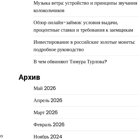
Музыка ветра: устройство и принципы звучания
колокольчиков
Обзор онлайн-займов: условия выдачи,
процентные ставки и требования к заемщикам
Инвестирование в российские золотые монеты:
подробное руководство
В чем обвиняют Тимура Турлова?
Архив
Май 2026
Апрель 2026
Март 2026
Февраль 2026
го
Ноябрь 2024