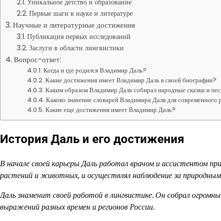
Уникальное детство и образование
Первые шаги в науке и литературе
Научные и литературные достижения
Публикация первых исследований
Заслуги в области лингвистики
Вопрос-ответ:
Когда и где родился Владимир Даль?
Какие достижения имеет Владимир Даль в своей биографии?
Каким образом Владимир Даль собирал народные сказки и пе
Каково значение словарей Владимира Даля для современного 
Какие еще достижения имеет Владимир Даль?
История Даль и его достижения
В начале своей карьеры Даль работал врачом и ассистентом при
растений и животных, и осуществлял наблюдение за природным
Даль знаменит своей работой в лингвистике. Он собрал огромный
выражений разных времен и регионов России.