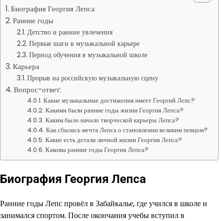
Биография Георгия Лепса
Ранние годы
Детство и ранние увлечения
Первые шаги в музыкальной карьере
Период обучения в музыкальной школе
Карьера
Прорыв на российскую музыкальную сцену
Вопрос-ответ:
Какие музыкальные достижения имеет Георгий Лепс?
Какими были ранние годы жизни Георгия Лепса?
Каким было начало творческой карьеры Лепса?
Как сбылась мечта Лепса о становлении великим певцом?
Какие есть детали личной жизни Георгия Лепса?
Каковы ранние годы Георгия Лепса?
Биография Георгия Лепса
Ранние годы Лепс провёл в Забайкалье, где учился в школе и
занимался спортом. После окончания учебы вступил в