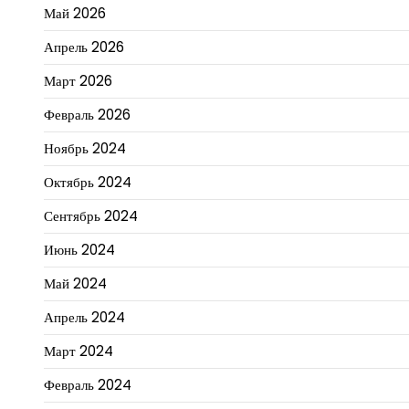
Май 2026
Апрель 2026
Март 2026
Февраль 2026
Ноябрь 2024
Октябрь 2024
Сентябрь 2024
Июнь 2024
Май 2024
Апрель 2024
Март 2024
Февраль 2024