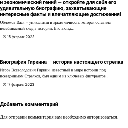
и экономический гений — откройте для себя его
удивительную биографию, захватывающие
интересные факты и впечатляющие достижения!
Обломов Вася – уникальная и яркая личность, которая оставила
незабываемый след в истории. Его вклад…
15 февраля 2023
Биография Гиркина — история настоящего стрелка
Игорь Всеволодович Гиркин, известный в мире истории под
псевдонимом Стрелков, был одним из ключевых фигурантов…
17 февраля 2023
Добавить комментарий
Для отправки комментария вам необходимо
авторизоваться
.