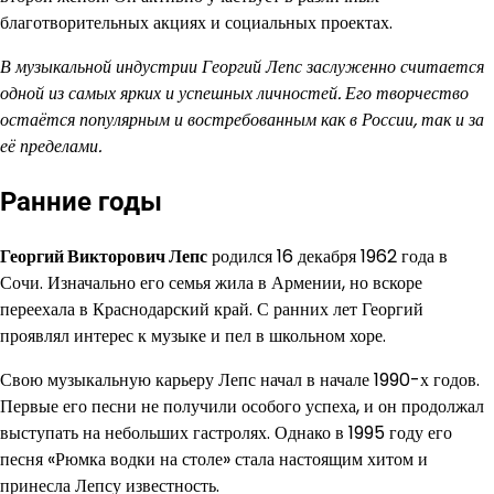
благотворительных акциях и социальных проектах.
В музыкальной индустрии Георгий Лепс заслуженно считается
одной из самых ярких и успешных личностей. Его творчество
остаётся популярным и востребованным как в России, так и за
её пределами.
Ранние годы
Георгий Викторович Лепс
родился 16 декабря 1962 года в
Сочи. Изначально его семья жила в Армении, но вскоре
переехала в Краснодарский край. С ранних лет Георгий
проявлял интерес к музыке и пел в школьном хоре.
Свою музыкальную карьеру Лепс начал в начале 1990-х годов.
Первые его песни не получили особого успеха, и он продолжал
выступать на небольших гастролях. Однако в 1995 году его
песня «Рюмка водки на столе» стала настоящим хитом и
принесла Лепсу известность.