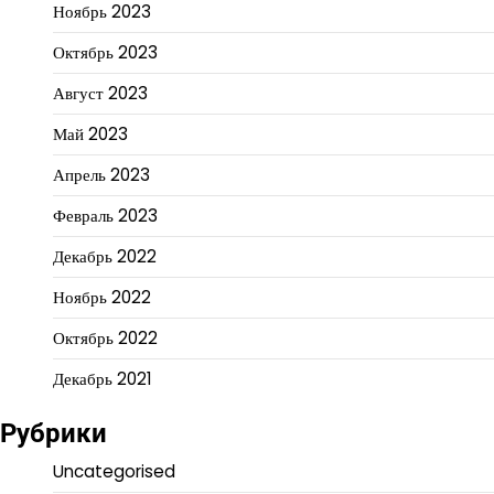
Ноябрь 2023
Октябрь 2023
Август 2023
Май 2023
Апрель 2023
Февраль 2023
Декабрь 2022
Ноябрь 2022
Октябрь 2022
Декабрь 2021
Рубрики
Uncategorised