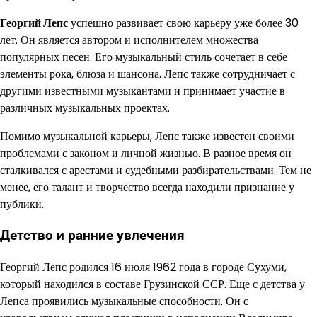
Георгий Лепс
успешно развивает свою карьеру уже более 30
лет. Он является автором и исполнителем множества
популярных песен. Его музыкальный стиль сочетает в себе
элементы рока, блюза и шансона. Лепс также сотрудничает с
другими известными музыкантами и принимает участие в
различных музыкальных проектах.
Помимо музыкальной карьеры, Лепс также известен своими
проблемами с законом и личной жизнью. В разное время он
сталкивался с арестами и судебными разбирательствами. Тем не
менее, его талант и творчество всегда находили признание у
публики.
Детство и ранние увлечения
Георгий Лепс родился 16 июля 1962 года в городе Сухуми,
который находился в составе Грузинской ССР. Еще с детства у
Лепса проявились музыкальные способности. Он с