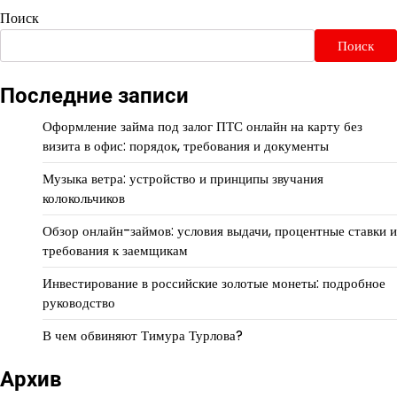
Поиск
Поиск
Последние записи
Оформление займа под залог ПТС онлайн на карту без
визита в офис: порядок, требования и документы
Музыка ветра: устройство и принципы звучания
колокольчиков
Обзор онлайн-займов: условия выдачи, процентные ставки и
требования к заемщикам
Инвестирование в российские золотые монеты: подробное
руководство
В чем обвиняют Тимура Турлова?
Архив