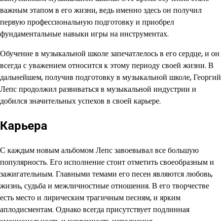
важным этапом в его жизни, ведь именно здесь он получил
первую профессиональную подготовку и приобрел
фундаментальные навыки игры на инструментах.
Обучение в музыкальной школе запечатлелось в его сердце, и он
всегда с уважением относится к этому периоду своей жизни. В
дальнейшем, получив подготовку в музыкальной школе, Георгий
Лепс продолжил развиваться в музыкальной индустрии и
добился значительных успехов в своей карьере.
Карьера
С каждым новым альбомом Лепс завоевывал все большую
популярность. Его исполнение стоит отметить своеобразным и
зажигательным. Главными темами его песен являются любовь,
жизнь, судьба и межличностные отношения. В его творчестве
есть место и лирическим трагичным песням, и ярким
аплодисментам. Однако всегда присутствует подлинная