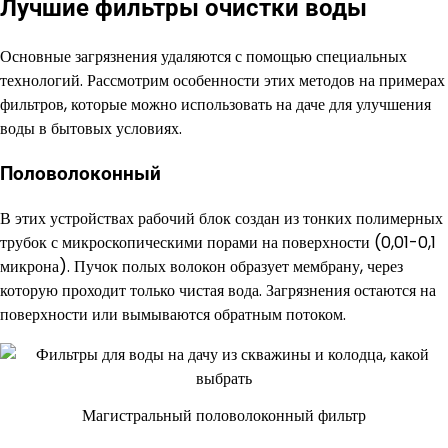
Лучшие фильтры очистки воды
Основные загрязнения удаляются с помощью специальных
технологий. Рассмотрим особенности этих методов на примерах
фильтров, которые можно использовать на даче для улучшения
воды в бытовых условиях.
Половолоконный
В этих устройствах рабочий блок создан из тонких полимерных
трубок с микроскопическими порами на поверхности (0,01-0,1
микрона). Пучок полых волокон образует мембрану, через
которую проходит только чистая вода. Загрязнения остаются на
поверхности или вымываются обратным потоком.
Магистральный половолоконный фильтр