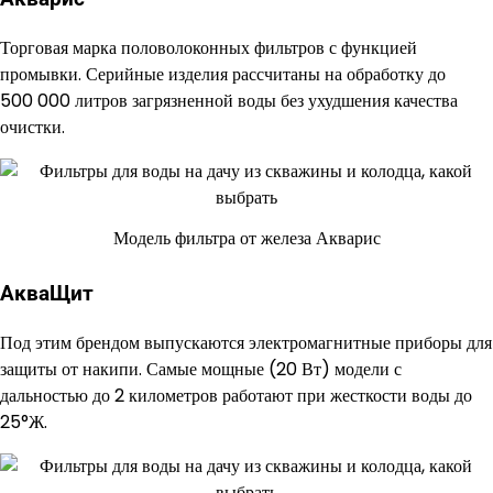
Торговая марка половолоконных фильтров с функцией
промывки. Серийные изделия рассчитаны на обработку до
500 000 литров загрязненной воды без ухудшения качества
очистки.
Модель фильтра от железа Акварис
АкваЩит
Под этим брендом выпускаются электромагнитные приборы для
защиты от накипи. Самые мощные (20 Вт) модели с
дальностью до 2 километров работают при жесткости воды до
25°Ж.