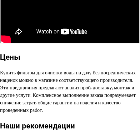
Цены
Купить фильтры для очистки воды на дачу без посреднических
наценок можно в магазине соответствующего производителя.
Эти предприятия предлагают анализ проб, доставку, монтаж и
другие услуги. Комплексное выполнение заказа подразумевает
снижение затрат, общие гарантии на изделия и качество
проведенных работ.
Наши рекомендации