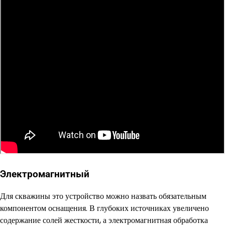
Электромагнитный
Для скважины это устройство можно назвать обязательным
компонентом оснащения. В глубоких источниках увеличено
содержание солей жесткости, а электромагнитная обработка