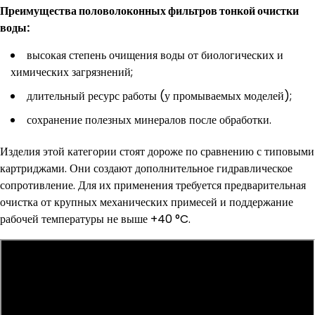
Преимущества половолоконных фильтров тонкой очистки
воды:
высокая степень очищения воды от биологических и
химических загрязнений;
длительный ресурс работы (у промываемых моделей);
сохранение полезных минералов после обработки.
Изделия этой категории стоят дороже по сравнению с типовыми
картриджами. Они создают дополнительное гидравлическое
сопротивление. Для их применения требуется предварительная
очистка от крупных механических примесей и поддержание
рабочей температуры не выше +40 °C.