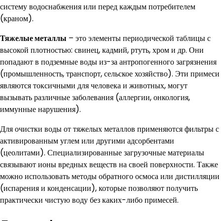
систему водоснабжения или перед каждым потребителем
(краном).
Тяжелые металлы
– это элементы периодической таблицы с
высокой плотностью: свинец, кадмий, ртуть, хром и др. Они
попадают в подземные воды из-за антропогенного загрязнения
(промышленность, транспорт, сельское хозяйство). Эти примеси
являются токсичными для человека и животных, могут
вызывать различные заболевания (аллергии, онкология,
иммунные нарушения).
Для очистки воды от тяжелых металлов применяются фильтры с
активированным углем или другими адсорбентами
(цеолитами). Специализированные загрузочные материалы
связывают ионы вредных веществ на своей поверхности. Также
можно использовать методы обратного осмоса или дистилляции
(испарения и конденсации), которые позволяют получить
практически чистую воду без каких-либо примесей.