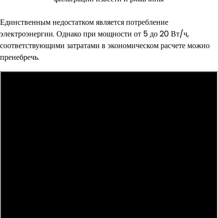
Единственным недостатком является потребление
электроэнергии. Однако при мощности от 5 до 20 Вт/ч,
соответствующими затратами в экономическом расчете можно
пренебречь.