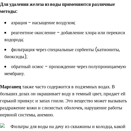
Для удаления железа из воды применяются различные
методы:
аэрация – насыщение воздухом;
реагентное окисление – добавление хлора или перекиси
водорода;
фильтрация через специальные сорбенты (катиониты,
биоксиды);
обратный осмос – прохождение через полупроницаемую
мембрану.
Марганец
также часто содержится в подземных водах. В
больших дозах он окрашивает воду в темный цвет, придает ей
горький привкус и запах гнили. Это вещество может вызывать
раздражение кожи и слизистых оболочек, нарушение работы
нервной системы, анемию.