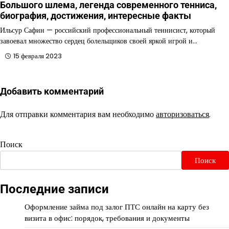
Большого шлема, легенда современного тенниса,
биография, достижения, интересные факты
Ильсур Сафин — российский профессиональный теннисист, который
завоевал множество сердец болельщиков своей яркой игрой и…
15 февраля 2023
Добавить комментарий
Для отправки комментария вам необходимо
авторизоваться
.
Поиск
Поиск
Последние записи
Оформление займа под залог ПТС онлайн на карту без
визита в офис: порядок, требования и документы