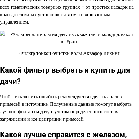
всех тематических товарных группах – от простых насадок на
кран до сложных установок с автоматизированным
управлением.
Фильтр тонкой очистки воды Аквафор Викинг
Какой фильтр выбрать и купить для
дачи?
Чтобы исключить ошибки, рекомендуется сделать анализ
примесей в источнике. Полученные данные помогут выбрать
лучший фильтр на дачу с учетом определенного состава
загрязнений и концентрации примесей.
Какой лучше справится с железом,