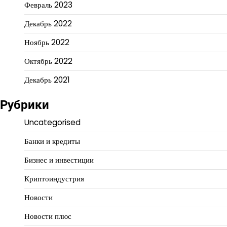
Февраль 2023
Декабрь 2022
Ноябрь 2022
Октябрь 2022
Декабрь 2021
Рубрики
Uncategorised
Банки и кредиты
Бизнес и инвестиции
Криптоиндустрия
Новости
Новости плюс