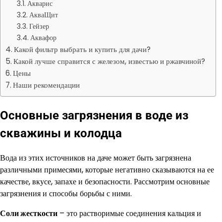
Акварис
АкваЩит
Гейзер
Аквафор
Какой фильтр выбрать и купить для дачи?
Какой лучше справится с железом, известью и ржавчиной?
Цены
Наши рекомендации
Основные загрязнения в воде из
скважины и колодца
Вода из этих источников на даче может быть загрязнена
различными примесями, которые негативно сказываются на ее
качестве, вкусе, запахе и безопасности. Рассмотрим основные
загрязнения и способы борьбы с ними.
Соли жесткости
– это растворимые соединения кальция и