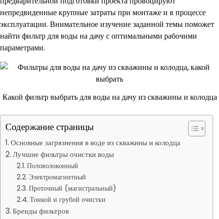
предварительной подготовки проекта провоцируют
непредвиденные крупные затраты при монтаже и в процессе
эксплуатации. Внимательное изучение заданной темы поможет
найти фильтр для воды на дачу с оптимальными рабочими
параметрами.
Какой фильтр выбрать для воды на дачу из скважины и колодца
Содержание страницы
Основные загрязнения в воде из скважины и колодца
Лучшие фильтры очистки воды
Половолоконный
Электромагнитный
Проточный (магистральный)
Тонкой и грубой очистки
Бренды фильтров