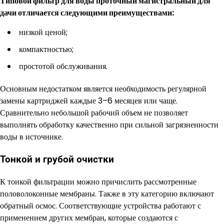
Типовой фильтр для воды проточный магистральный для
дачи отличается следующими преимуществами:
низкой ценой;
компактностью;
простотой обслуживания.
Основным недостатком является необходимость регулярной
замены картриджей каждые 3–6 месяцев или чаще.
Сравнительно небольшой рабочий объем не позволяет
выполнять обработку качественно при сильной загрязненности
воды в источнике.
Тонкой и грубой очистки
К тонкой фильтрации можно причислить рассмотренные
половолоконные мембраны. Также в эту категорию включают
обратный осмос. Соответствующие устройства работают с
применением других мембран, которые создаются с