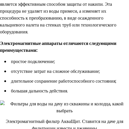
является эффективным способом защиты от накипи. Эта
процедура не удаляет из воды примеси, а изменяет их
способность к преобразованию, в виде осажденного
кальциевого налета на стенках труб или технологического
оборудования.
Электромагнитные аппараты отличаются следующими
преимуществами:
простое подключение;
отсутствие затрат на сложное обслуживание;
длительное сохранение работоспособного состояния;
большая дальность действия.
Электромагнитный фильтр АкваЩит. Ставится на даче для
фильтрации извести и ржавчины