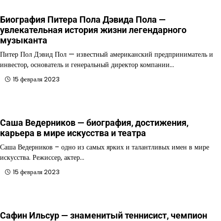
Биография Питера Пола Дэвида Пола —
увлекательная история жизни легендарного
музыканта
Питер Пол Дэвид Пол — известный американский предприниматель и
инвестор, основатель и генеральный директор компании…
15 февраля 2023
Саша Ведерников — биография, достижения,
карьера в мире искусства и театра
Саша Ведерников – одно из самых ярких и талантливых имен в мире
искусства. Режиссер, актер…
15 февраля 2023
Сафин Ильсур — знаменитый теннисист, чемпион