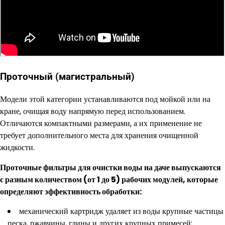
Проточный (магистральный)
Модели этой категории устанавливаются под мойкой или на
кране, очищая воду напрямую перед использованием.
Отличаются компактными размерами, а их применение не
требует дополнительного места для хранения очищенной
жидкости.
Проточные фильтры для очистки воды на даче выпускаются
с разным количеством (от 1 до 5) рабочих модулей, которые
определяют эффективность обработки:
механический картридж удаляет из воды крупные частицы
песка, ржавчины, глины и других крупных примесей;