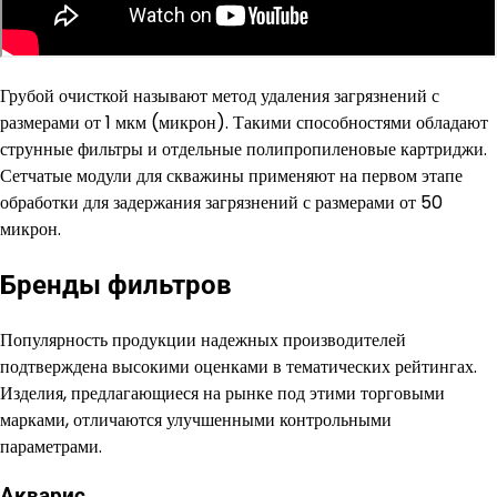
Грубой очисткой называют метод удаления загрязнений с
размерами от 1 мкм (микрон). Такими способностями обладают
струнные фильтры и отдельные полипропиленовые картриджи.
Сетчатые модули для скважины применяют на первом этапе
обработки для задержания загрязнений с размерами от 50
микрон.
Бренды фильтров
Популярность продукции надежных производителей
подтверждена высокими оценками в тематических рейтингах.
Изделия, предлагающиеся на рынке под этими торговыми
марками, отличаются улучшенными контрольными
параметрами.
Акварис