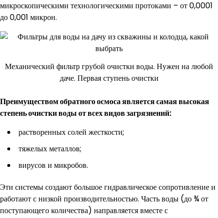
микроскопическими технологическими протоками – от 0,0001
до 0,001 микрон.
Механический фильтр грубой очистки воды. Нужен на любой
даче. Первая ступень очистки
Преимуществом обратного осмоса является самая высокая
степень очистки воды от всех видов загрязнений:
растворенных солей жесткости;
тяжелых металлов;
вирусов и микробов.
Эти системы создают большое гидравлическое сопротивление и
работают с низкой производительностью. Часть воды (до ¾ от
поступающего количества) направляется вместе с