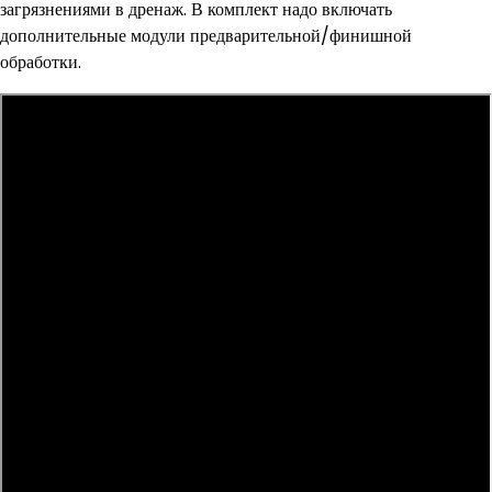
загрязнениями в дренаж. В комплект надо включать
дополнительные модули предварительной/финишной
обработки.