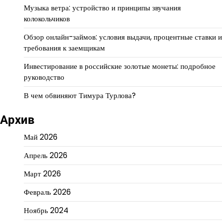
Музыка ветра: устройство и принципы звучания
колокольчиков
Обзор онлайн-займов: условия выдачи, процентные ставки и
требования к заемщикам
Инвестирование в российские золотые монеты: подробное
руководство
В чем обвиняют Тимура Турлова?
Архив
Май 2026
Апрель 2026
Март 2026
Февраль 2026
Ноябрь 2024