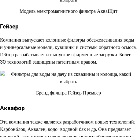
Модель электромагнитного фильтра АкваЩит
Гейзер
Компания выпускает колонные фильтры обезжелезивания воды
и универсальные модели, кувшины и системы обратного осмоса.
Гейзер разрабатывает и выпускает фирменные загрузки. Более
30 технологий защищены патентным правом.
Бренд фильтра Гейзер Премьер
Аквафор
Эта компания также является разработчиком новых технологий:
Карбонблок, Аквален, водо-водяной бак и др. Она предлагает
широкий ассортимент специализированного оборудования во