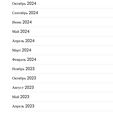
Октябрь 2024
Сентябрь 2024
Июнь 2024
Май 2024
Апрель 2024
Март 2024
Февраль 2024
Ноябрь 2023
Октябрь 2023
Август 2023
Май 2023
Апрель 2023