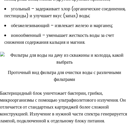
угольный – задерживает хлор (органические соединения,
пестициды) и улучшает вкус (запах) воды;
обезжелезивающий – извлекает железо и марганец;
ионообменный – уменьшает жесткость воды за счет
снижения содержания кальция и магния.
Проточный вид фильтра для очистки воды с различными
фильтрами
Бактерицидный блок уничтожает бактерии, грибки,
микроорганизмы с помощью ультрафиолетового излучения. Он
отличается от стандартных картриджей более сложной
конструкцией. Излучение в нужной части спектра генерируется
лампой, подключенной к отдельному блоку питания.