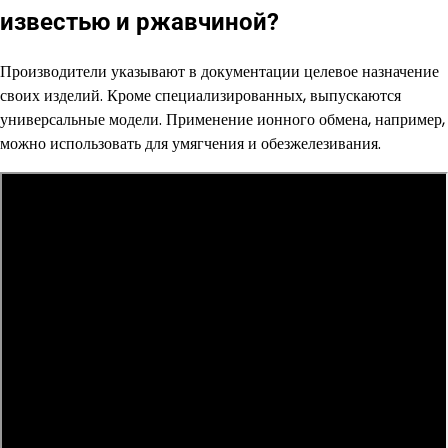
известью и ржавчиной?
Производители указывают в документации целевое назначение
своих изделий. Кроме специализированных, выпускаются
универсальные модели. Применение ионного обмена, например,
можно использовать для умягчения и обезжелезивания.