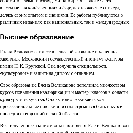
своими мыслями и взглядами на мир. Она также часто
выступает на конференциях и форумах в качестве спикера,
делясь своим опытом и знаниями. Ее работы публикуются в
различных изданиях, как национальных, так и международных.
Высшее образование
Елена Великанова имеет высшее образование и успешно
закончила Московский государственный институт культуры
имени Н. К. Крупской. Она получила специальность
«культуролог» и защитила диплом с отличием.
Свое образование Елена Великанова дополнила множеством
курсов повышения квалификации и мастер-классов в области
культуры и искусства. Она активно развивает свои
профессиональные навыки и всегда стремится быть в курсе
последних тенденций в своей области.
Все полученные знания и опыт позволяют Елене Великановой
успешно заниматься реализацией различных культурных