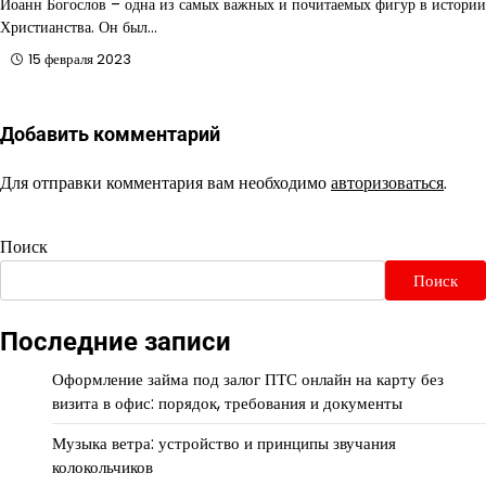
Иоанн Богослов – одна из самых важных и почитаемых фигур в истории
Христианства. Он был…
15 февраля 2023
Добавить комментарий
Для отправки комментария вам необходимо
авторизоваться
.
Поиск
Поиск
Последние записи
Оформление займа под залог ПТС онлайн на карту без
визита в офис: порядок, требования и документы
Музыка ветра: устройство и принципы звучания
колокольчиков