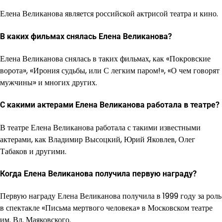
Елена Великанова является российской актрисой театра и кино.
В каких фильмах снялась Елена Великанова?
Елена Великанова снялась в таких фильмах, как «Покровские
ворота», «Ирония судьбы, или С легким паром!», «О чем говорят
мужчины» и многих других.
С какими актерами Елена Великанова работала в театре?
В театре Елена Великанова работала с такими известными
актерами, как Владимир Высоцкий, Юрий Яковлев, Олег
Табаков и другими.
Когда Елена Великанова получила первую награду?
Первую награду Елена Великанова получила в 1999 году за роль
в спектакле «Письма мертвого человека» в Московском театре
им. Вл. Маяковского.