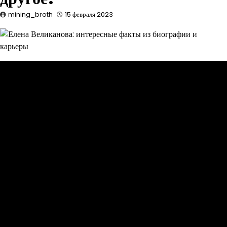
mining_broth
15 февраля 2023