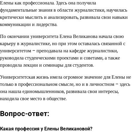
Елены как профессионала. Здесь она получила
фундаментальные знания в области журналистики, научилась
критически мыслить и анализировать, развивала свои навыки
коммуникации и лидерства.
По окончании университета Елена Великанова начала свою
карьеру в журналистике, но при этом оставалась связанной с
университетом – преподавала на кафедре журналистики,
руководила студенческими проектами и советами, а также
проводила лекции и семинары для студентов.
Университетская жизнь имела огромное значение для Елены не
только в профессиональном смысле, но и в личностном – здесь
она нашла единомышленников, развивала свои интересы,
находила свое место в обществе.
Вопрос-ответ:
Какая профессия у Елены Великановой?