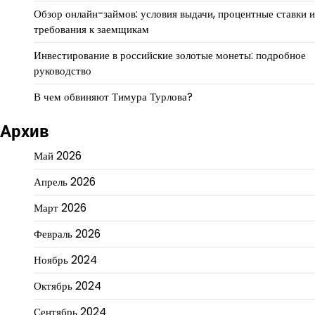
Обзор онлайн-займов: условия выдачи, процентные ставки и
требования к заемщикам
Инвестирование в российские золотые монеты: подробное
руководство
В чем обвиняют Тимура Турлова?
Архив
Май 2026
Апрель 2026
Март 2026
Февраль 2026
Ноябрь 2024
Октябрь 2024
Сентябрь 2024