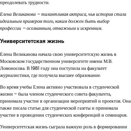
преодолевать трудности.
Елена Великанова – талантливая актриса, чья история стала
идеальным примером того, каким должен быть выбор
профессии – осознанным, отважным и искренним.
Университетская жизнь
Елена Великанова начала свою университетскую жизнь в
Московском государственном университете имени М.В.
Ломоносова. В 1981 году она поступила на факультет
журналистики, где получила высшее образование.
Во время учебы Елена активно участвовала в студенческой
жизни – была членом студенческого совета факультета,
принимала участие в организации мероприятий и проектов. Она
также писала статьи для студенческой газеты и принимала
участие в проведении студенческих конференций и семинаров.
Университетская жизнь сыграла важную роль в формировании