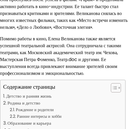
активно работать в кино-индустрии. Ее талант быстро стал
признаваться критиками и зрителями. Великанова снялась во
многих известных фильмах, таких как «Место встречи изменить
нельзя», «Дело о Любови», «Восточная элегия».
Помимо работы в кино, Елена Великанова также является
успешной театральной актрисой. Она сотрудничала с такими
театрами, как Московский академический театр им. Чехова,
Мастерская Петра Фоменко, Театр.doc и другими. Ее
выступления всегда привлекают внимание зрителей своим
профессионализмом и эмоциональностью.
Содержание страницы
Детство и ранняя жизнь
Родина и детство
Рождение и родители
Ранние интересы и хобби
Образование и карьера