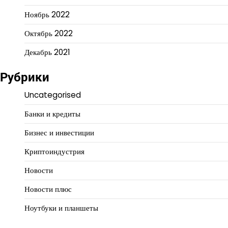
Ноябрь 2022
Октябрь 2022
Декабрь 2021
Рубрики
Uncategorised
Банки и кредиты
Бизнес и инвестиции
Криптоиндустрия
Новости
Новости плюс
Ноутбуки и планшеты