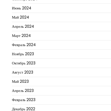
Июнь 2024
Май 2024
Апрель 2024
Март 2024
Февраль 2024
Ноябрь 2023
Октябрь 2023
Август 2023
Май 2023
Апрель 2023
Февраль 2023
Декабрь 2022