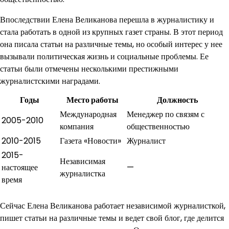
Впоследствии Елена Великанова перешла в журналистику и
стала работать в одной из крупных газет страны. В этот период
она писала статьи на различные темы, но особый интерес у нее
вызывали политическая жизнь и социальные проблемы. Ее
статьи были отмечены несколькими престижными
журналистскими наградами.
Годы
Место работы
Должность
Международная
Менеджер по связям с
2005-2010
компания
общественностью
2010-2015
Газета «Новости»
Журналист
2015-
Независимая
настоящее
—
журналистка
время
Сейчас Елена Великанова работает независимой журналисткой,
пишет статьи на различные темы и ведет свой блог, где делится