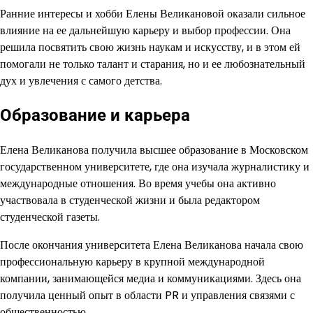
Ранние интересы и хобби Елены Великановой оказали сильное
влияние на ее дальнейшую карьеру и выбор профессии. Она
решила посвятить свою жизнь наукам и искусству, и в этом ей
помогали не только талант и старания, но и ее любознательный
дух и увлечения с самого детства.
Образование и карьера
Елена Великанова получила высшее образование в Московском
государственном университете, где она изучала журналистику и
международные отношения. Во время учебы она активно
участвовала в студенческой жизни и была редактором
студенческой газеты.
После окончания университета Елена Великанова начала свою
профессиональную карьеру в крупной международной
компании, занимающейся медиа и коммуникациями. Здесь она
получила ценный опыт в области PR и управления связями с
общественностью.