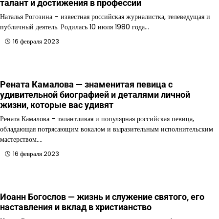
талант и достижения в профессии
Наталья Рогозина – известная российская журналистка, телеведущая и
публичный деятель. Родилась 10 июля 1980 года…
16 февраля 2023
Рената Камалова — знаменитая певица с
удивительной биографией и деталями личной
жизни, которые вас удивят
Рената Камалова – талантливая и популярная российская певица,
обладающая потрясающим вокалом и выразительным исполнительским
мастерством.…
16 февраля 2023
Иоанн Богослов — жизнь и служение святого, его
наставления и вклад в христианство