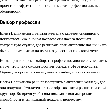
проектов и эффективно выполнять свои профессиональные
обязанности.
Выбор профессии
Елена Великанова с детства мечтала о карьере, связанной с
искусством. Уже в юном возрасте она начала посещать
театральную студию, где развивала свои актерские навыки. Это
было первым шагом на пути к осуществлению своей мечты.
Когда пришло время выбирать профессию, многие сомневались
в том, что Елена сможет достичь успеха в сфере искусства.
Однако, упорство и талант девушки победили все сомнения.
Елена Великанова решила поступить в актерский колледж, где
она получила фундаментальное образование и расширила свой
кругозор. Во время учебы она показала свои актерские
способности и уникальный подход к творчеству.