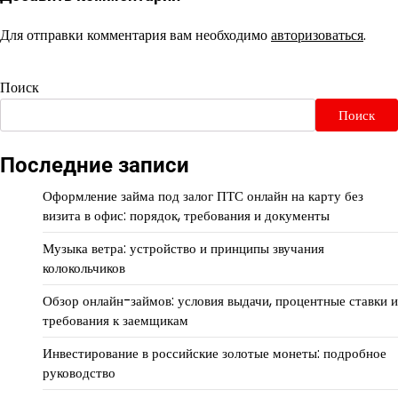
Для отправки комментария вам необходимо
авторизоваться
.
Поиск
Поиск
Последние записи
Оформление займа под залог ПТС онлайн на карту без
визита в офис: порядок, требования и документы
Музыка ветра: устройство и принципы звучания
колокольчиков
Обзор онлайн-займов: условия выдачи, процентные ставки и
требования к заемщикам
Инвестирование в российские золотые монеты: подробное
руководство