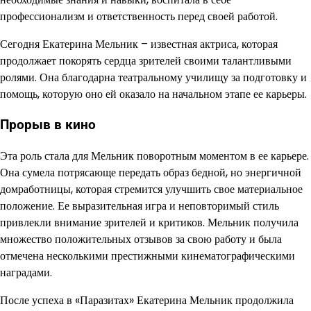
профессионализм и ответственность перед своей работой.
Сегодня Екатерина Мельник – известная актриса, которая
продолжает покорять сердца зрителей своими талантливыми
ролями. Она благодарна театральному училищу за подготовку и
помощь, которую оно ей оказало на начальном этапе ее карьеры.
Прорыв в кино
Эта роль стала для Мельник поворотным моментом в ее карьере.
Она сумела потрясающе передать образ бедной, но энергичной
домработницы, которая стремится улучшить свое материальное
положение. Ее выразительная игра и неповторимый стиль
привлекли внимание зрителей и критиков. Мельник получила
множество положительных отзывов за свою работу и была
отмечена несколькими престижными кинематографическими
наградами.
После успеха в «Паразитах» Екатерина Мельник продолжила