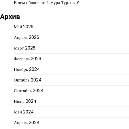
В чем обвиняют Тимура Турлова?
Архив
Май 2026
Апрель 2026
Март 2026
Февраль 2026
Ноябрь 2024
Октябрь 2024
Сентябрь 2024
Июнь 2024
Май 2024
Апрель 2024