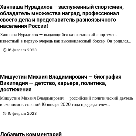
Ханпаша Нурадилов – заслуженный спортсмен,
обладатель множества наград, профессионал
своего дела и представитель разноязычного
населения России!
Ханпаша Нурадилов — выдающийся казахстанский спортсмен,
известный в первую очередь как высококлассный боксер. Он родился…
16 февраля 2023
Мишустин Михаил Владимирович — биография
Википедия — детство, карьера, политика,
достижения
Мишустин Михаил Владимирович – российский политический деятель
и экономист, ставший 16 января 2020 года председателем…
15 февраля 2023
Добавить комментарий