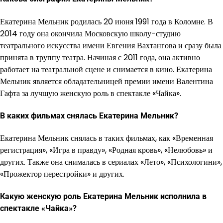
Екатерина Мельник родилась 20 июня 1991 года в Коломне. В
2014 году она окончила Московскую школу-студию
театрального искусства имени Евгения Вахтангова и сразу была
принята в труппу театра. Начиная с 2011 года, она активно
работает на театральной сцене и снимается в кино. Екатерина
Мельник является обладательницей премии имени Валентина
Гафта за лучшую женскую роль в спектакле «Чайка».
В каких фильмах снялась Екатерина Мельник?
Екатерина Мельник снялась в таких фильмах, как «Временная
регистрация», «Игра в правду», «Родная кровь», «Нелюбовь» и
других. Также она снималась в сериалах «Лето», «Психологини»,
«Прожектор перестройки» и других.
Какую женскую роль Екатерина Мельник исполнила в
спектакле «Чайка»?