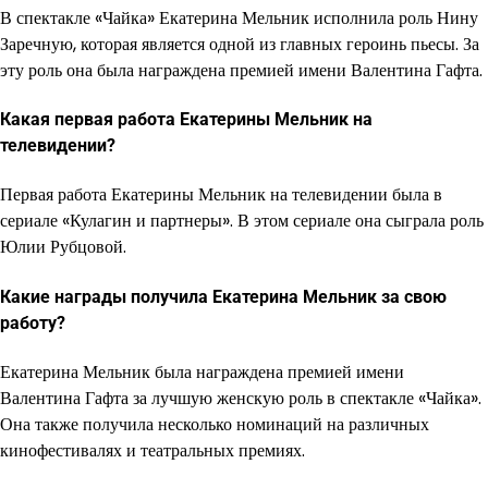
В спектакле «Чайка» Екатерина Мельник исполнила роль Нину
Заречную, которая является одной из главных героинь пьесы. За
эту роль она была награждена премией имени Валентина Гафта.
Какая первая работа Екатерины Мельник на
телевидении?
Первая работа Екатерины Мельник на телевидении была в
сериале «Кулагин и партнеры». В этом сериале она сыграла роль
Юлии Рубцовой.
Какие награды получила Екатерина Мельник за свою
работу?
Екатерина Мельник была награждена премией имени
Валентина Гафта за лучшую женскую роль в спектакле «Чайка».
Она также получила несколько номинаций на различных
кинофестивалях и театральных премиях.