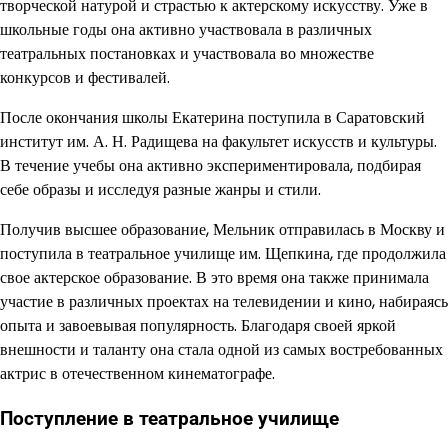
творческой натурой и страстью к актерскому искусству. Уже в
школьные годы она активно участвовала в различных
театральных постановках и участвовала во множестве
конкурсов и фестивалей.
После окончания школы Екатерина поступила в Саратовский
институт им. А. Н. Радищева на факультет искусств и культуры.
В течение учебы она активно экспериментировала, подбирая
себе образы и исследуя разные жанры и стили.
Получив высшее образование, Мельник отправилась в Москву и
поступила в театральное училище им. Щепкина, где продолжила
свое актерское образование. В это время она также принимала
участие в различных проектах на телевидении и кино, набираясь
опыта и завоевывая популярность. Благодаря своей яркой
внешности и таланту она стала одной из самых востребованных
актрис в отечественном кинематографе.
Поступление в театральное училище