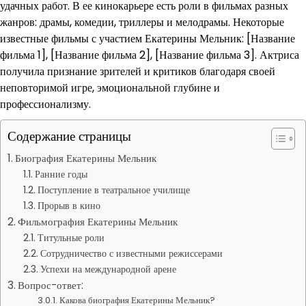
удачных работ. В ее кинокарьере есть роли в фильмах разных
жанров: драмы, комедии, триллеры и мелодрамы. Некоторые
известные фильмы с участием Екатерины Мельник: [Название
фильма 1], [Название фильма 2], [Название фильма 3]. Актриса
получила признание зрителей и критиков благодаря своей
неповторимой игре, эмоциональной глубине и
профессионализму.
Содержание страницы
Биография Екатерины Мельник
Ранние годы
Поступление в театральное училище
Прорыв в кино
Фильмография Екатерины Мельник
Титульные роли
Сотрудничество с известными режиссерами
Успехи на международной арене
Вопрос-ответ:
Какова биография Екатерины Мельник?