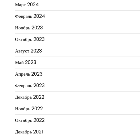
Март 2024
Февраль 2024
Ноябрь 2023
Октябрь 2023
Август 2023
Май 2023
Апрель 2023
Февраль 2023
Декабрь 2022
Ноябрь 2022
Октябрь 2022
Декабрь 2021