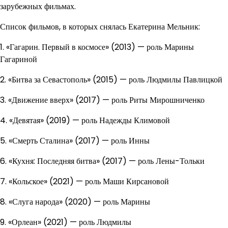
зарубежных фильмах.
Список фильмов, в которых снялась Екатерина Мельник:
1. «Гагарин. Первый в космосе» (2013) — роль Марины
Гагариной
2. «Битва за Севастополь» (2015) — роль Людмилы Павлицкой
3. «Движение вверх» (2017) — роль Риты Мирошниченко
4. «Девятая» (2019) — роль Надежды Климовой
5. «Смерть Сталина» (2017) — роль Инны
6. «Кухня: Последняя битва» (2017) — роль Лены-Тольки
7. «Кольское» (2021) — роль Маши Кирсановой
8. «Слуга народа» (2020) — роль Марины
9. «Орлеан» (2021) — роль Людмилы