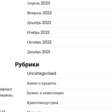
Апрель 2023
Февраль 2023
Декабрь 2022
Ноябрь 2022
Октябрь 2022
Декабрь 2021
Рубрики
Uncategorised
Банки и кредиты
нфлікті
Бизнес и инвестиции
ержавою,
Криптоиндустрия
 та