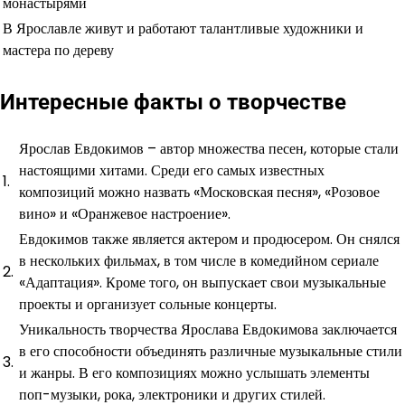
монастырями
В Ярославле живут и работают талантливые художники и
мастера по дереву
Интересные факты о творчестве
Ярослав Евдокимов – автор множества песен, которые стали
настоящими хитами. Среди его самых известных
1.
композиций можно назвать «Московская песня», «Розовое
вино» и «Оранжевое настроение».
Евдокимов также является актером и продюсером. Он снялся
в нескольких фильмах, в том числе в комедийном сериале
2.
«Адаптация». Кроме того, он выпускает свои музыкальные
проекты и организует сольные концерты.
Уникальность творчества Ярослава Евдокимова заключается
в его способности объединять различные музыкальные стили
3.
и жанры. В его композициях можно услышать элементы
поп-музыки, рока, электроники и других стилей.