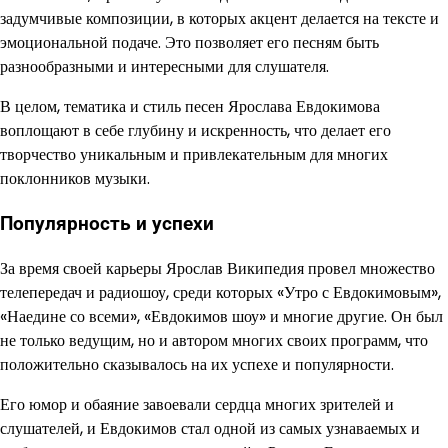
задумчивые композиции, в которых акцент делается на тексте и
эмоциональной подаче. Это позволяет его песням быть
разнообразными и интересными для слушателя.
В целом, тематика и стиль песен Ярослава Евдокимова
воплощают в себе глубину и искренность, что делает его
творчество уникальным и привлекательным для многих
поклонников музыки.
Популярность и успехи
За время своей карьеры Ярослав Википедия провел множество
телепередач и радиошоу, среди которых «Утро с Евдокимовым»,
«Наедине со всеми», «Евдокимов шоу» и многие другие. Он был
не только ведущим, но и автором многих своих программ, что
положительно сказывалось на их успехе и популярности.
Его юмор и обаяние завоевали сердца многих зрителей и
слушателей, и Евдокимов стал одной из самых узнаваемых и