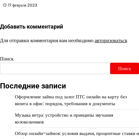
17 февраля 2023
Добавить комментарий
Для отправки комментария вам необходимо
авторизоваться
.
Поиск
Поиск
Последние записи
Оформление займа под залог ПТС онлайн на карту без
визита в офис: порядок, требования и документы
Музыка ветра: устройство и принципы звучания
колокольчиков
Обзор онлайн-займов: условия выдачи, процентные ставки и