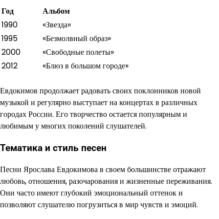
Год
Альбом
1990
«Звезда»
1995
«Безмолвный образ»
2000
«Свободные полеты»
2012
«Блюз в большом городе»
Евдокимов продолжает радовать своих поклонников новой
музыкой и регулярно выступает на концертах в различных
городах России. Его творчество остается популярным и
любимым у многих поколений слушателей.
Тематика и стиль песен
Песни Ярослава Евдокимова в своем большинстве отражают
любовь, отношения, разочарования и жизненные переживания.
Они часто имеют глубокий эмоциональный оттенок и
позволяют слушателю погрузиться в мир чувств и эмоций.