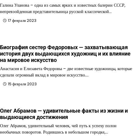
Галина Уланова – одна из самых ярких и известных балерин СССР,
непревзойденная представительница русской классической…
17 февраля 2023
Биография сестер Федоровых — захватывающая
история двух выдающихся художниц и их влияние
на мировое искусство
Анастасия и Елизавета Федоровы – две известные художницы, которые
сделали огромный вклад в мировое искусство.…
15 февраля 2023
Олег Абрамов — удивительные факты из жизни и
выдающиеся достижения
Олег Абрамов, удивительный человек, чей путь к успеху полон
необычных поворотов. Родившись в небольшом городке,…