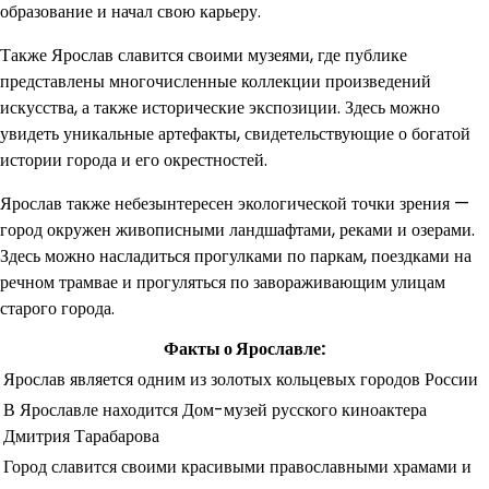
образование и начал свою карьеру.
Также Ярослав славится своими музеями, где публике
представлены многочисленные коллекции произведений
искусства, а также исторические экспозиции. Здесь можно
увидеть уникальные артефакты, свидетельствующие о богатой
истории города и его окрестностей.
Ярослав также небезынтересен экологической точки зрения —
город окружен живописными ландшафтами, реками и озерами.
Здесь можно насладиться прогулками по паркам, поездками на
речном трамвае и прогуляться по завораживающим улицам
старого города.
Факты о Ярославле:
Ярослав является одним из золотых кольцевых городов России
В Ярославле находится Дом-музей русского киноактера
Дмитрия Тарабарова
Город славится своими красивыми православными храмами и