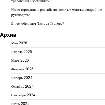
требования к заемщикам
Инвестирование в российские золотые монеты: подробное
руководство
В чем обвиняют Тимура Турлова?
Архив
Май 2026
Апрель 2026
Март 2026
Февраль 2026
Ноябрь 2024
Октябрь 2024
Сентябрь 2024
Июнь 2024