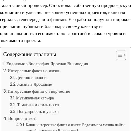
талантливый продюсер. Он основал собственную продюсерскую
компанию и уже снял несколько успешных проектов, включая
сериалы, телепередачи и фильмы. Его работы получили широкое
признание публики и благодаря своему качеству и
оригинальности, а его имя стало гарантией высокого уровня и
значимости проекта.
Содержание страницы
Евдокимов биография Ярослав Википедия
Интересные факты о жизни
Детство и юность
Жизнь в Ярославле
Интересные факты о творчестве
Музыкальная карьера
Тематика и стиль песен
Популярность и успехи
Вопрос-ответ:
Какие интересные факты о жизни Евдокимова можно найти
в его биографии на Википедии?