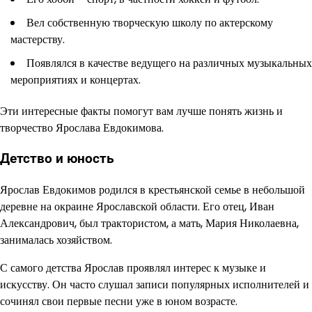
Вел собственную творческую школу по актерскому
мастерству.
Появлялся в качестве ведущего на различных музыкальных
мероприятиях и концертах.
Эти интересные факты помогут вам лучше понять жизнь и
творчество Ярослава Евдокимова.
Детство и юность
Ярослав Евдокимов родился в крестьянской семье в небольшой
деревне на окраине Ярославской области. Его отец, Иван
Александрович, был трактористом, а мать, Мария Николаевна,
занималась хозяйством.
С самого детства Ярослав проявлял интерес к музыке и
искусству. Он часто слушал записи популярных исполнителей и
сочинял свои первые песни уже в юном возрасте.