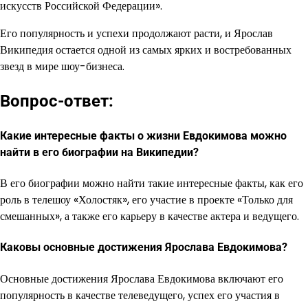
искусств Российской Федерации».
Его популярность и успехи продолжают расти, и Ярослав
Википедия остается одной из самых ярких и востребованных
звезд в мире шоу-бизнеса.
Вопрос-ответ:
Какие интересные факты о жизни Евдокимова можно
найти в его биографии на Википедии?
В его биографии можно найти такие интересные факты, как его
роль в телешоу «Холостяк», его участие в проекте «Только для
смешанных», а также его карьеру в качестве актера и ведущего.
Каковы основные достижения Ярослава Евдокимова?
Основные достижения Ярослава Евдокимова включают его
популярность в качестве телеведущего, успех его участия в