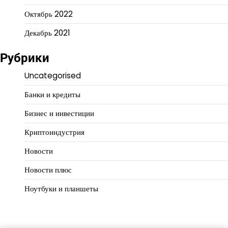
Октябрь 2022
Декабрь 2021
Рубрики
Uncategorised
Банки и кредиты
Бизнес и инвестиции
Криптоиндустрия
Новости
Новости плюс
Ноутбуки и планшеты