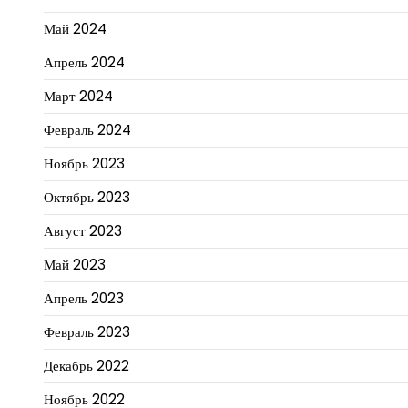
Май 2024
Апрель 2024
Март 2024
Февраль 2024
Ноябрь 2023
Октябрь 2023
Август 2023
Май 2023
Апрель 2023
Февраль 2023
Декабрь 2022
Ноябрь 2022