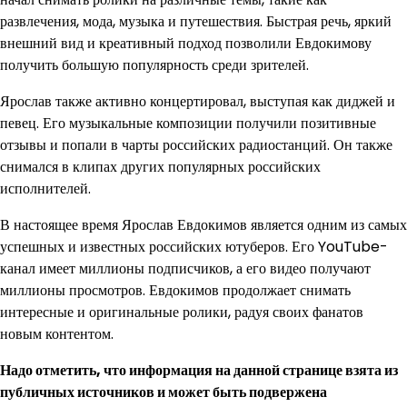
развлечения, мода, музыка и путешествия. Быстрая речь, яркий
внешний вид и креативный подход позволили Евдокимову
получить большую популярность среди зрителей.
Ярослав также активно концертировал, выступая как диджей и
певец. Его музыкальные композиции получили позитивные
отзывы и попали в чарты российских радиостанций. Он также
снимался в клипах других популярных российских
исполнителей.
В настоящее время Ярослав Евдокимов является одним из самых
успешных и известных российских ютуберов. Его YouTube-
канал имеет миллионы подписчиков, а его видео получают
миллионы просмотров. Евдокимов продолжает снимать
интересные и оригинальные ролики, радуя своих фанатов
новым контентом.
Надо отметить, что информация на данной странице взята из
публичных источников и может быть подвержена