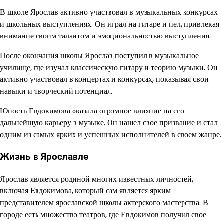
В школе Ярослав активно участвовал в музыкальных конкурсах
и школьных выступлениях. Он играл на гитаре и пел, привлекая
внимание своим талантом и эмоциональностью выступления.
После окончания школы Ярослав поступил в музыкальное
училище, где изучал классическую гитару и теорию музыки. Он
активно участвовал в концертах и конкурсах, показывая свои
навыки и творческий потенциал.
Юность Евдокимова оказала огромное влияние на его
дальнейшую карьеру в музыке. Он нашел свое призвание и стал
одним из самых ярких и успешных исполнителей в своем жанре.
Жизнь в Ярославле
Ярослав является родиной многих известных личностей,
включая Евдокимова, который сам является ярким
представителем ярославской школы актерского мастерства. В
городе есть множество театров, где Евдокимов получил свое