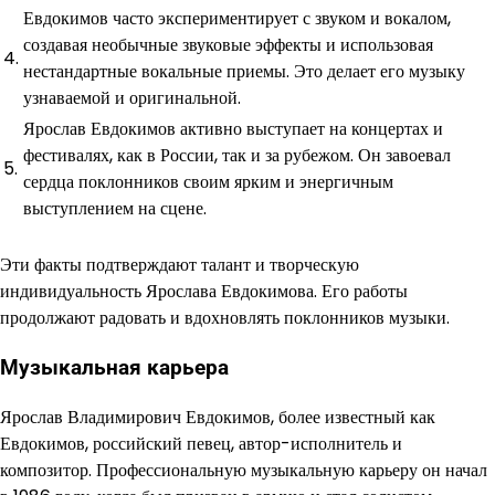
Евдокимов часто экспериментирует с звуком и вокалом,
создавая необычные звуковые эффекты и использовая
4.
нестандартные вокальные приемы. Это делает его музыку
узнаваемой и оригинальной.
Ярослав Евдокимов активно выступает на концертах и
фестивалях, как в России, так и за рубежом. Он завоевал
5.
сердца поклонников своим ярким и энергичным
выступлением на сцене.
Эти факты подтверждают талант и творческую
индивидуальность Ярослава Евдокимова. Его работы
продолжают радовать и вдохновлять поклонников музыки.
Музыкальная карьера
Ярослав Владимирович Евдокимов, более известный как
Евдокимов, российский певец, автор-исполнитель и
композитор. Профессиональную музыкальную карьеру он начал