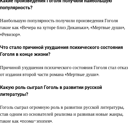
Какие произведения Гоголя получили наибольшую
популярность?
Наибольшую популярность получили произведения Гоголя
такие как «Вечера на хуторе близ Диканьки», «Мертвые души»,
«Ревизор».
Что стало причиной ухудшения психического состояния
Гоголя в конце жизни?
Причиной ухудшения психического состояния Гоголя стал отказ
от издания второй части романа «Мертвые души».
Какую роль сыграл Гоголь в развитии русской
литературы?
Гоголь сыграл огромную роль в развитии русской литературы,
став одним из основателей реализма и развивая новые жанры,
такие как «поэма-эпопея».