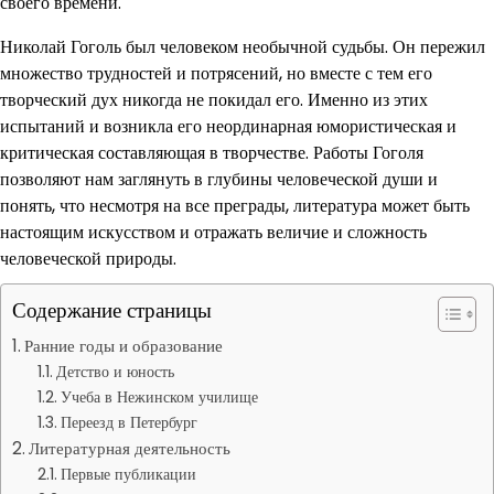
своего времени.
Николай Гоголь был человеком необычной судьбы. Он пережил
множество трудностей и потрясений, но вместе с тем его
творческий дух никогда не покидал его. Именно из этих
испытаний и возникла его неординарная юмористическая и
критическая составляющая в творчестве. Работы Гоголя
позволяют нам заглянуть в глубины человеческой души и
понять, что несмотря на все преграды, литература может быть
настоящим искусством и отражать величие и сложность
человеческой природы.
Содержание страницы
Ранние годы и образование
Детство и юность
Учеба в Нежинском училище
Переезд в Петербург
Литературная деятельность
Первые публикации