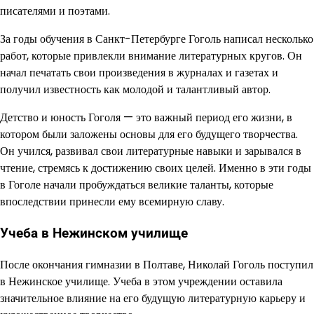
писателями и поэтами.
За годы обучения в Санкт-Петербурге Гоголь написал несколько
работ, которые привлекли внимание литературных кругов. Он
начал печатать свои произведения в журналах и газетах и
получил известность как молодой и талантливый автор.
Детство и юность Гоголя — это важный период его жизни, в
котором были заложены основы для его будущего творчества.
Он учился, развивал свои литературные навыки и зарывался в
чтение, стремясь к достижению своих целей. Именно в эти годы
в Гоголе начали пробуждаться великие таланты, которые
впоследствии принесли ему всемирную славу.
Учеба в Нежинском училище
После окончания гимназии в Полтаве, Николай Гоголь поступил
в Нежинское училище. Учеба в этом учреждении оставила
значительное влияние на его будущую литературную карьеру и