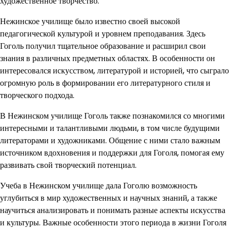
художественное творчество.
Нежинское училище было известно своей высокой
педагогической культурой и уровнем преподавания. Здесь
Гоголь получил тщательное образование и расширил свои
знания в различных предметных областях. В особенности он
интересовался искусством, литературой и историей, что сыграло
огромную роль в формировании его литературного стиля и
творческого подхода.
В Нежинском училище Гоголь также познакомился со многими
интересными и талантливыми людьми, в том числе будущими
литераторами и художниками. Общение с ними стало важным
источником вдохновения и поддержки для Гоголя, помогая ему
развивать свой творческий потенциал.
Учеба в Нежинском училище дала Гоголю возможность
углубиться в мир художественных и научных знаний, а также
научиться анализировать и понимать разные аспекты искусства
и культуры. Важные особенности этого периода в жизни Гоголя