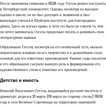
После окончания гимназии в 1828 году Гоголь решил поступить
в Петербургский университет. Однако, несмотря на высокие
оценки в школе, он не был допущен к экзаменам и был
вынужден учиться в Шуйском институте для благородных
девиц. Здесь он изучал право, и хотя это было не совсем то, чем
он хотел заниматься, Гоголь продолжал писать и развивать свои
литературные навыки.
Образование Гоголя, несмотря на его необычный путь, оказало
значительное влияние на его творчество и в дальнейшем стало
основой для его известных произведений. Ранние годы писателя
и его образование сыграли важную роль в формировании его
художественного стиля и тематики его произведений.
Детство и юность
Николай Васильевич Гоголь, выдающийся русский писатель и
драматург, родился 31 марта (19 марта по старому стилю) 1809
года в селе Великие Сорочинцы на территории нынешней