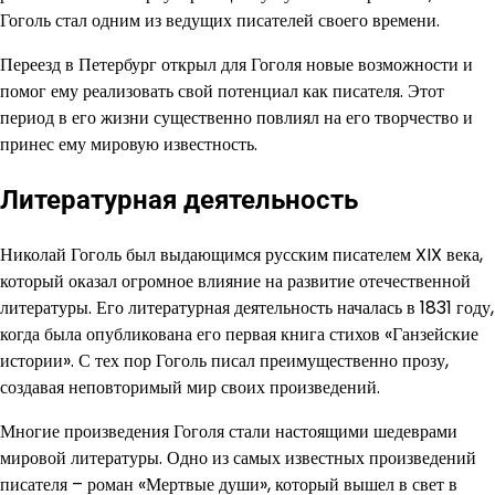
Гоголь стал одним из ведущих писателей своего времени.
Переезд в Петербург открыл для Гоголя новые возможности и
помог ему реализовать свой потенциал как писателя. Этот
период в его жизни существенно повлиял на его творчество и
принес ему мировую известность.
Литературная деятельность
Николай Гоголь был выдающимся русским писателем XIX века,
который оказал огромное влияние на развитие отечественной
литературы. Его литературная деятельность началась в 1831 году,
когда была опубликована его первая книга стихов «Ганзейские
истории». С тех пор Гоголь писал преимущественно прозу,
создавая неповторимый мир своих произведений.
Многие произведения Гоголя стали настоящими шедеврами
мировой литературы. Одно из самых известных произведений
писателя – роман «Мертвые души», который вышел в свет в