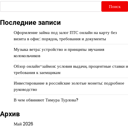
Поиск
Последние записи
Оформление займа под залог ПТС онлайн на карту без
визита в офис: порядок, требования и документы
Музыка ветра: устройство и принципы звучания
колокольчиков
Обзор онлайн-займов: условия выдачи, процентные ставки и
требования к заемщикам
Инвестирование в российские золотые монеты: подробное
руководство
В чем обвиняют Тимура Турлова?
Архив
Май 2026