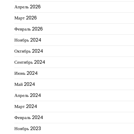
Апрель 2026
Март 2026
Февраль 2026
Ноябрь 2024
Октябрь 2024
Сентябрь 2024
Июнь 2024
Май 2024
Апрель 2024
Март 2024
Февраль 2024
Ноябрь 2023