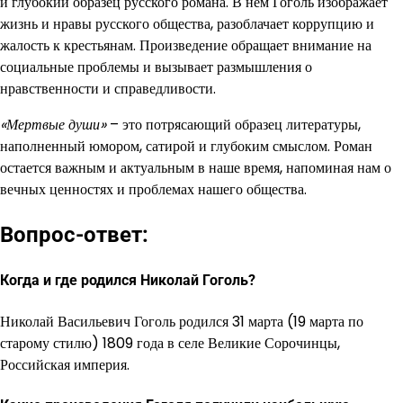
и глубокий образец русского романа. В нем Гоголь изображает
жизнь и нравы русского общества, разоблачает коррупцию и
жалость к крестьянам. Произведение обращает внимание на
социальные проблемы и вызывает размышления о
нравственности и справедливости.
«Мертвые души»
– это потрясающий образец литературы,
наполненный юмором, сатирой и глубоким смыслом. Роман
остается важным и актуальным в наше время, напоминая нам о
вечных ценностях и проблемах нашего общества.
Вопрос-ответ:
Когда и где родился Николай Гоголь?
Николай Васильевич Гоголь родился 31 марта (19 марта по
старому стилю) 1809 года в селе Великие Сорочинцы,
Российская империя.