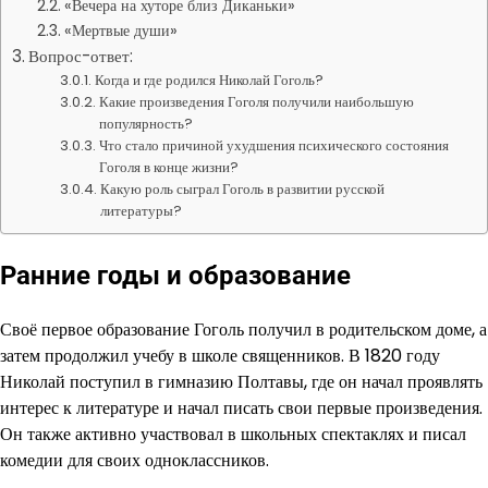
«Вечера на хуторе близ Диканьки»
«Мертвые души»
Вопрос-ответ:
Когда и где родился Николай Гоголь?
Какие произведения Гоголя получили наибольшую
популярность?
Что стало причиной ухудшения психического состояния
Гоголя в конце жизни?
Какую роль сыграл Гоголь в развитии русской
литературы?
Ранние годы и образование
Своё первое образование Гоголь получил в родительском доме, а
затем продолжил учебу в школе священников. В 1820 году
Николай поступил в гимназию Полтавы, где он начал проявлять
интерес к литературе и начал писать свои первые произведения.
Он также активно участвовал в школьных спектаклях и писал
комедии для своих одноклассников.