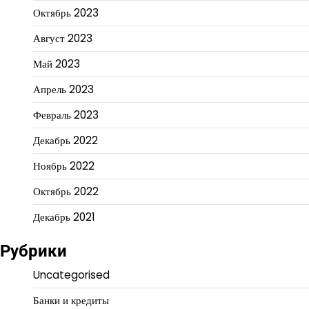
Октябрь 2023
Август 2023
Май 2023
Апрель 2023
Февраль 2023
Декабрь 2022
Ноябрь 2022
Октябрь 2022
Декабрь 2021
Рубрики
Uncategorised
Банки и кредиты