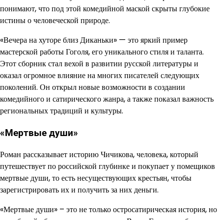
понимают, что под этой комедийной маской скрыты глубокие
истины о человеческой природе.
«Вечера на хуторе близ Диканьки» — это яркий пример
мастерской работы Гоголя, его уникального стиля и таланта.
Этот сборник стал вехой в развитии русской литературы и
оказал огромное влияние на многих писателей следующих
поколений. Он открыл новые возможности в создании
комедийного и сатирического жанра, а также показал важность
региональных традиций и культуры.
«Мертвые души»
Роман рассказывает историю Чичикова, человека, который
путешествует по российской глубинке и покупает у помещиков
мертвые души, то есть несуществующих крестьян, чтобы
зарегистрировать их и получить за них деньги.
«Мертвые души» – это не только остросатирическая история, но