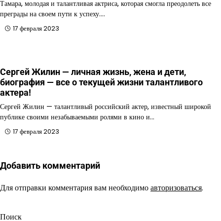
Тамара, молодая и талантливая актриса, которая смогла преодолеть все
преграды на своем пути к успеху.…
17 февраля 2023
Сергей Жилин — личная жизнь, жена и дети,
биография — все о текущей жизни талантливого
актера!
Сергей Жилин — талантливый российский актер, известный широкой
публике своими незабываемыми ролями в кино и…
17 февраля 2023
Добавить комментарий
Для отправки комментария вам необходимо
авторизоваться
.
Поиск