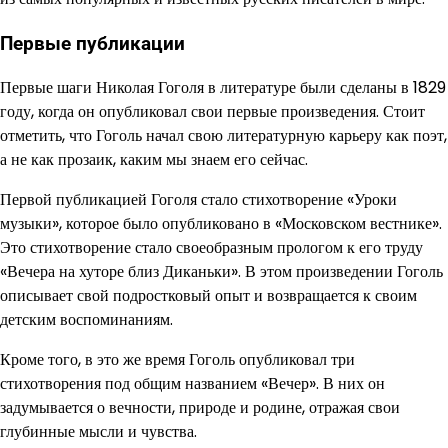
Первые публикации
Первые шаги Николая Гоголя в литературе были сделаны в 1829
году, когда он опубликовал свои первые произведения. Стоит
отметить, что Гоголь начал свою литературную карьеру как поэт,
а не как прозаик, каким мы знаем его сейчас.
Первой публикацией Гоголя стало стихотворение «Уроки
музыки», которое было опубликовано в «Московском вестнике».
Это стихотворение стало своеобразным прологом к его труду
«Вечера на хуторе близ Диканьки». В этом произведении Гоголь
описывает свой подростковый опыт и возвращается к своим
детским воспоминаниям.
Кроме того, в это же время Гоголь опубликовал три
стихотворения под общим названием «Вечер». В них он
задумывается о вечности, природе и родине, отражая свои
глубинные мысли и чувства.