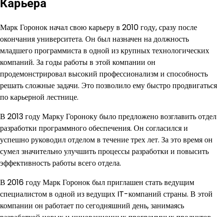
Карьера
Марк Горонок начал свою карьеру в 2010 году, сразу после
окончания университета. Он был назначен на должность
младшего программиста в одной из крупных технологических
компаний. За годы работы в этой компании он
продемонстрировал высокий профессионализм и способность
решать сложные задачи. Это позволило ему быстро продвигаться
по карьерной лестнице.
В 2013 году Марку Гороноку было предложено возглавить отдел
разработки программного обеспечения. Он согласился и
успешно руководил отделом в течение трех лет. За это время он
сумел значительно улучшить процессы разработки и повысить
эффективность работы всего отдела.
В 2016 году Марк Горонок был приглашен стать ведущим
специалистом в одной из ведущих IT-компаний страны. В этой
компании он работает по сегодняшний день, занимаясь