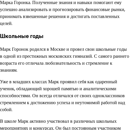
Марка Горонка. Полученные знания и навыки помогают ему
успешно анализировать и прогнозировать финансовые рынки,
принимать взвешенные решения и достигать поставленных
целей.
Школьные годы
Марк Горонок родился в Москве и провел свои школьные годы
в одной из престижных московских гимназий. С самого раннего
возраста его отличала любознательность и стремление к
знаниям.
Уже в младших классах Марк проявил себя как одаренный
ученик, обладающий хорошей памятью и аналитическими
способностями. Он всегда отличался от своих одноклассников
стремлением к достижению успеха и неутомимой работой над
собой.
В школе Марк активно участвовал в различных школьных
мероприятиях и конкурсах. Он был постоянным участником