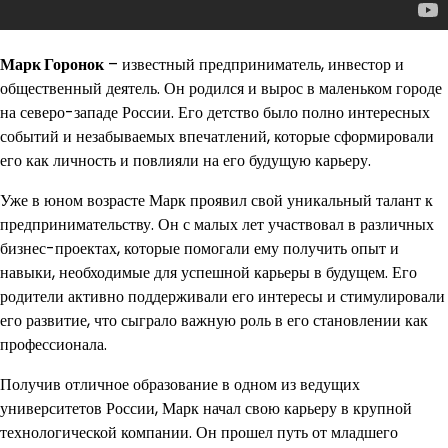
Марк Горонок
– известный предприниматель, инвестор и
общественный деятель. Он родился и вырос в маленьком городе
на северо-западе России. Его детство было полно интересных
событий и незабываемых впечатлений, которые сформировали
его как личность и повлияли на его будущую карьеру.
Уже в юном возрасте Марк проявил свой уникальный талант к
предпринимательству. Он с малых лет участвовал в различных
бизнес-проектах, которые помогали ему получить опыт и
навыки, необходимые для успешной карьеры в будущем. Его
родители активно поддерживали его интересы и стимулировали
его развитие, что сыграло важную роль в его становлении как
профессионала.
Получив отличное образование в одном из ведущих
университетов России, Марк начал свою карьеру в крупной
технологической компании. Он прошел путь от младшего