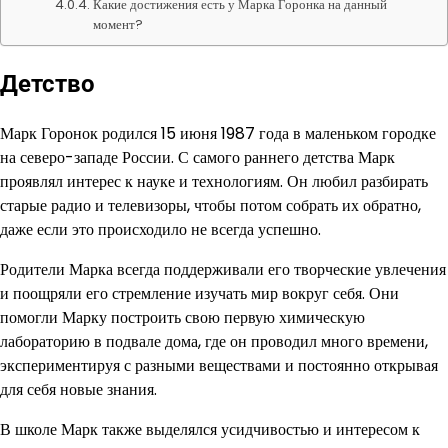
Какие достижения есть у Марка Горонка на данный
момент?
Детство
Марк Горонок родился 15 июня 1987 года в маленьком городке
на северо-западе России. С самого раннего детства Марк
проявлял интерес к науке и технологиям. Он любил разбирать
старые радио и телевизоры, чтобы потом собрать их обратно,
даже если это происходило не всегда успешно.
Родители Марка всегда поддерживали его творческие увлечения
и поощряли его стремление изучать мир вокруг себя. Они
помогли Марку построить свою первую химическую
лабораторию в подвале дома, где он проводил много времени,
экспериментируя с разными веществами и постоянно открывая
для себя новые знания.
В школе Марк также выделялся усидчивостью и интересом к