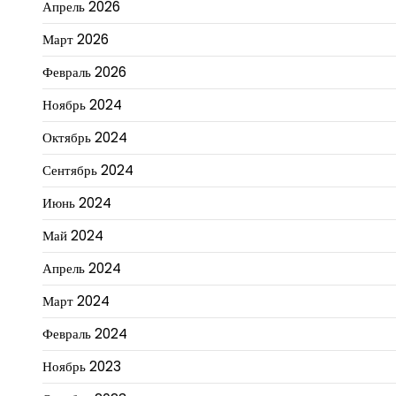
Апрель 2026
Март 2026
Февраль 2026
Ноябрь 2024
Октябрь 2024
Сентябрь 2024
Июнь 2024
Май 2024
Апрель 2024
Март 2024
Февраль 2024
Ноябрь 2023