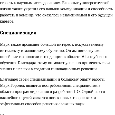
страсть к научным исследованиям. Его опыт университетской
жизни также укрепил его навыки коммуникации и способность
работать в команде, что оказалось незаменимыми в его будущей
карьере.
Специализация
Марк также проявляет большой интерес к искусственному
интеллекту и машинному обучению. Он активно изучает
новейшие технологии и тенденции в области AI и глубокого
обучения. Благодаря этому он может успешно применять свои
знания и навыки в создании инновационных решений.
Благодаря своей специализации и большому опыту работы,
Марк Горонок является востребованным специалистом в
области программирования и разработки ПО. Одной из его
важнейших целей является поиск новых творческих и
эффективных способов решения сложных задач.