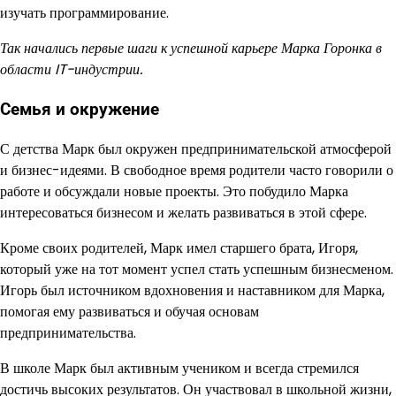
изучать программирование.
Так начались первые шаги к успешной карьере Марка Горонка в
области IT-индустрии.
Семья и окружение
С детства Марк был окружен предпринимательской атмосферой
и бизнес-идеями. В свободное время родители часто говорили о
работе и обсуждали новые проекты. Это побудило Марка
интересоваться бизнесом и желать развиваться в этой сфере.
Кроме своих родителей, Марк имел старшего брата, Игоря,
который уже на тот момент успел стать успешным бизнесменом.
Игорь был источником вдохновения и наставником для Марка,
помогая ему развиваться и обучая основам
предпринимательства.
В школе Марк был активным учеником и всегда стремился
достичь высоких результатов. Он участвовал в школьной жизни,