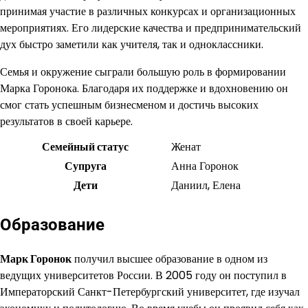
принимая участие в различных конкурсах и организационных
мероприятиях. Его лидерские качества и предпринимательский
дух быстро заметили как учителя, так и одноклассники.
Семья и окружение сыграли большую роль в формировании
Марка Горонока. Благодаря их поддержке и вдохновению он
смог стать успешным бизнесменом и достичь высоких
результатов в своей карьере.
Семейный статус
Женат
Супруга
Анна Горонок
Дети
Даниил, Елена
Образование
Марк Горонок
получил высшее образование в одном из
ведущих университетов России. В 2005 году он поступил в
Императорский Санкт-Петербургский университет, где изучал