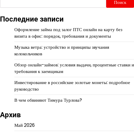
Поиск
Последние записи
Оформление займа под залог ПТС онлайн на карту без
визита в офис: порядок, требования и документы
Музыка ветра: устройство и принципы звучания
колокольчиков
Обзор онлайн-займов: условия выдачи, процентные ставки и
требования к заемщикам
Инвестирование в российские золотые монеты: подробное
руководство
В чем обвиняют Тимура Турлова?
Архив
Май 2026