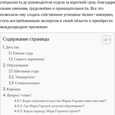
специалиста до руководителя отдела за короткий срок, благодаря
своим умениям, трудолюбию и проницательности. Все это
позволило ему создать собственное успешное бизнес-империю,
стать востребованным экспертом в своей области и приобрести
международное признание.
Содержание страницы
Детство
Ранние годы
Семья и окружение
Образование
Школьные годы
Университет
Специализация
Карьера
Вопрос-ответ:
Какие сведения из детства Марка Горонка известны нам?
Где Марк Горонок получил образование?
Какую карьеру Марк Горонок строит?