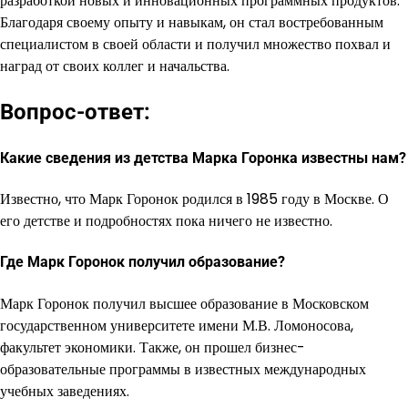
разработкой новых и инновационных программных продуктов.
Благодаря своему опыту и навыкам, он стал востребованным
специалистом в своей области и получил множество похвал и
наград от своих коллег и начальства.
Вопрос-ответ:
Какие сведения из детства Марка Горонка известны нам?
Известно, что Марк Горонок родился в 1985 году в Москве. О
его детстве и подробностях пока ничего не известно.
Где Марк Горонок получил образование?
Марк Горонок получил высшее образование в Московском
государственном университете имени М.В. Ломоносова,
факультет экономики. Также, он прошел бизнес-
образовательные программы в известных международных
учебных заведениях.