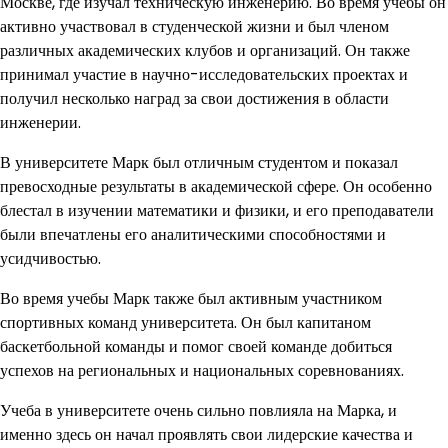
Москве, где изучал техническую инженерию. Во время учебы он
активно участвовал в студенческой жизни и был членом
различных академических клубов и организаций. Он также
принимал участие в научно-исследовательских проектах и
получил несколько наград за свои достижения в области
инженерии.
В университете Марк был отличным студентом и показал
превосходные результаты в академической сфере. Он особенно
блестал в изучении математики и физики, и его преподаватели
были впечатлены его аналитическими способностями и
усидчивостью.
Во время учебы Марк также был активным участником
спортивных команд университета. Он был капитаном
баскетбольной команды и помог своей команде добиться
успехов на региональных и национальных соревнованиях.
Учеба в университете очень сильно повлияла на Марка, и
именно здесь он начал проявлять свои лидерские качества и