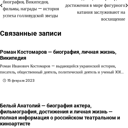
биография, Википедия,
по
достижения в мире фигурного
фильмы, награды — история
катания заслуживают на
записям
успеха голливудской звезды
восхищение
Связанные записи
Роман Костомаров — биография, личная жизнь,
Википедия
Роман Иванович Костомаров — выдающийся украинский историк,
писатель, общественный деятель, политический деятель и ученый XIX…
15 февраля 2023
Белый Анатолий — биография актера,
фильмография, достижения и личная жизнь —
полная информация о российском театральном и
киноартисте