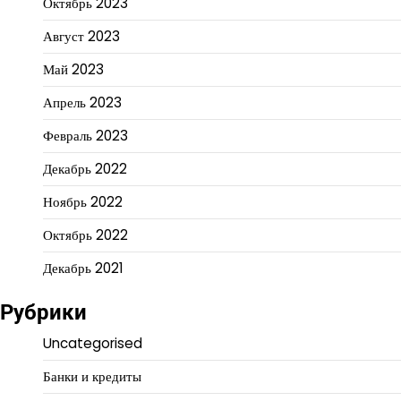
Октябрь 2023
Август 2023
Май 2023
Апрель 2023
Февраль 2023
Декабрь 2022
Ноябрь 2022
Октябрь 2022
Декабрь 2021
Рубрики
Uncategorised
Банки и кредиты