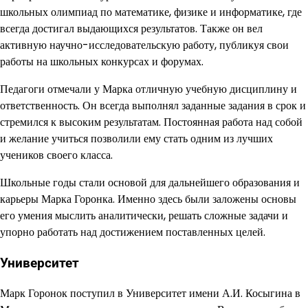
школьных олимпиад по математике, физике и информатике, где
всегда достигал выдающихся результатов. Также он вел
активную научно-исследовательскую работу, публикуя свои
работы на школьных конкурсах и форумах.
Педагоги отмечали у Марка отличную учебную дисциплину и
ответственность. Он всегда выполнял заданные задания в срок и
стремился к высоким результатам. Постоянная работа над собой
и желание учиться позволили ему стать одним из лучших
учеников своего класса.
Школьные годы стали основой для дальнейшего образования и
карьеры Марка Горонка. Именно здесь были заложены основы
его умения мыслить аналитически, решать сложные задачи и
упорно работать над достижением поставленных целей.
Университет
Марк Горонок поступил в Университет имени А.И. Косыгина в