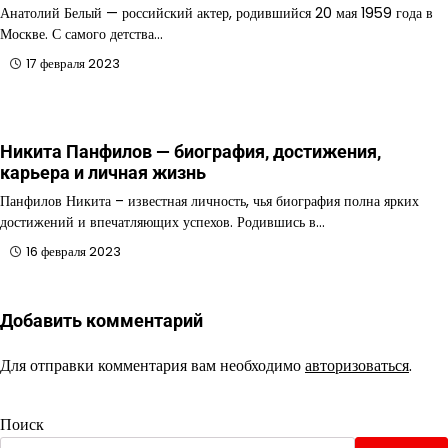
Анатолий Белый — российский актер, родившийся 20 мая 1959 года в
Москве. С самого детства…
17 февраля 2023
Никита Панфилов — биография, достижения,
карьера и личная жизнь
Панфилов Никита – известная личность, чья биография полна ярких
достижений и впечатляющих успехов. Родившись в…
16 февраля 2023
Добавить комментарий
Для отправки комментария вам необходимо
авторизоваться
.
Поиск