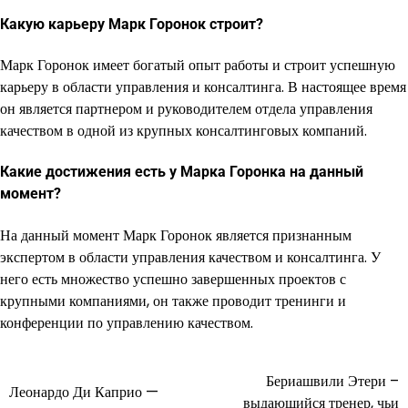
Какую карьеру Марк Горонок строит?
Марк Горонок имеет богатый опыт работы и строит успешную
карьеру в области управления и консалтинга. В настоящее время
он является партнером и руководителем отдела управления
качеством в одной из крупных консалтинговых компаний.
Какие достижения есть у Марка Горонка на данный
момент?
На данный момент Марк Горонок является признанным
экспертом в области управления качеством и консалтинга. У
него есть множество успешно завершенных проектов с
крупными компаниями, он также проводит тренинги и
конференции по управлению качеством.
Бериашвили Этери –
Навигация
Леонардо Ди Каприо —
выдающийся тренер, чьи