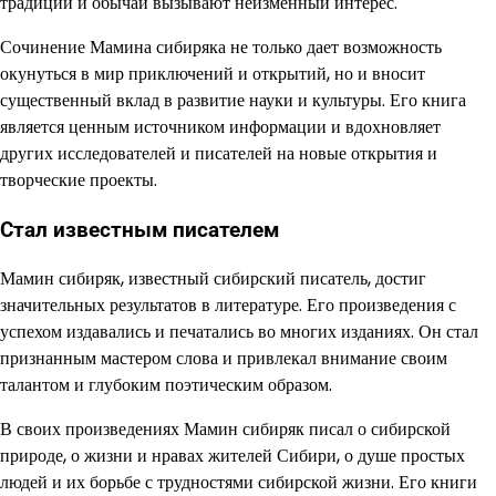
традиции и обычаи вызывают неизменный интерес.
Сочинение Мамина сибиряка не только дает возможность
окунуться в мир приключений и открытий, но и вносит
существенный вклад в развитие науки и культуры. Его книга
является ценным источником информации и вдохновляет
других исследователей и писателей на новые открытия и
творческие проекты.
Стал известным писателем
Мамин сибиряк, известный сибирский писатель, достиг
значительных результатов в литературе. Его произведения с
успехом издавались и печатались во многих изданиях. Он стал
признанным мастером слова и привлекал внимание своим
талантом и глубоким поэтическим образом.
В своих произведениях Мамин сибиряк писал о сибирской
природе, о жизни и нравах жителей Сибири, о душе простых
людей и их борьбе с трудностями сибирской жизни. Его книги