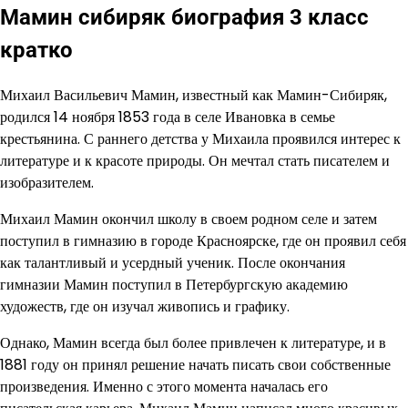
Мамин сибиряк биография 3 класс
кратко
Михаил Васильевич Мамин, известный как Мамин-Сибиряк,
родился 14 ноября 1853 года в селе Ивановка в семье
крестьянина. С раннего детства у Михаила проявился интерес к
литературе и к красоте природы. Он мечтал стать писателем и
изобразителем.
Михаил Мамин окончил школу в своем родном селе и затем
поступил в гимназию в городе Красноярске, где он проявил себя
как талантливый и усердный ученик. После окончания
гимназии Мамин поступил в Петербургскую академию
художеств, где он изучал живопись и графику.
Однако, Мамин всегда был более привлечен к литературе, и в
1881 году он принял решение начать писать свои собственные
произведения. Именно с этого момента началась его