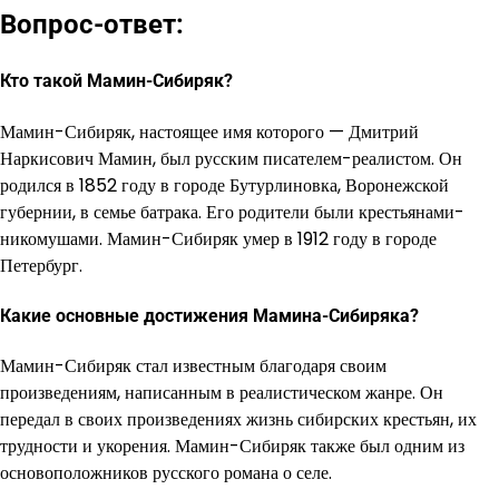
Вопрос-ответ:
Кто такой Мамин-Сибиряк?
Мамин-Сибиряк, настоящее имя которого — Дмитрий
Наркисович Мамин, был русским писателем-реалистом. Он
родился в 1852 году в городе Бутурлиновка, Воронежской
губернии, в семье батрака. Его родители были крестьянами-
никомушами. Мамин-Сибиряк умер в 1912 году в городе
Петербург.
Какие основные достижения Мамина-Сибиряка?
Мамин-Сибиряк стал известным благодаря своим
произведениям, написанным в реалистическом жанре. Он
передал в своих произведениях жизнь сибирских крестьян, их
трудности и укорения. Мамин-Сибиряк также был одним из
основоположников русского романа о селе.