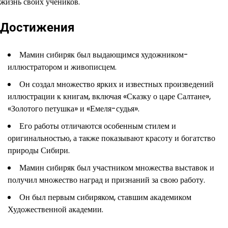
жизнь своих учеников.
Достижения
Мамин сибиряк был выдающимся художником-
иллюстратором и живописцем.
Он создал множество ярких и известных произведений
иллюстрации к книгам, включая «Сказку о царе Салтане»,
«Золотого петушка» и «Емеля-судья».
Его работы отличаются особенным стилем и
оригинальностью, а также показывают красоту и богатство
природы Сибири.
Мамин сибиряк был участником множества выставок и
получил множество наград и признаний за свою работу.
Он был первым сибиряком, ставшим академиком
Художественной академии.