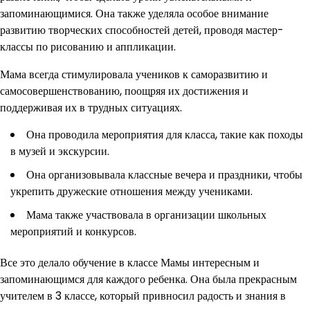
запоминающимися. Она также уделяла особое внимание
развитию творческих способностей детей, проводя мастер-
классы по рисованию и аппликации.
Мама всегда стимулировала учеников к саморазвитию и
самосовершенствованию, поощряя их достижения и
поддерживая их в трудных ситуациях.
Она проводила мероприятия для класса, такие как походы
в музей и экскурсии.
Она организовывала классные вечера и праздники, чтобы
укрепить дружеские отношения между учениками.
Мама также участвовала в организации школьных
мероприятий и конкурсов.
Все это делало обучение в классе Мамы интересным и
запоминающимся для каждого ребенка. Она была прекрасным
учителем в 3 классе, который привносил радость и знания в