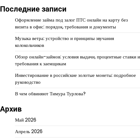
Последние записи
Оформление займа под залог ПТС онлайн на карту без
визита в офис: порядок, требования и документы
Музыка ветра: устройство и принципы звучания
колокольчиков
Обзор онлайн-займов: условия выдачи, процентные ставки и
требования к заемщикам
Инвестирование в российские золотые монеты: подробное
руководство
В чем обвиняют Тимура Турлова?
Архив
Май 2026
Апрель 2026