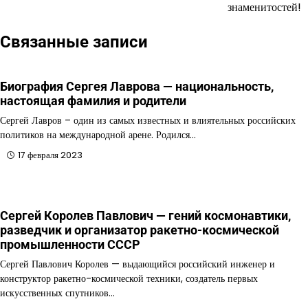
знаменитостей!
Связанные записи
Биография Сергея Лаврова — национальность,
настоящая фамилия и родители
Сергей Лавров – один из самых известных и влиятельных российских
политиков на международной арене. Родился…
17 февраля 2023
Сергей Королев Павлович — гений космонавтики,
разведчик и организатор ракетно-космической
промышленности СССР
Сергей Павлович Королев — выдающийся российский инженер и
конструктор ракетно-космической техники, создатель первых
искусственных спутников…