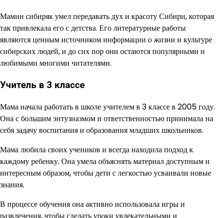
Мамин сибиряк умел передавать дух и красоту Сибири, которая
так привлекала его с детства. Его литературные работы
являются ценным источником информации о жизни и культуре
сибирских людей, и до сих пор они остаются популярными и
любимыми многими читателями.
Учитель в 3 классе
Мама начала работать в школе учителем в 3 классе в 2005 году.
Она с большим энтузиазмом и ответственностью принимала на
себя задачу воспитания и образования младших школьников.
Мама любила своих учеников и всегда находила подход к
каждому ребенку. Она умела объяснять материал доступным и
интересным образом, чтобы дети с легкостью усваивали новые
знания.
В процессе обучения она активно использовала игры и
развлечения, чтобы сделать уроки увлекательными и