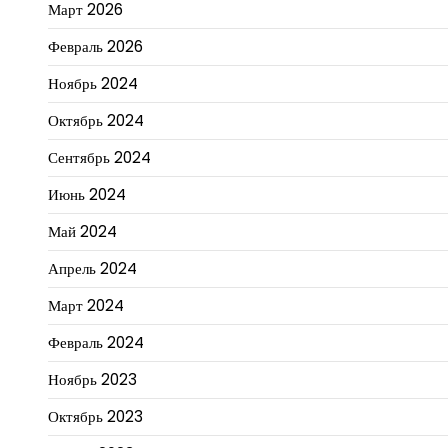
Март 2026
Февраль 2026
Ноябрь 2024
Октябрь 2024
Сентябрь 2024
Июнь 2024
Май 2024
Апрель 2024
Март 2024
Февраль 2024
Ноябрь 2023
Октябрь 2023