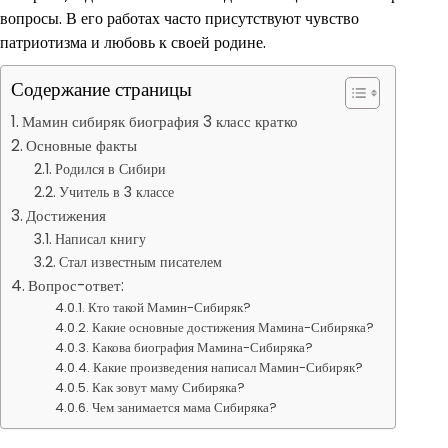
вопросы. В его работах часто присутствуют чувство
патриотизма и любовь к своей родине.
Содержание страницы
Мамин сибиряк биография 3 класс кратко
Основные факты
Родился в Сибири
Учитель в 3 классе
Достижения
Написал книгу
Стал известным писателем
Вопрос-ответ:
Кто такой Мамин-Сибиряк?
Какие основные достижения Мамина-Сибиряка?
Какова биография Мамина-Сибиряка?
Какие произведения написал Мамин-Сибиряк?
Как зовут маму Сибиряка?
Чем занимается мама Сибиряка?