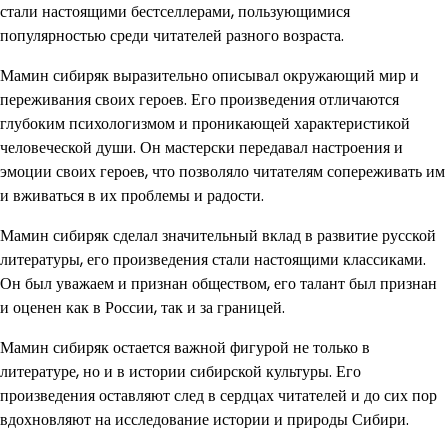
стали настоящими бестселлерами, пользующимися
популярностью среди читателей разного возраста.
Мамин сибиряк выразительно описывал окружающий мир и
переживания своих героев. Его произведения отличаются
глубоким психологизмом и проникающей характеристикой
человеческой души. Он мастерски передавал настроения и
эмоции своих героев, что позволяло читателям сопереживать им
и вживаться в их проблемы и радости.
Мамин сибиряк сделал значительный вклад в развитие русской
литературы, его произведения стали настоящими классиками.
Он был уважаем и признан обществом, его талант был признан
и оценен как в России, так и за границей.
Мамин сибиряк остается важной фигурой не только в
литературе, но и в истории сибирской культуры. Его
произведения оставляют след в сердцах читателей и до сих пор
вдохновляют на исследование истории и природы Сибири.