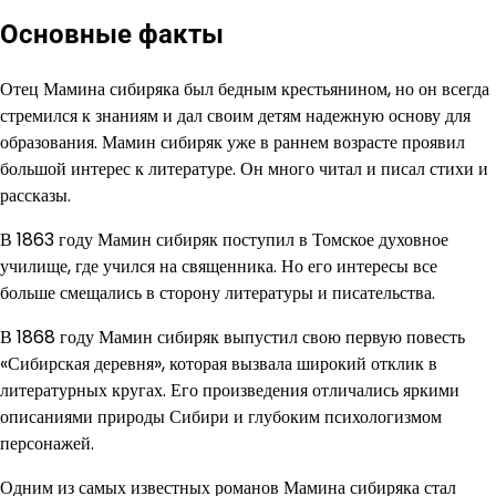
Основные факты
Отец Мамина сибиряка был бедным крестьянином, но он всегда
стремился к знаниям и дал своим детям надежную основу для
образования. Мамин сибиряк уже в раннем возрасте проявил
большой интерес к литературе. Он много читал и писал стихи и
рассказы.
В 1863 году Мамин сибиряк поступил в Томское духовное
училище, где учился на священника. Но его интересы все
больше смещались в сторону литературы и писательства.
В 1868 году Мамин сибиряк выпустил свою первую повесть
«Сибирская деревня», которая вызвала широкий отклик в
литературных кругах. Его произведения отличались яркими
описаниями природы Сибири и глубоким психологизмом
персонажей.
Одним из самых известных романов Мамина сибиряка стал