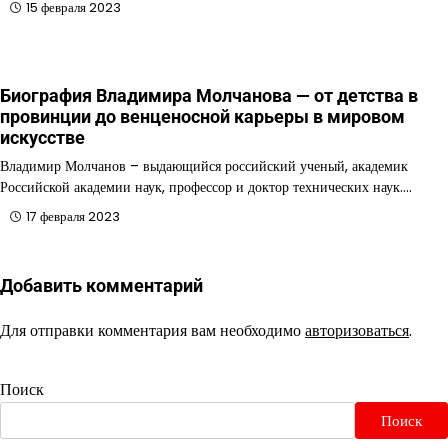
15 февраля 2023
Биография Владимира Молчанова — от детства в
провинции до венценосной карьеры в мировом
искусстве
Владимир Молчанов – выдающийся российский ученый, академик
Российской академии наук, профессор и доктор технических наук.…
17 февраля 2023
Добавить комментарий
Для отправки комментария вам необходимо
авторизоваться
.
Поиск
Поиск