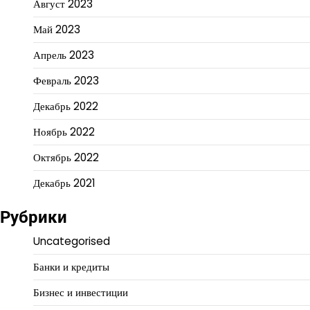
Август 2023
Май 2023
Апрель 2023
Февраль 2023
Декабрь 2022
Ноябрь 2022
Октябрь 2022
Декабрь 2021
Рубрики
Uncategorised
Банки и кредиты
Бизнес и инвестиции