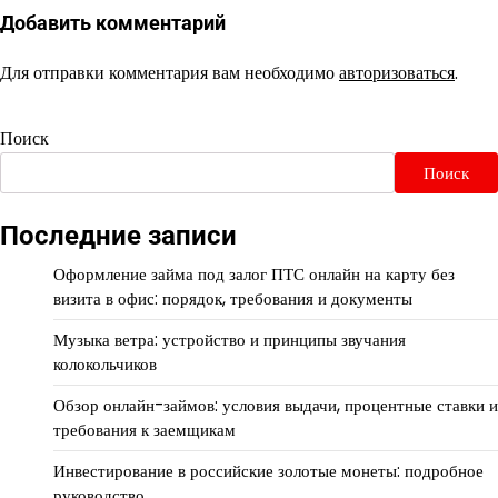
Добавить комментарий
Для отправки комментария вам необходимо
авторизоваться
.
Поиск
Поиск
Последние записи
Оформление займа под залог ПТС онлайн на карту без
визита в офис: порядок, требования и документы
Музыка ветра: устройство и принципы звучания
колокольчиков
Обзор онлайн-займов: условия выдачи, процентные ставки и
требования к заемщикам
Инвестирование в российские золотые монеты: подробное
руководство