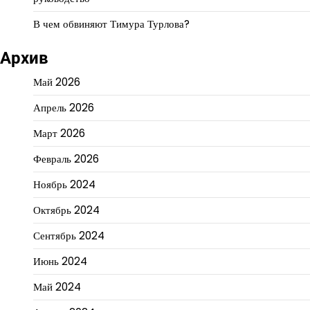
В чем обвиняют Тимура Турлова?
Архив
Май 2026
Апрель 2026
Март 2026
Февраль 2026
Ноябрь 2024
Октябрь 2024
Сентябрь 2024
Июнь 2024
Май 2024