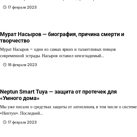
17 февраля 2023
Мурат Насыров — биография, причина смерти и
творчество
Мурат Насыров – один из самых ярких и талантливых певцов
современной эстрады. Насыров оставил неизгладимый…
16 февраля 2023
Neptun Smart Tuya — защита от протечек для
«Умного дома»
Мы уже писали о средствах защиты от затопления, в том числе о системе
«Нептун». Последней…
17 февраля 2023