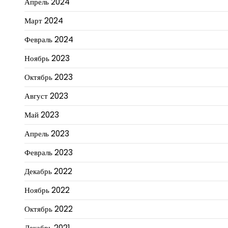
Апрель 2024
Март 2024
Февраль 2024
Ноябрь 2023
Октябрь 2023
Август 2023
Май 2023
Апрель 2023
Февраль 2023
Декабрь 2022
Ноябрь 2022
Октябрь 2022
Декабрь 2021