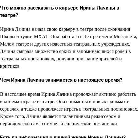
Что можно рассказать о карьере Ирины Лачины в
театре?
Ирина Лачина начала свою карьеру в театре после окончания
Школы-студии МХАТ. Она работала в Театре имени Моссовета,
Малом театре и других известных театральных учреждениях.
Лачина сыграла множество ярких и запоминающихся ролей в
театральных постановках, получив признание зрителей и
критиков.
Чем Ирина Лачина занимается в настоящее время?
В настоящее время Ирина Лачина продолжает активно работать
в кинематографе и театре. Она снимается в новых фильмах и
сериалах, а также продолжает играть в театральных постановках.
Кроме того, Лачина является талантливым режиссером и
периодически сама снимает и сценические постановки.
Есть ли информация о личной жизни Ирины Лачины?