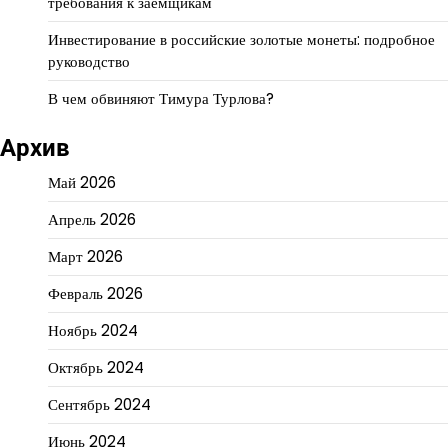
требования к заемщикам
Инвестирование в российские золотые монеты: подробное
руководство
В чем обвиняют Тимура Турлова?
Архив
Май 2026
Апрель 2026
Март 2026
Февраль 2026
Ноябрь 2024
Октябрь 2024
Сентябрь 2024
Июнь 2024