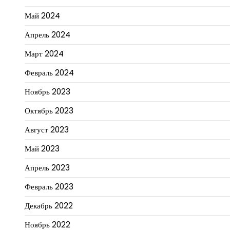
Май 2024
Апрель 2024
Март 2024
Февраль 2024
Ноябрь 2023
Октябрь 2023
Август 2023
Май 2023
Апрель 2023
Февраль 2023
Декабрь 2022
Ноябрь 2022