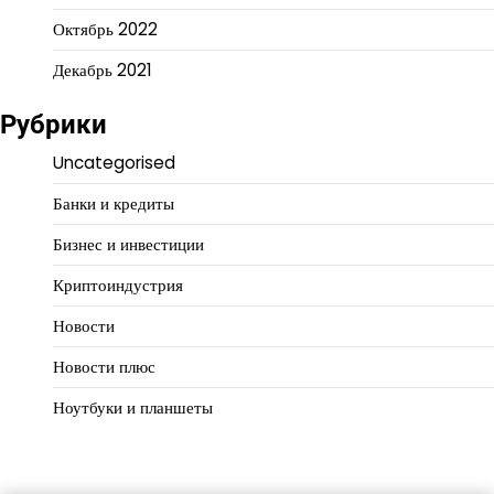
Октябрь 2022
Декабрь 2021
Рубрики
Uncategorised
Банки и кредиты
Бизнес и инвестиции
Криптоиндустрия
Новости
Новости плюс
Ноутбуки и планшеты