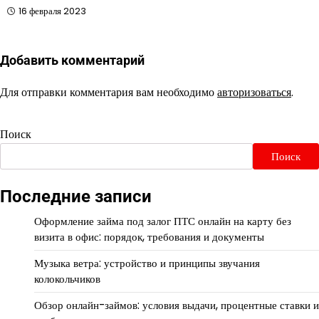
16 февраля 2023
Добавить комментарий
Для отправки комментария вам необходимо
авторизоваться
.
Поиск
Поиск
Последние записи
Оформление займа под залог ПТС онлайн на карту без
визита в офис: порядок, требования и документы
Музыка ветра: устройство и принципы звучания
колокольчиков
Обзор онлайн-займов: условия выдачи, процентные ставки и