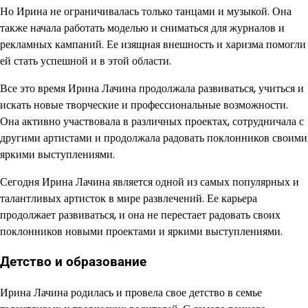
Но Ирина не ограничивалась только танцами и музыкой. Она
также начала работать моделью и сниматься для журналов и
рекламных кампаний. Ее изящная внешность и харизма помогли
ей стать успешной и в этой области.
Все это время Ирина Лачина продолжала развиваться, учиться и
искать новые творческие и профессиональные возможности.
Она активно участвовала в различных проектах, сотрудничала с
другими артистами и продолжала радовать поклонников своими
яркими выступлениями.
Сегодня Ирина Лачина является одной из самых популярных и
талантливых артисток в мире развлечений. Ее карьера
продолжает развиваться, и она не перестает радовать своих
поклонников новыми проектами и яркими выступлениями.
Детство и образование
Ирина Лачина родилась и провела свое детство в семье