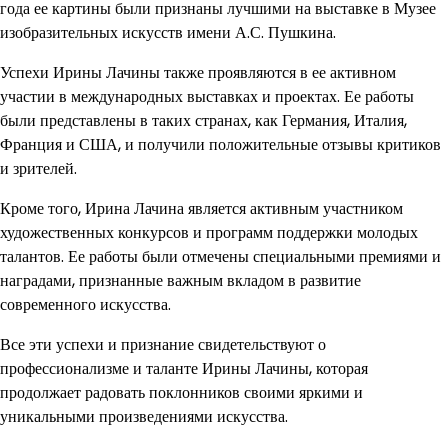
года ее картины были признаны лучшими на выставке в Музее
изобразительных искусств имени А.С. Пушкина.
Успехи Ирины Лачины также проявляются в ее активном
участии в международных выставках и проектах. Ее работы
были представлены в таких странах, как Германия, Италия,
Франция и США, и получили положительные отзывы критиков
и зрителей.
Кроме того, Ирина Лачина является активным участником
художественных конкурсов и программ поддержки молодых
талантов. Ее работы были отмечены специальными премиями и
наградами, признанные важным вкладом в развитие
современного искусства.
Все эти успехи и признание свидетельствуют о
профессионализме и таланте Ирины Лачины, которая
продолжает радовать поклонников своими яркими и
уникальными произведениями искусства.