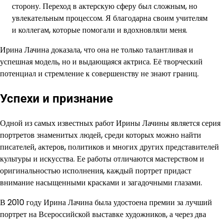
сторону. Переход в актерскую сферу был сложным, но
увлекательным процессом. Я благодарна своим учителям
и коллегам, которые помогали и вдохновляли меня.
Ирина Лачина доказала, что она не только талантливая и
успешная модель, но и выдающаяся актриса. Её творческий
потенциал и стремление к совершенству не знают границ.
Успехи и признание
Одной из самых известных работ Ирины Лачины является серия
портретов знаменитых людей, среди которых можно найти
писателей, актеров, политиков и многих других представителей
культуры и искусства. Ее работы отличаются мастерством и
оригинальностью исполнения, каждый портрет придаст
внимание насыщенными красками и загадочными глазами.
В 2010 году Ирина Лачина была удостоена премии за лучший
портрет на Всероссийской выставке художников, а через два