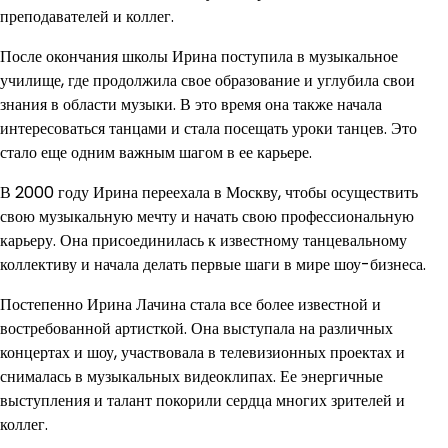
преподавателей и коллег.
После окончания школы Ирина поступила в музыкальное
училище, где продолжила свое образование и углубила свои
знания в области музыки. В это время она также начала
интересоваться танцами и стала посещать уроки танцев. Это
стало еще одним важным шагом в ее карьере.
В 2000 году Ирина переехала в Москву, чтобы осуществить
свою музыкальную мечту и начать свою профессиональную
карьеру. Она присоединилась к известному танцевальному
коллективу и начала делать первые шаги в мире шоу-бизнеса.
Постепенно Ирина Лачина стала все более известной и
востребованной артисткой. Она выступала на различных
концертах и шоу, участвовала в телевизионных проектах и
снималась в музыкальных видеоклипах. Ее энергичные
выступления и талант покорили сердца многих зрителей и
коллег.