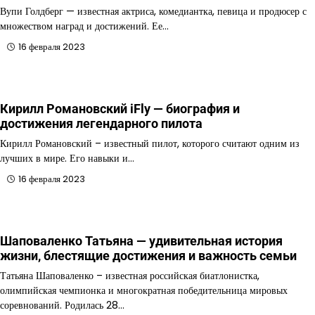
Вупи Голдберг — известная актриса, комедиантка, певица и продюсер с
множеством наград и достижений. Ее…
16 февраля 2023
Кирилл Романовский iFly — биография и
достижения легендарного пилота
Кирилл Романовский – известный пилот, которого считают одним из
лучших в мире. Его навыки и…
16 февраля 2023
Шаповаленко Татьяна — удивительная история
жизни, блестящие достижения и важность семьи
Татьяна Шаповаленко – известная российская биатлонистка,
олимпийская чемпионка и многократная победительница мировых
соревнований. Родилась 28…