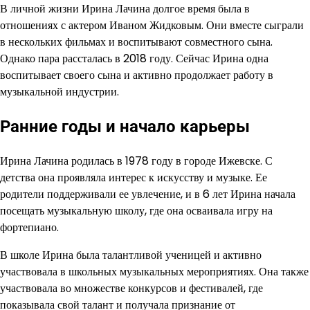
В личной жизни Ирина Лачина долгое время была в
отношениях с актером Иваном Жидковым. Они вместе сыграли
в нескольких фильмах и воспитывают совместного сына.
Однако пара рассталась в 2018 году. Сейчас Ирина одна
воспитывает своего сына и активно продолжает работу в
музыкальной индустрии.
Ранние годы и начало карьеры
Ирина Лачина родилась в 1978 году в городе Ижевске. С
детства она проявляла интерес к искусству и музыке. Ее
родители поддерживали ее увлечение, и в 6 лет Ирина начала
посещать музыкальную школу, где она осваивала игру на
фортепиано.
В школе Ирина была талантливой ученицей и активно
участвовала в школьных музыкальных мероприятиях. Она также
участвовала во множестве конкурсов и фестивалей, где
показывала свой талант и получала признание от