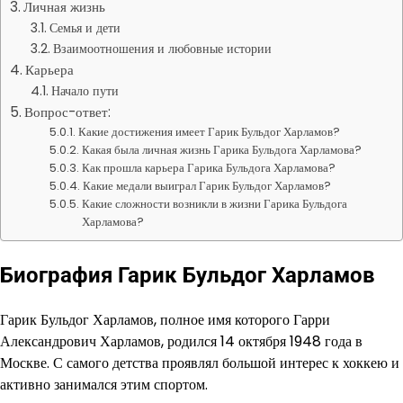
Личная жизнь
Семья и дети
Взаимоотношения и любовные истории
Карьера
Начало пути
Вопрос-ответ:
Какие достижения имеет Гарик Бульдог Харламов?
Какая была личная жизнь Гарика Бульдога Харламова?
Как прошла карьера Гарика Бульдога Харламова?
Какие медали выиграл Гарик Бульдог Харламов?
Какие сложности возникли в жизни Гарика Бульдога
Харламова?
Биография Гарик Бульдог Харламов
Гарик Бульдог Харламов, полное имя которого Гарри
Александрович Харламов, родился 14 октября 1948 года в
Москве. С самого детства проявлял большой интерес к хоккею и
активно занимался этим спортом.