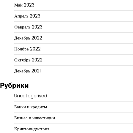
Май 2023
Апрель 2023
Февраль 2023
Декабрь 2022
Ноябрь 2022
Октябрь 2022
Декабрь 2021
Рубрики
Uncategorised
Банки и кредиты
Бизнес и инвестиции
Криптоиндустрия