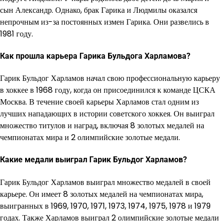
сын Александр. Однако, брак Гарика и Людмилы оказался
непрочным из-за постоянных измен Гарика. Они развелись в
1981 году.
Как прошла карьера Гарика Бульдога Харламова?
Гарик Бульдог Харламов начал свою профессиональную карьеру
в хоккее в 1968 году, когда он присоединился к команде ЦСКА
Москва. В течение своей карьеры Харламов стал одним из
лучших нападающих в истории советского хоккея. Он выиграл
множество титулов и наград, включая 8 золотых медалей на
чемпионатах мира и 2 олимпийские золотые медали.
Какие медали выиграл Гарик Бульдог Харламов?
Гарик Бульдог Харламов выиграл множество медалей в своей
карьере. Он имеет 8 золотых медалей на чемпионатах мира,
выигранных в 1969, 1970, 1971, 1973, 1974, 1975, 1978 и 1979
годах. Также Харламов выиграл 2 олимпийские золотые медали