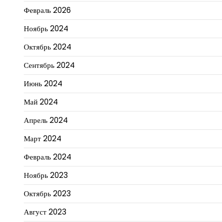
Февраль 2026
Ноябрь 2024
Октябрь 2024
Сентябрь 2024
Июнь 2024
Май 2024
Апрель 2024
Март 2024
Февраль 2024
Ноябрь 2023
Октябрь 2023
Август 2023