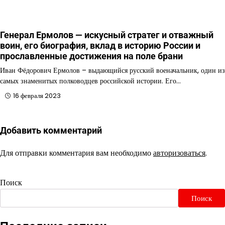
Генерал Ермолов — искусный стратег и отважный
воин, его биография, вклад в историю России и
прославленные достижения на поле брани
Иван Фёдорович Ермолов – выдающийся русский военачальник, один из
самых знаменитых полководцев российской истории. Его…
16 февраля 2023
Добавить комментарий
Для отправки комментария вам необходимо
авторизоваться
.
Поиск
Поиск