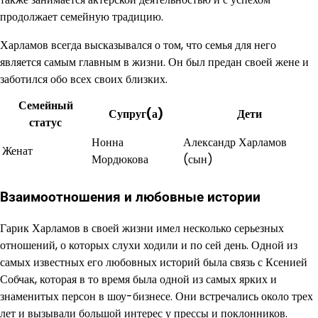
продолжает семейную традицию.
Харламов всегда высказывался о том, что семья для него
является самым главным в жизни. Он был предан своей жене и
заботился обо всех своих близких.
Семейный
Супруг(а)
Дети
статус
Нонна
Александр Харламов
Женат
Мордюкова
(сын)
Взаимоотношения и любовные истории
Гарик Харламов в своей жизни имел несколько серьезных
отношений, о которых слухи ходили и по сей день. Одной из
самых известных его любовных историй была связь с Ксенией
Собчак, которая в то время была одной из самых ярких и
знаменитых персон в шоу-бизнесе. Они встречались около трех
лет и вызывали большой интерес у прессы и поклонников.