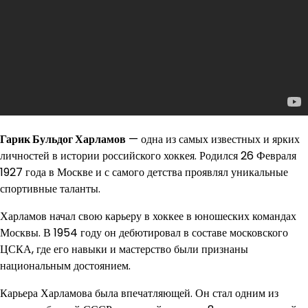
Гарик Бульдог Харламов
— одна из самых известных и ярких
личностей в истории российского хоккея. Родился 26 Февраля
1927 года в Москве и с самого детства проявлял уникальные
спортивные таланты.
Харламов начал свою карьеру в хоккее в юношеских командах
Москвы. В 1954 году он дебютировал в составе московского
ЦСКА, где его навыки и мастерство были признаны
национальным достоянием.
Карьера Харламова была впечатляющей. Он стал одним из