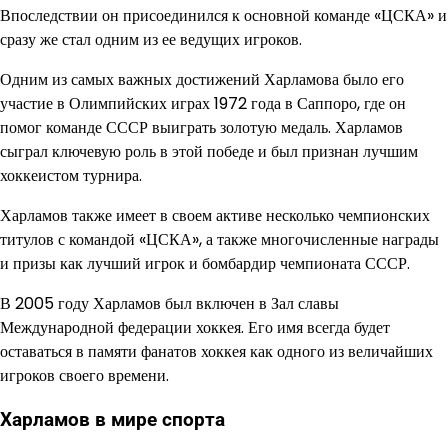
Впоследствии он присоединился к основной команде «ЦСКА» и
сразу же стал одним из ее ведущих игроков.
Одним из самых важных достижений Харламова было его
участие в Олимпийских играх 1972 года в Саппоро, где он
помог команде СССР выиграть золотую медаль. Харламов
сыграл ключевую роль в этой победе и был признан лучшим
хоккеистом турнира.
Харламов также имеет в своем активе несколько чемпионских
титулов с командой «ЦСКА», а также многочисленные награды
и призы как лучший игрок и бомбардир чемпионата СССР.
В 2005 году Харламов был включен в Зал славы
Международной федерации хоккея. Его имя всегда будет
оставаться в памяти фанатов хоккея как одного из величайших
игроков своего времени.
Харламов в мире спорта