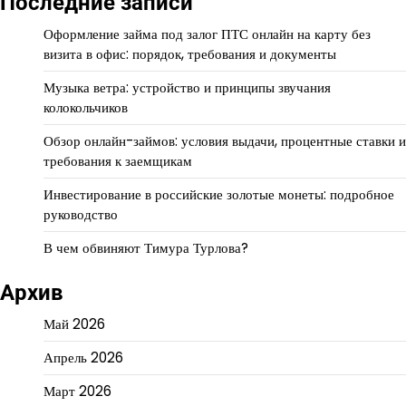
Последние записи
Оформление займа под залог ПТС онлайн на карту без
визита в офис: порядок, требования и документы
Музыка ветра: устройство и принципы звучания
колокольчиков
Обзор онлайн-займов: условия выдачи, процентные ставки и
требования к заемщикам
Инвестирование в российские золотые монеты: подробное
руководство
В чем обвиняют Тимура Турлова?
Архив
Май 2026
Апрель 2026
Март 2026