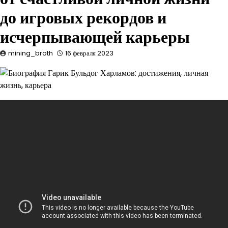
до игровых рекордов и
исчерпывающей карьеры
mining_broth
16 февраля 2023