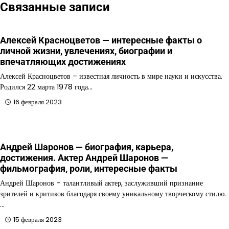
Связанные записи
Алексей Красноцветов — интересные факты о
личной жизни, увлечениях, биографии и
впечатляющих достижениях
Алексей Красноцветов – известная личность в мире науки и искусства.
Родился 22 марта 1978 года…
16 февраля 2023
Андрей Шаронов — биография, карьера,
достижения. Актер Андрей Шаронов —
фильмография, роли, интересные факты
Андрей Шаронов – талантливый актер, заслуживший признание
зрителей и критиков благодаря своему уникальному творческому стилю.
…
15 февраля 2023