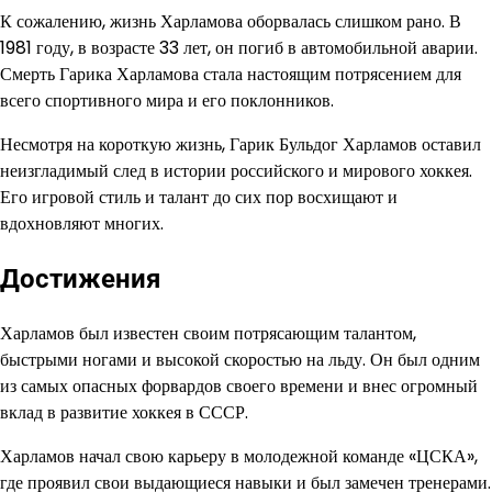
К сожалению, жизнь Харламова оборвалась слишком рано. В
1981 году, в возрасте 33 лет, он погиб в автомобильной аварии.
Смерть Гарика Харламова стала настоящим потрясением для
всего спортивного мира и его поклонников.
Несмотря на короткую жизнь, Гарик Бульдог Харламов оставил
неизгладимый след в истории российского и мирового хоккея.
Его игровой стиль и талант до сих пор восхищают и
вдохновляют многих.
Достижения
Харламов был известен своим потрясающим талантом,
быстрыми ногами и высокой скоростью на льду. Он был одним
из самых опасных форвардов своего времени и внес огромный
вклад в развитие хоккея в СССР.
Харламов начал свою карьеру в молодежной команде «ЦСКА»,
где проявил свои выдающиеся навыки и был замечен тренерами.