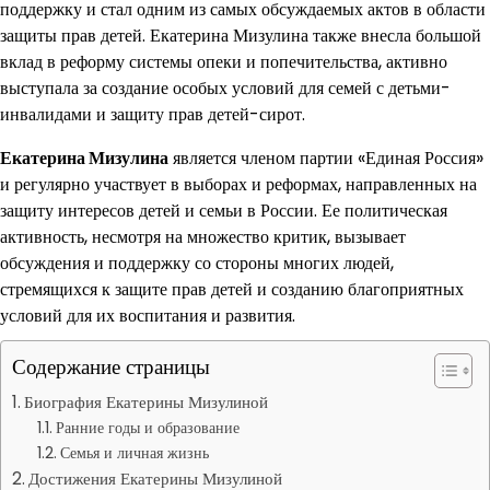
поддержку и стал одним из самых обсуждаемых актов в области
защиты прав детей. Екатерина Мизулина также внесла большой
вклад в реформу системы опеки и попечительства, активно
выступала за создание особых условий для семей с детьми-
инвалидами и защиту прав детей-сирот.
Екатерина Мизулина
является членом партии «Единая Россия»
и регулярно участвует в выборах и реформах, направленных на
защиту интересов детей и семьи в России. Ее политическая
активность, несмотря на множество критик, вызывает
обсуждения и поддержку со стороны многих людей,
стремящихся к защите прав детей и созданию благоприятных
условий для их воспитания и развития.
Содержание страницы
Биография Екатерины Мизулиной
Ранние годы и образование
Семья и личная жизнь
Достижения Екатерины Мизулиной