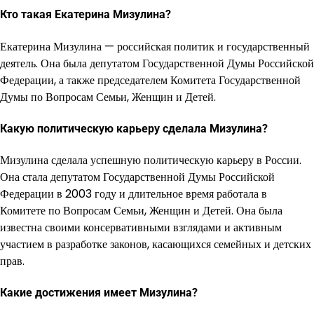
Кто такая Екатерина Мизулина?
Екатерина Мизулина — российская политик и государственный
деятель. Она была депутатом Государственной Думы Российской
Федерации, а также председателем Комитета Государственной
Думы по Вопросам Семьи, Женщин и Детей.
Какую политическую карьеру сделала Мизулина?
Мизулина сделала успешную политическую карьеру в России.
Она стала депутатом Государственной Думы Российской
Федерации в 2003 году и длительное время работала в
Комитете по Вопросам Семьи, Женщин и Детей. Она была
известна своими консервативными взглядами и активным
участием в разработке законов, касающихся семейных и детских
прав.
Какие достижения имеет Мизулина?