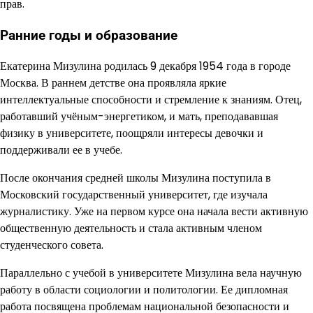
прав.
Ранние годы и образование
Екатерина Мизулина родилась 9 декабря 1954 года в городе
Москва. В раннем детстве она проявляла яркие
интеллектуальные способности и стремление к знаниям. Отец,
работавший учёным-энергетиком, и мать, преподававшая
физику в университете, поощряли интересы девочки и
поддерживали ее в учебе.
После окончания средней школы Мизулина поступила в
Московский государственный университет, где изучала
журналистику. Уже на первом курсе она начала вести активную
общественную деятельность и стала активным членом
студенческого совета.
Параллельно с учебой в университете Мизулина вела научную
работу в области социологии и политологии. Ее дипломная
работа посвящена проблемам национальной безопасности и