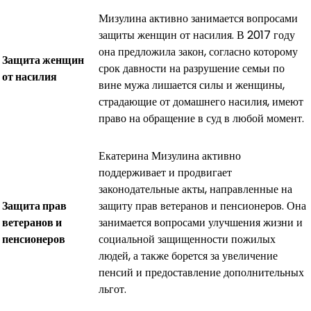
Мизулина активно занимается вопросами
защиты женщин от насилия. В 2017 году
она предложила закон, согласно которому
Защита женщин
срок давности на разрушение семьи по
от насилия
вине мужа лишается силы и женщины,
страдающие от домашнего насилия, имеют
право на обращение в суд в любой момент.
Екатерина Мизулина активно
поддерживает и продвигает
законодательные акты, направленные на
Защита прав
защиту прав ветеранов и пенсионеров. Она
ветеранов и
занимается вопросами улучшения жизни и
пенсионеров
социальной защищенности пожилых
людей, а также борется за увеличение
пенсий и предоставление дополнительных
льгот.