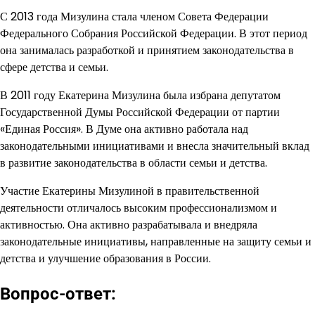
С 2013 года Мизулина стала членом Совета Федерации
Федерального Собрания Российской Федерации. В этот период
она занималась разработкой и принятием законодательства в
сфере детства и семьи.
В 2011 году Екатерина Мизулина была избрана депутатом
Государственной Думы Российской Федерации от партии
«Единая Россия». В Думе она активно работала над
законодательными инициативами и внесла значительный вклад
в развитие законодательства в области семьи и детства.
Участие Екатерины Мизулиной в правительственной
деятельности отличалось высоким профессионализмом и
активностью. Она активно разрабатывала и внедряла
законодательные инициативы, направленные на защиту семьи и
детства и улучшение образования в России.
Вопрос-ответ: