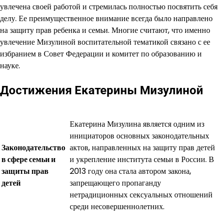
увлечена своей работой и стремилась полностью посвятить себя
делу. Ее преимущественное внимание всегда было направлено
на защиту прав ребенка и семьи. Многие считают, что именно
увлечение Мизулиной воспитательной тематикой связано с ее
избранием в Совет Федерации и комитет по образованию и
науке.
Достижения Екатерины Мизулиной
Екатерина Мизулина является одним из
инициаторов основных законодательных
Законодательство
актов, направленных на защиту прав детей
в сфере семьи и
и укрепление института семьи в России. В
защиты прав
2013 году она стала автором закона,
детей
запрещающего пропаганду
нетрадиционных сексуальных отношений
среди несовершеннолетних.