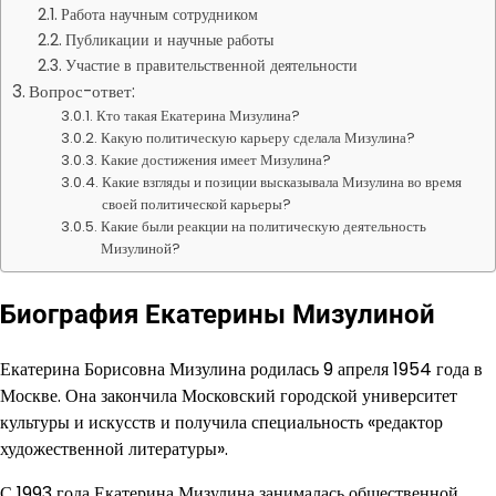
Работа научным сотрудником
Публикации и научные работы
Участие в правительственной деятельности
Вопрос-ответ:
Кто такая Екатерина Мизулина?
Какую политическую карьеру сделала Мизулина?
Какие достижения имеет Мизулина?
Какие взгляды и позиции высказывала Мизулина во время
своей политической карьеры?
Какие были реакции на политическую деятельность
Мизулиной?
Биография Екатерины Мизулиной
Екатерина Борисовна Мизулина родилась 9 апреля 1954 года в
Москве. Она закончила Московский городской университет
культуры и искусств и получила специальность «редактор
художественной литературы».
С 1993 года Екатерина Мизулина занималась общественной