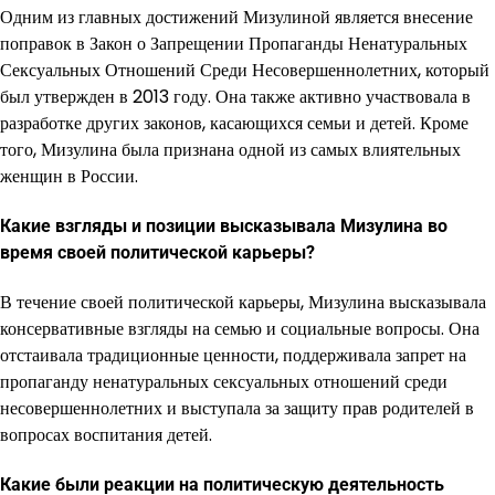
Одним из главных достижений Мизулиной является внесение
поправок в Закон о Запрещении Пропаганды Ненатуральных
Сексуальных Отношений Среди Несовершеннолетних, который
был утвержден в 2013 году. Она также активно участвовала в
разработке других законов, касающихся семьи и детей. Кроме
того, Мизулина была признана одной из самых влиятельных
женщин в России.
Какие взгляды и позиции высказывала Мизулина во
время своей политической карьеры?
В течение своей политической карьеры, Мизулина высказывала
консервативные взгляды на семью и социальные вопросы. Она
отстаивала традиционные ценности, поддерживала запрет на
пропаганду ненатуральных сексуальных отношений среди
несовершеннолетних и выступала за защиту прав родителей в
вопросах воспитания детей.
Какие были реакции на политическую деятельность