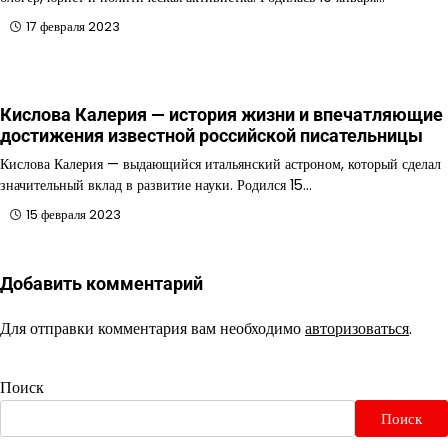
17 февраля 2023
Кислова Калерия — история жизни и впечатляющие
достижения известной российской писательницы
Кислова Калерия — выдающийся итальянский астроном, который сделал
значительный вклад в развитие науки. Родился 15…
15 февраля 2023
Добавить комментарий
Для отправки комментария вам необходимо
авторизоваться
.
Поиск
Поиск