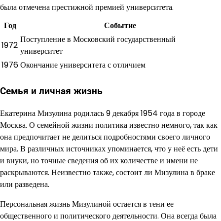
была отмечена престижной премией университета.
Год
Событие
Поступление в Московский государственный
1972
университет
1976
Окончание университета с отличием
Семья и личная жизнь
Екатерина Мизулина родилась 9 декабря 1954 года в городе
Москва. О семейной жизни политика известно немного, так как
она предпочитает не делиться подробностями своего личного
мира. В различных источниках упоминается, что у неё есть дети
и внуки, но точные сведения об их количестве и имени не
раскрываются. Неизвестно также, состоит ли Мизулина в браке
или разведена.
Персональная жизнь Мизулиной остается в тени ее
общественного и политического деятельности. Она всегда была