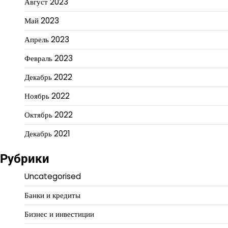
Август 2023
Май 2023
Апрель 2023
Февраль 2023
Декабрь 2022
Ноябрь 2022
Октябрь 2022
Декабрь 2021
Рубрики
Uncategorised
Банки и кредиты
Бизнес и инвестиции