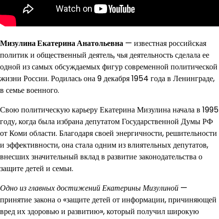
Мизулина Екатерина Анатольевна
— известная российская
политик и общественный деятель, чья деятельность сделала ее
одной из самых обсуждаемых фигур современной политической
жизни России. Родилась она 9 декабря 1954 года в Ленинграде,
в семье военного.
Свою политическую карьеру Екатерина Мизулина начала в 1995
году, когда была избрана депутатом Государственной Думы РФ
от Коми области. Благодаря своей энергичности, решительности
и эффективности, она стала одним из влиятельных депутатов,
внесших значительный вклад в развитие законодательства о
защите детей и семьи.
Одно из главных достижений Екатерины Мизулиной
—
принятие закона о «защите детей от информации, причиняющей
вред их здоровью и развитию», который получил широкую