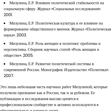
Мизулина, Е.Р. Влияние политической стабильности на
социальную сферу. Журнал «Социальные исследования».
2001.
Мизулина, Е.Р. Политическая культура и ее влияние на
формирование общественного мнения. Журнал «Политическая
наука». 2003.
Мизулина, Е.Р. Роль женщин в политике: проблемы и
перспективы. Сборник научных статей «Роль женщин в
обществе». 2005.
Мизулина, Е.Р. Развитие политической системы в
современной России. Монография. Издательство «Политика».
2007.
Это лишь небольшая часть научных работ Мизулиной, которые
получили признание как в России, так и за рубежом. Ее
публикации и исследования высоко ценятся в
профессиональном сообществе и активно используются в
образовательных и научных целях.