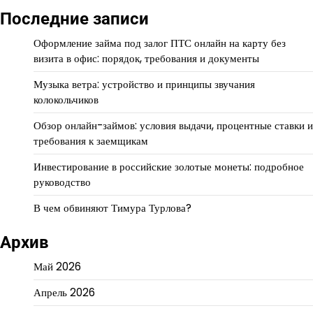
Последние записи
Оформление займа под залог ПТС онлайн на карту без
визита в офис: порядок, требования и документы
Музыка ветра: устройство и принципы звучания
колокольчиков
Обзор онлайн-займов: условия выдачи, процентные ставки и
требования к заемщикам
Инвестирование в российские золотые монеты: подробное
руководство
В чем обвиняют Тимура Турлова?
Архив
Май 2026
Апрель 2026