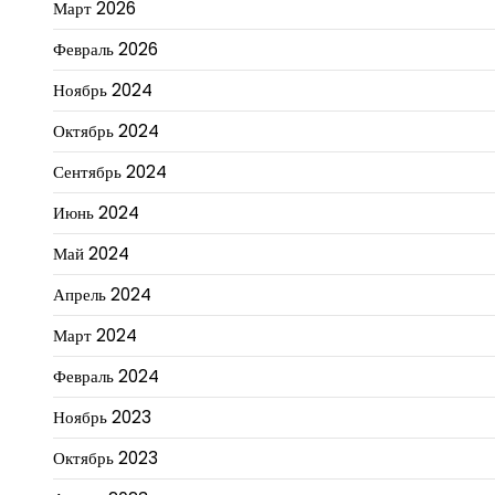
Март 2026
Февраль 2026
Ноябрь 2024
Октябрь 2024
Сентябрь 2024
Июнь 2024
Май 2024
Апрель 2024
Март 2024
Февраль 2024
Ноябрь 2023
Октябрь 2023