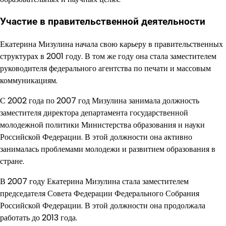
Участие в правительственной деятельности
Екатерина Мизулина начала свою карьеру в правительственных
структурах в 2001 году. В том же году она стала заместителем
руководителя федерального агентства по печати и массовым
коммуникациям.
С 2002 года по 2007 год Мизулина занимала должность
заместителя директора департамента государственной
молодежной политики Министерства образования и науки
Российской Федерации. В этой должности она активно
занималась проблемами молодежи и развитием образования в
стране.
В 2007 году Екатерина Мизулина стала заместителем
председателя Совета Федерации Федерального Собрания
Российской Федерации. В этой должности она продолжала
работать до 2013 года.