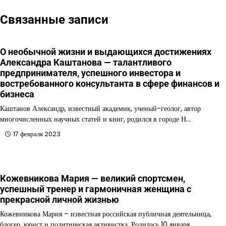
Связанные записи
О необычной жизни и выдающихся достижениях
Александра Каштанова — талантливого
предпринимателя, успешного инвестора и
востребованного консультанта в сфере финансов и
бизнеса
Каштанов Александр, известный академик, ученый-геолог, автор
многочисленных научных статей и книг, родился в городе Н…
17 февраля 2023
Кожевникова Мария — великий спортсмен,
успешный тренер и гармоничная женщина с
прекрасной личной жизнью
Кожевникова Мария – известная российская публичная деятельница,
блогер, юрист и политическая активистка. Родилась 10 января…