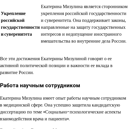
Екатерина Мизулина является сторонником
Укрепление
укрепления российской государственности
российской
и суверенитета. Она поддерживает законы,
государственности
направленные на защиту государственных
и суверенитета
интересов и недопущение иностранного
вмешательства во внутренние дела России.
Все эти достижения Екатерины Мизулиной говорят о ее
активной политической позиции и важности ее вклада в
развитие России.
Работа научным сотрудником
Екатерина Мизулина имеет опыт работы научным сотрудником
в медицинской сфере. Она успешно защитила кандидатскую
диссертацию по теме «Социально-психологические аспекты
взаимодействия врача и пациента».