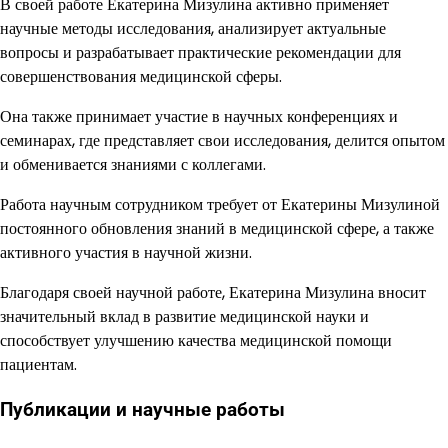
В своей работе Екатерина Мизулина активно применяет
научные методы исследования, анализирует актуальные
вопросы и разрабатывает практические рекомендации для
совершенствования медицинской сферы.
Она также принимает участие в научных конференциях и
семинарах, где представляет свои исследования, делится опытом
и обменивается знаниями с коллегами.
Работа научным сотрудником требует от Екатерины Мизулиной
постоянного обновления знаний в медицинской сфере, а также
активного участия в научной жизни.
Благодаря своей научной работе, Екатерина Мизулина вносит
значительный вклад в развитие медицинской науки и
способствует улучшению качества медицинской помощи
пациентам.
Публикации и научные работы