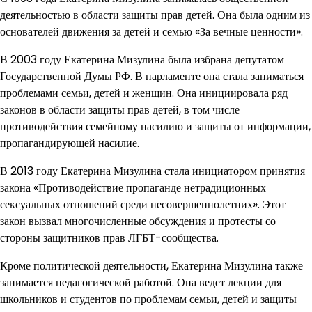
деятельностью в области защиты прав детей. Она была одним из
основателей движения за детей и семью «За вечные ценности».
В 2003 году Екатерина Мизулина была избрана депутатом
Государственной Думы РФ. В парламенте она стала заниматься
проблемами семьи, детей и женщин. Она инициировала ряд
законов в области защиты прав детей, в том числе
противодействия семейному насилию и защиты от информации,
пропагандирующей насилие.
В 2013 году Екатерина Мизулина стала инициатором принятия
закона «Противодействие пропаганде нетрадиционных
сексуальных отношений среди несовершеннолетних». Этот
закон вызвал многочисленные обсуждения и протесты со
стороны защитников прав ЛГБТ-сообщества.
Кроме политической деятельности, Екатерина Мизулина также
занимается педагогической работой. Она ведет лекции для
школьников и студентов по проблемам семьи, детей и защиты