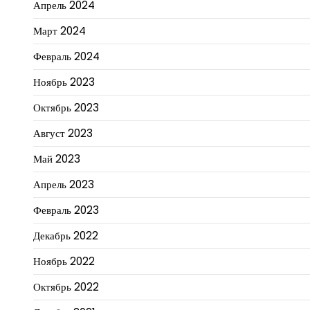
Апрель 2024
Март 2024
Февраль 2024
Ноябрь 2023
Октябрь 2023
Август 2023
Май 2023
Апрель 2023
Февраль 2023
Декабрь 2022
Ноябрь 2022
Октябрь 2022