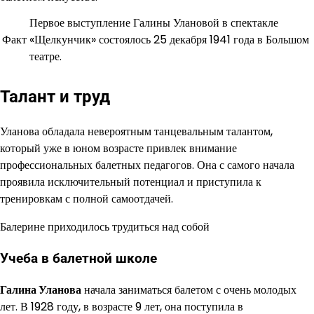
Первое выступление Галины Улановой в спектакле
Факт
«Щелкунчик» состоялось 25 декабря 1941 года в Большом
театре.
Талант и труд
Уланова обладала невероятным танцевальным талантом,
который уже в юном возрасте привлек внимание
профессиональных балетных педагогов. Она с самого начала
проявила исключительный потенциал и приступила к
тренировкам с полной самоотдачей.
Балерине приходилось трудиться над собой
Учеба в балетной школе
Галина Уланова
начала заниматься балетом с очень молодых
лет. В 1928 году, в возрасте 9 лет, она поступила в