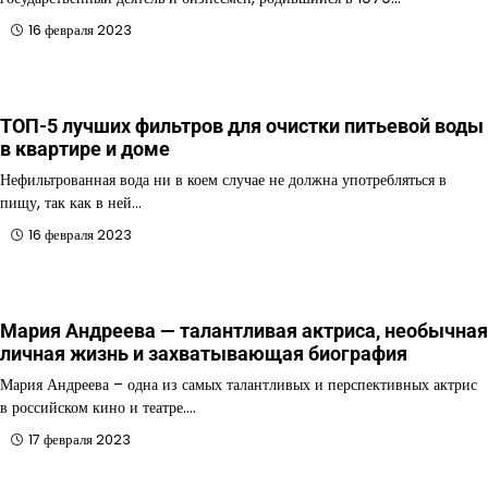
16 февраля 2023
ТОП-5 лучших фильтров для очистки питьевой воды
в квартире и доме
Нефильтрованная вода ни в коем случае не должна употребляться в
пищу, так как в ней…
16 февраля 2023
Мария Андреева — талантливая актриса, необычная
личная жизнь и захватывающая биография
Мария Андреева – одна из самых талантливых и перспективных актрис
в российском кино и театре.…
17 февраля 2023