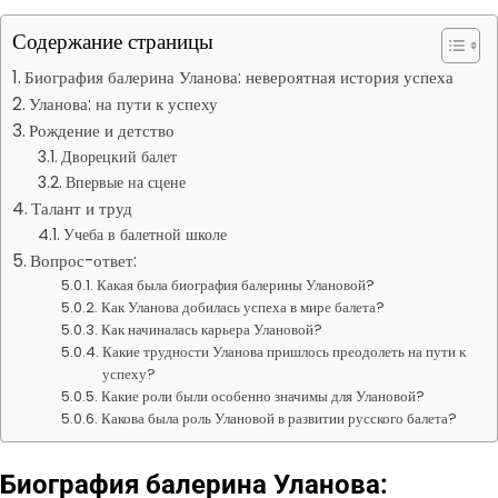
Содержание страницы
Биография балерина Уланова: невероятная история успеха
Уланова: на пути к успеху
Рождение и детство
Дворецкий балет
Впервые на сцене
Талант и труд
Учеба в балетной школе
Вопрос-ответ:
Какая была биография балерины Улановой?
Как Уланова добилась успеха в мире балета?
Как начиналась карьера Улановой?
Какие трудности Уланова пришлось преодолеть на пути к
успеху?
Какие роли были особенно значимы для Улановой?
Какова была роль Улановой в развитии русского балета?
Биография балерина Уланова: