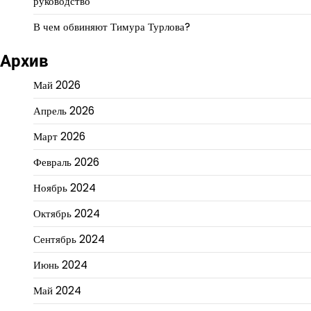
руководство
В чем обвиняют Тимура Турлова?
Архив
Май 2026
Апрель 2026
Март 2026
Февраль 2026
Ноябрь 2024
Октябрь 2024
Сентябрь 2024
Июнь 2024
Май 2024