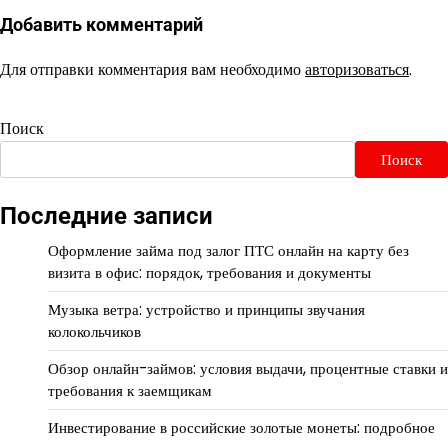
Добавить комментарий
Для отправки комментария вам необходимо
авторизоваться
.
Поиск
Поиск
Последние записи
Оформление займа под залог ПТС онлайн на карту без
визита в офис: порядок, требования и документы
Музыка ветра: устройство и принципы звучания
колокольчиков
Обзор онлайн-займов: условия выдачи, процентные ставки и
требования к заемщикам
Инвестирование в российские золотые монеты: подробное