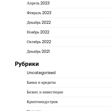
Апрель 2023
Февраль 2023
Декабрь 2022
Ноябрь 2022
Октябрь 2022
Декабрь 2021
Рубрики
Uncategorised
Банки и кредиты
Бизнес и инвестиции
Криптоиндустрия