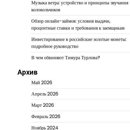
Музыка ветра: устройство и принципы звучания
колокольчиков
Обзор онлайн-займов: условия выдачи,
процентные ставки и требования к заемщикам
Инвестирование в российские золотые монеты:
подробное руководство
В чем обвиняют Тимура Турлова?
Архив
Май 2026
Апрель 2026
Март 2026
Февраль 2026
Ноябрь 2024