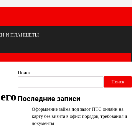
КИ И ПЛАНШЕТЫ
Поиск
Поиск
его
Последние записи
Оформление займа под залог ПТС онлайн на
карту без визита в офис: порядок, требования и
документы