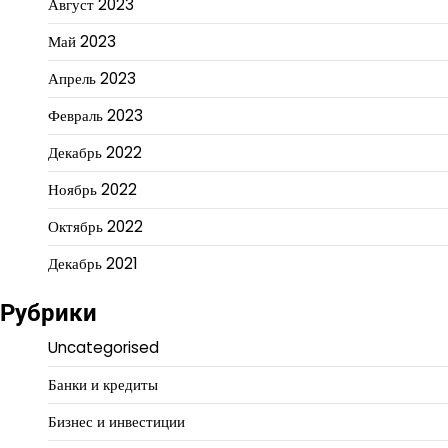
Август 2023
Май 2023
Апрель 2023
Февраль 2023
Декабрь 2022
Ноябрь 2022
Октябрь 2022
Декабрь 2021
Рубрики
Uncategorised
Банки и кредиты
Бизнес и инвестиции