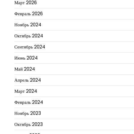
Март 2026
Февраль 2026
Ноябрь 2024
Октябрь 2024
Сентябрь 2024
Июнь 2024
Май 2024
Апрель 2024
Март 2024
Февраль 2024
Ноябрь 2023
Октябрь 2023