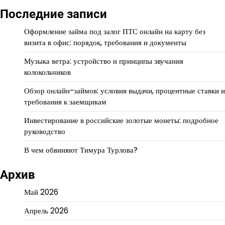
Последние записи
Оформление займа под залог ПТС онлайн на карту без
визита в офис: порядок, требования и документы
Музыка ветра: устройство и принципы звучания
колокольчиков
Обзор онлайн-займов: условия выдачи, процентные ставки и
требования к заемщикам
Инвестирование в российские золотые монеты: подробное
руководство
В чем обвиняют Тимура Турлова?
Архив
Май 2026
Апрель 2026