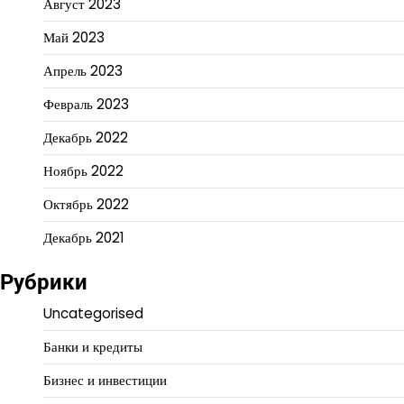
Август 2023
Май 2023
Апрель 2023
Февраль 2023
Декабрь 2022
Ноябрь 2022
Октябрь 2022
Декабрь 2021
Рубрики
Uncategorised
Банки и кредиты
Бизнес и инвестиции