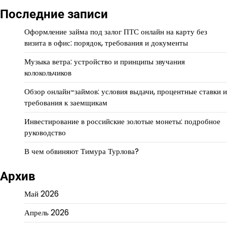
Последние записи
Оформление займа под залог ПТС онлайн на карту без
визита в офис: порядок, требования и документы
Музыка ветра: устройство и принципы звучания
колокольчиков
Обзор онлайн-займов: условия выдачи, процентные ставки и
требования к заемщикам
Инвестирование в российские золотые монеты: подробное
руководство
В чем обвиняют Тимура Турлова?
Архив
Май 2026
Апрель 2026