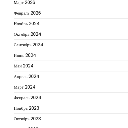
Март 2026
Февраль 2026
Ноябрь 2024
Октябрь 2024
Сентябрь 2024
Июнь 2024
Май 2024
Апрель 2024
Март 2024
Февраль 2024
Ноябрь 2023
Октябрь 2023