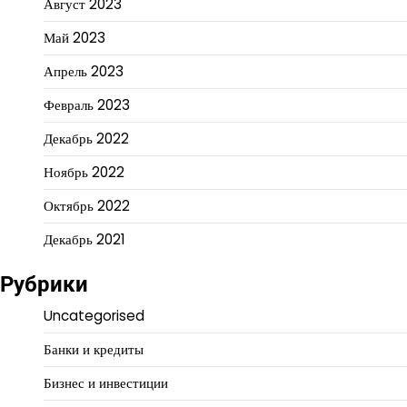
Август 2023
Май 2023
Апрель 2023
Февраль 2023
Декабрь 2022
Ноябрь 2022
Октябрь 2022
Декабрь 2021
Рубрики
Uncategorised
Банки и кредиты
Бизнес и инвестиции