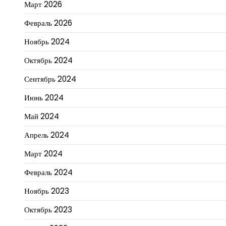
Март 2026
Февраль 2026
Ноябрь 2024
Октябрь 2024
Сентябрь 2024
Июнь 2024
Май 2024
Апрель 2024
Март 2024
Февраль 2024
Ноябрь 2023
Октябрь 2023