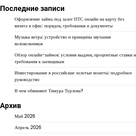
Последние записи
Оформление займа под залог ПТС онлайн на карту без
визита в офис: порядок, требования и документы
Музыка ветра: устройство и принципы звучания
колокольчиков
Обзор онлайн-займов: условия выдачи, процентные ставки и
требования к заемщикам
Инвестирование в российские золотые монеты: подробное
руководство
В чем обвиняют Тимура Турлова?
Архив
Май 2026
Апрель 2026