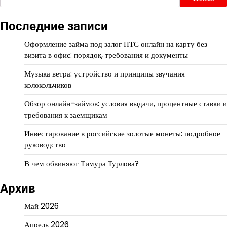
Последние записи
Оформление займа под залог ПТС онлайн на карту без
визита в офис: порядок, требования и документы
Музыка ветра: устройство и принципы звучания
колокольчиков
Обзор онлайн-займов: условия выдачи, процентные ставки и
требования к заемщикам
Инвестирование в российские золотые монеты: подробное
руководство
В чем обвиняют Тимура Турлова?
Архив
Май 2026
Апрель 2026