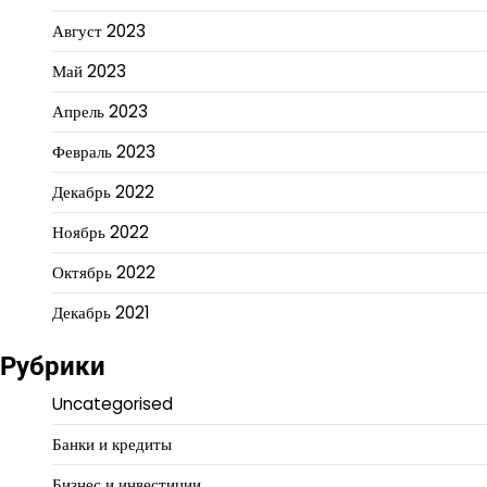
Август 2023
Май 2023
Апрель 2023
Февраль 2023
Декабрь 2022
Ноябрь 2022
Октябрь 2022
Декабрь 2021
Рубрики
Uncategorised
Банки и кредиты
Бизнес и инвестиции