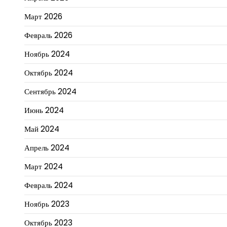
Март 2026
Февраль 2026
Ноябрь 2024
Октябрь 2024
Сентябрь 2024
Июнь 2024
Май 2024
Апрель 2024
Март 2024
Февраль 2024
Ноябрь 2023
Октябрь 2023