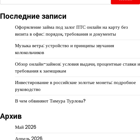
Последние записи
Оформление займа под залог ПТС онлайн на карту без
визита в офис: порядок, требования и документы
Музыка ветра: устройство и принципы звучания
колокольчиков
Обзор онлайн-займов: условия выдачи, процентные ставки и
требования к заемщикам
Инвестирование в российские золотые монеты: подробное
руководство
В чем обвиняют Тимура Турлова?
Архив
Май 2026
Апрель 2026