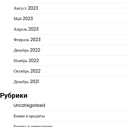
Август 2023
Май 2023
Апрель 2023
Февраль 2023
Декабрь 2022
Ноябрь 2022
Октябрь 2022
Декабрь 2021
Рубрики
Uncategorised
Банки и кредиты
Бизнес и инвестиции