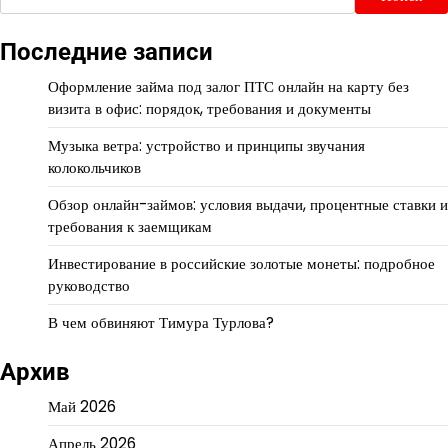
Последние записи
Оформление займа под залог ПТС онлайн на карту без
визита в офис: порядок, требования и документы
Музыка ветра: устройство и принципы звучания
колокольчиков
Обзор онлайн-займов: условия выдачи, процентные ставки и
требования к заемщикам
Инвестирование в российские золотые монеты: подробное
руководство
В чем обвиняют Тимура Турлова?
Архив
Май 2026
Апрель 2026