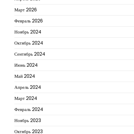
Март 2026
Февраль 2026
Ноябрь 2024
Октябрь 2024
Сентябрь 2024
Июнь 2024
Май 2024
Апрель 2024
Март 2024
Февраль 2024
Ноябрь 2023
Октябрь 2023