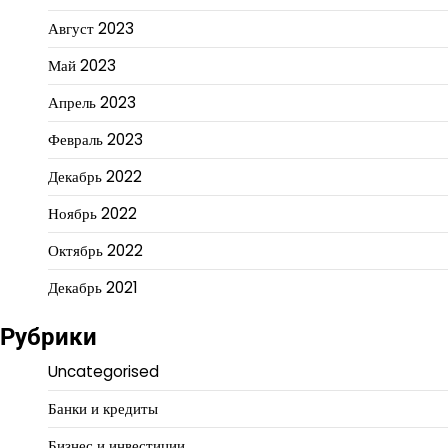
Август 2023
Май 2023
Апрель 2023
Февраль 2023
Декабрь 2022
Ноябрь 2022
Октябрь 2022
Декабрь 2021
Рубрики
Uncategorised
Банки и кредиты
Бизнес и инвестиции