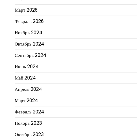
Март 2026
Февраль 2026
Ноябрь 2024
Октябрь 2024
Сентябрь 2024
Июнь 2024
Май 2024
Апрель 2024
Март 2024
Февраль 2024
Ноябрь 2023
Октябрь 2023