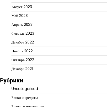
Август 2023
Май 2023
Апрель 2023
Февраль 2023
Декабрь 2022
Ноябрь 2022
Октябрь 2022
Декабрь 2021
Рубрики
Uncategorised
Банки и кредиты
Бизнес и инвестиции