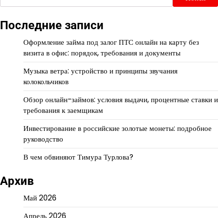
Последние записи
Оформление займа под залог ПТС онлайн на карту без
визита в офис: порядок, требования и документы
Музыка ветра: устройство и принципы звучания
колокольчиков
Обзор онлайн-займов: условия выдачи, процентные ставки и
требования к заемщикам
Инвестирование в российские золотые монеты: подробное
руководство
В чем обвиняют Тимура Турлова?
Архив
Май 2026
Апрель 2026