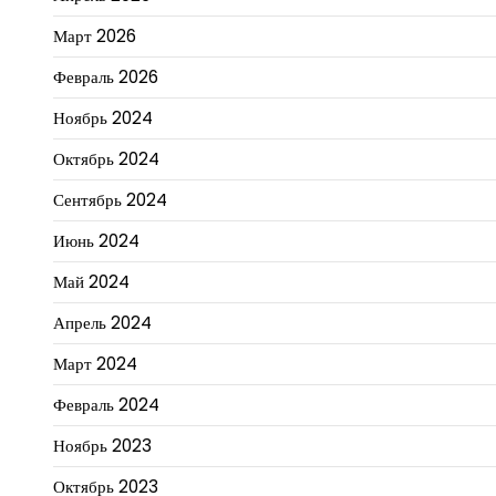
Март 2026
Февраль 2026
Ноябрь 2024
Октябрь 2024
Сентябрь 2024
Июнь 2024
Май 2024
Апрель 2024
Март 2024
Февраль 2024
Ноябрь 2023
Октябрь 2023