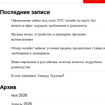
Последние записи
Оформление займа под залог ПТС онлайн на карту без
визита в офис: порядок, требования и документы
Музыка ветра: устройство и принципы звучания
колокольчиков
Обзор онлайн-займов: условия выдачи, процентные ставки и
требования к заемщикам
Инвестирование в российские золотые монеты: подробное
руководство
В чем обвиняют Тимура Турлова?
Архив
Май 2026
Апрель 2026