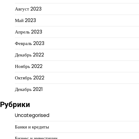
Август 2023
Май 2023
Апрель 2023
Февраль 2023
Декабрь 2022
Ноябрь 2022
Октябрь 2022
Декабрь 2021
Рубрики
Uncategorised
Банки и кредиты
Бизнес и инвестиции