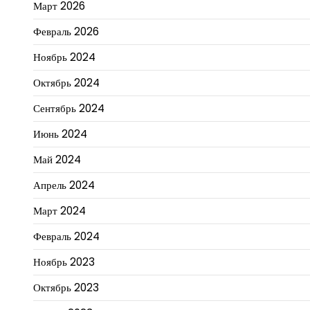
Март 2026
Февраль 2026
Ноябрь 2024
Октябрь 2024
Сентябрь 2024
Июнь 2024
Май 2024
Апрель 2024
Март 2024
Февраль 2024
Ноябрь 2023
Октябрь 2023