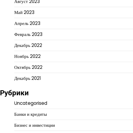
Август 2023
Май 2023
Апрель 2023
Февраль 2023
Декабрь 2022
Ноябрь 2022
Октябрь 2022
Декабрь 2021
Рубрики
Uncategorised
Банки и кредиты
Бизнес и инвестиции