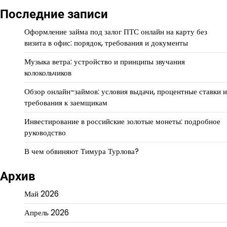
Последние записи
Оформление займа под залог ПТС онлайн на карту без
визита в офис: порядок, требования и документы
Музыка ветра: устройство и принципы звучания
колокольчиков
Обзор онлайн-займов: условия выдачи, процентные ставки и
требования к заемщикам
Инвестирование в российские золотые монеты: подробное
руководство
В чем обвиняют Тимура Турлова?
Архив
Май 2026
Апрель 2026