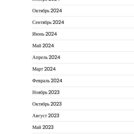
Октябрь 2024
Сентябрь 2024
Июнь 2024
Май 2024
Апрель 2024
Март 2024
Февраль 2024
Ноябрь 2023
Октябрь 2023
Август 2023
Май 2023