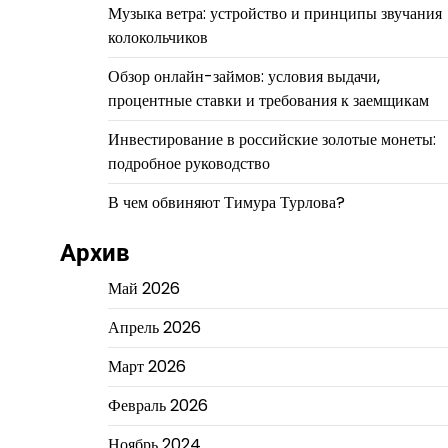
Музыка ветра: устройство и принципы звучания
колокольчиков
Обзор онлайн-займов: условия выдачи,
процентные ставки и требования к заемщикам
Инвестирование в российские золотые монеты:
подробное руководство
В чем обвиняют Тимура Турлова?
Архив
Май 2026
Апрель 2026
Март 2026
Февраль 2026
Ноябрь 2024