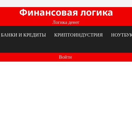
Финансовая логика
Логика денег
БАНКИ И КРЕДИТЫ
КРИПТОИНДУСТРИЯ
НОУТБУ
Войти