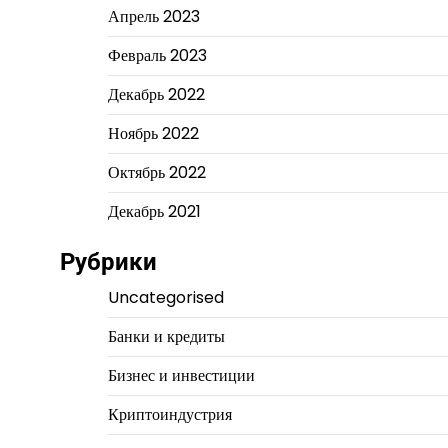
Апрель 2023
Февраль 2023
Декабрь 2022
Ноябрь 2022
Октябрь 2022
Декабрь 2021
Рубрики
Uncategorised
Банки и кредиты
Бизнес и инвестиции
Криптоиндустрия