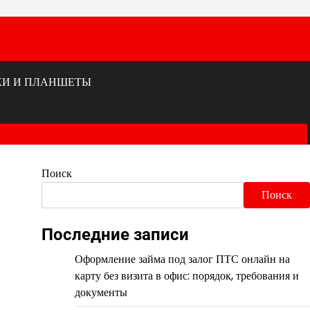
КИ И ПЛАНШЕТЫ
Поиск
Поиск
Последние записи
Оформление займа под залог ПТС онлайн на
карту без визита в офис: порядок, требования и
документы