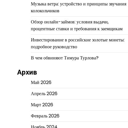
Музыка ветра: устройство и принципы звучания
колокольчиков
Обзор онлайн-займов: условия выдачи,
процентные ставки и требования к заемщикам
Инвестирование в российские золотые монеты:
подробное руководство
В чем обвиняют Тимура Турлова?
Архив
Май 2026
Апрель 2026
Март 2026
Февраль 2026
Ноябрь 2024