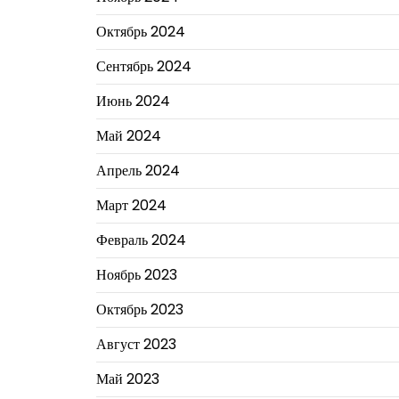
Октябрь 2024
Сентябрь 2024
Июнь 2024
Май 2024
Апрель 2024
Март 2024
Февраль 2024
Ноябрь 2023
Октябрь 2023
Август 2023
Май 2023