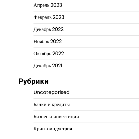
Апрель 2023
Февраль 2023
Декабрь 2022
Ноябрь 2022
Октябрь 2022
Декабрь 2021
Рубрики
Uncategorised
Банки и кредиты
Бизнес и инвестиции
Криптоиндустрия