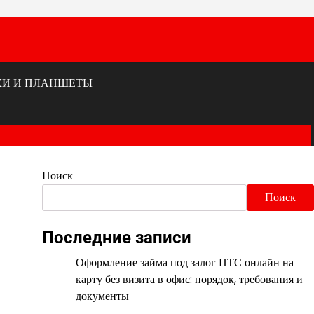
КИ И ПЛАНШЕТЫ
Поиск
Поиск
Последние записи
Оформление займа под залог ПТС онлайн на
карту без визита в офис: порядок, требования и
документы