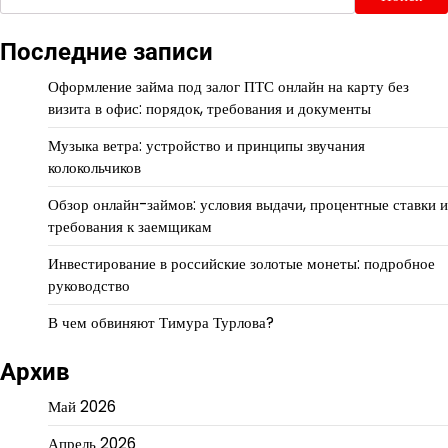
Последние записи
Оформление займа под залог ПТС онлайн на карту без
визита в офис: порядок, требования и документы
Музыка ветра: устройство и принципы звучания
колокольчиков
Обзор онлайн-займов: условия выдачи, процентные ставки и
требования к заемщикам
Инвестирование в российские золотые монеты: подробное
руководство
В чем обвиняют Тимура Турлова?
Архив
Май 2026
Апрель 2026