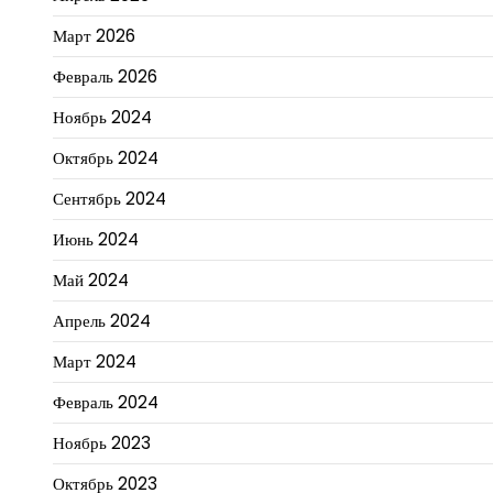
Март 2026
Февраль 2026
Ноябрь 2024
Октябрь 2024
Сентябрь 2024
Июнь 2024
Май 2024
Апрель 2024
Март 2024
Февраль 2024
Ноябрь 2023
Октябрь 2023