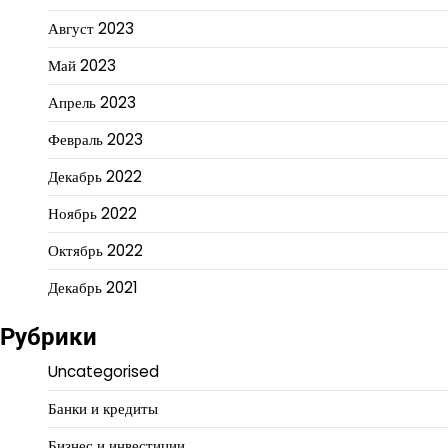
Август 2023
Май 2023
Апрель 2023
Февраль 2023
Декабрь 2022
Ноябрь 2022
Октябрь 2022
Декабрь 2021
Рубрики
Uncategorised
Банки и кредиты
Бизнес и инвестиции