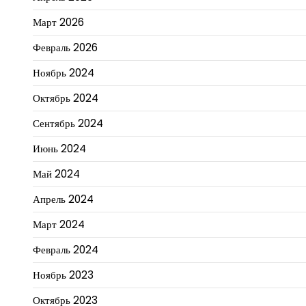
Март 2026
Февраль 2026
Ноябрь 2024
Октябрь 2024
Сентябрь 2024
Июнь 2024
Май 2024
Апрель 2024
Март 2024
Февраль 2024
Ноябрь 2023
Октябрь 2023