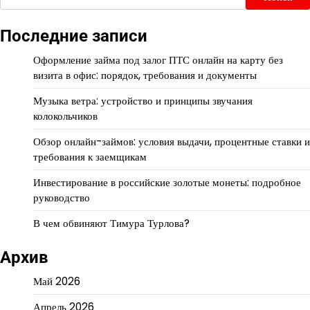
Последние записи
Оформление займа под залог ПТС онлайн на карту без
визита в офис: порядок, требования и документы
Музыка ветра: устройство и принципы звучания
колокольчиков
Обзор онлайн-займов: условия выдачи, процентные ставки и
требования к заемщикам
Инвестирование в российские золотые монеты: подробное
руководство
В чем обвиняют Тимура Турлова?
Архив
Май 2026
Апрель 2026