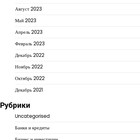
Август 2023
Май 2023
Апрель 2023
Февраль 2023
Декабрь 2022
Ноябрь 2022
Октябрь 2022
Декабрь 2021
Рубрики
Uncategorised
Банки и кредиты
Бизнес и инвестиции