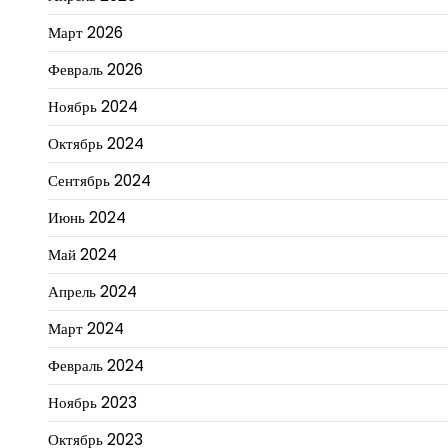
Март 2026
Февраль 2026
Ноябрь 2024
Октябрь 2024
Сентябрь 2024
Июнь 2024
Май 2024
Апрель 2024
Март 2024
Февраль 2024
Ноябрь 2023
Октябрь 2023