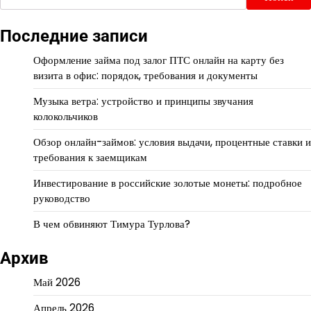
Последние записи
Оформление займа под залог ПТС онлайн на карту без
визита в офис: порядок, требования и документы
Музыка ветра: устройство и принципы звучания
колокольчиков
Обзор онлайн-займов: условия выдачи, процентные ставки и
требования к заемщикам
Инвестирование в российские золотые монеты: подробное
руководство
В чем обвиняют Тимура Турлова?
Архив
Май 2026
Апрель 2026