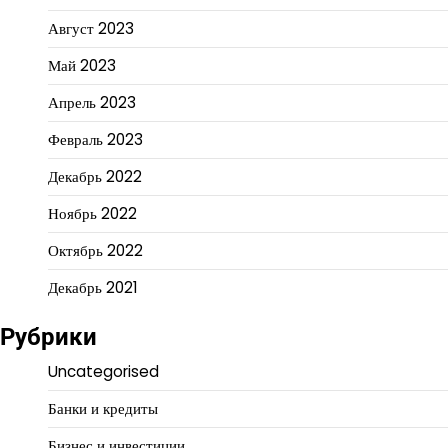
Август 2023
Май 2023
Апрель 2023
Февраль 2023
Декабрь 2022
Ноябрь 2022
Октябрь 2022
Декабрь 2021
Рубрики
Uncategorised
Банки и кредиты
Бизнес и инвестиции