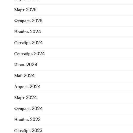
Март 2026
Февраль 2026
Ноябрь 2024
Октябрь 2024
Сентябрь 2024
Июнь 2024
Май 2024
Апрель 2024
Март 2024
Февраль 2024
Ноябрь 2023
Октябрь 2023