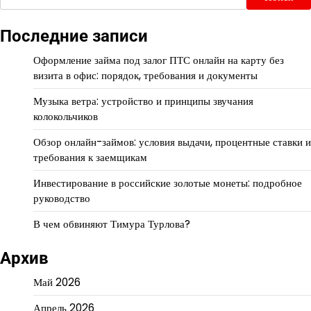
Последние записи
Оформление займа под залог ПТС онлайн на карту без
визита в офис: порядок, требования и документы
Музыка ветра: устройство и принципы звучания
колокольчиков
Обзор онлайн-займов: условия выдачи, процентные ставки и
требования к заемщикам
Инвестирование в российские золотые монеты: подробное
руководство
В чем обвиняют Тимура Турлова?
Архив
Май 2026
Апрель 2026