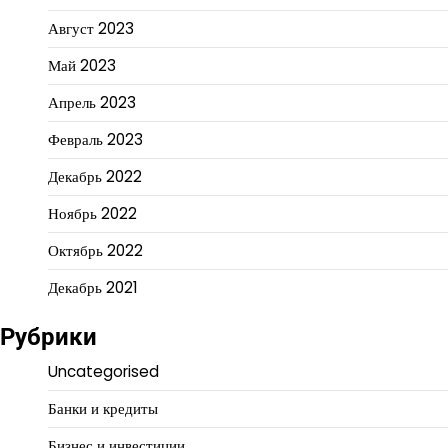
Август 2023
Май 2023
Апрель 2023
Февраль 2023
Декабрь 2022
Ноябрь 2022
Октябрь 2022
Декабрь 2021
Рубрики
Uncategorised
Банки и кредиты
Бизнес и инвестиции