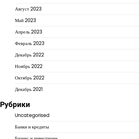
Август 2023
Май 2023
Апрель 2023
Февраль 2023
Декабрь 2022
Ноябрь 2022
Октябрь 2022
Декабрь 2021
Рубрики
Uncategorised
Банки и кредиты
Бизнес и инвестиции