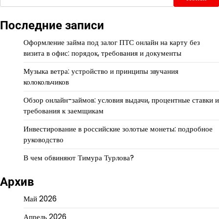
Последние записи
Оформление займа под залог ПТС онлайн на карту без
визита в офис: порядок, требования и документы
Музыка ветра: устройство и принципы звучания
колокольчиков
Обзор онлайн-займов: условия выдачи, процентные ставки и
требования к заемщикам
Инвестирование в российские золотые монеты: подробное
руководство
В чем обвиняют Тимура Турлова?
Архив
Май 2026
Апрель 2026