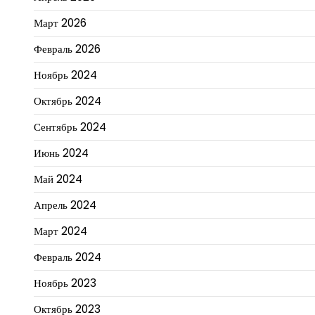
Март 2026
Февраль 2026
Ноябрь 2024
Октябрь 2024
Сентябрь 2024
Июнь 2024
Май 2024
Апрель 2024
Март 2024
Февраль 2024
Ноябрь 2023
Октябрь 2023