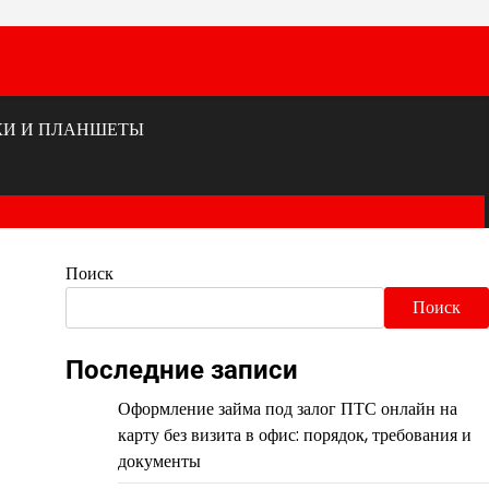
КИ И ПЛАНШЕТЫ
Поиск
Поиск
Последние записи
Оформление займа под залог ПТС онлайн на
карту без визита в офис: порядок, требования и
документы