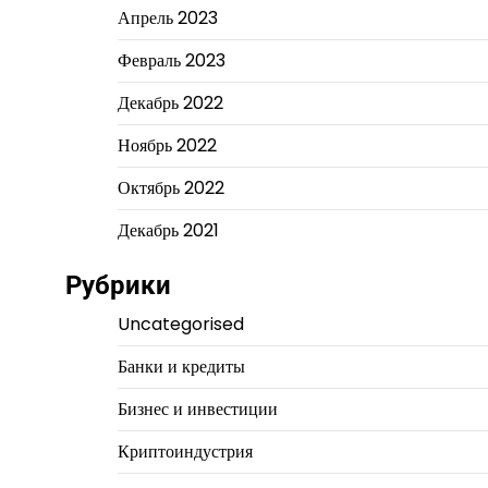
Апрель 2023
Февраль 2023
Декабрь 2022
Ноябрь 2022
Октябрь 2022
Декабрь 2021
Рубрики
Uncategorised
Банки и кредиты
Бизнес и инвестиции
Криптоиндустрия