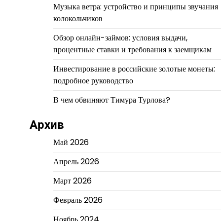
Музыка ветра: устройство и принципы звучания
колокольчиков
Обзор онлайн-займов: условия выдачи,
процентные ставки и требования к заемщикам
Инвестирование в российские золотые монеты:
подробное руководство
В чем обвиняют Тимура Турлова?
Архив
Май 2026
Апрель 2026
Март 2026
Февраль 2026
Ноябрь 2024