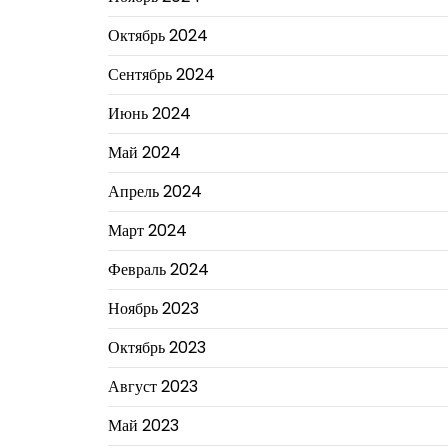
Октябрь 2024
Сентябрь 2024
Июнь 2024
Май 2024
Апрель 2024
Март 2024
Февраль 2024
Ноябрь 2023
Октябрь 2023
Август 2023
Май 2023