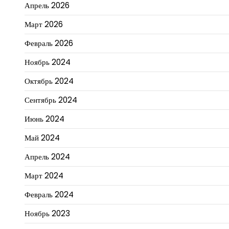
Апрель 2026
Март 2026
Февраль 2026
Ноябрь 2024
Октябрь 2024
Сентябрь 2024
Июнь 2024
Май 2024
Апрель 2024
Март 2024
Февраль 2024
Ноябрь 2023