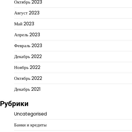
Октябрь 2023
Август 2023
Май 2023
Апрель 2023
Февраль 2023
Декабрь 2022
Ноябрь 2022
Октябрь 2022
Декабрь 2021
Рубрики
Uncategorised
Банки и кредиты