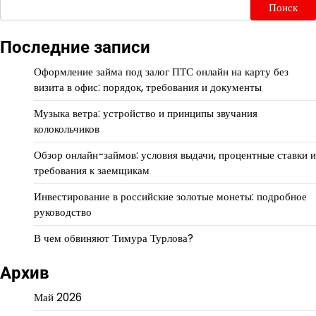
Поиск
Последние записи
Оформление займа под залог ПТС онлайн на карту без
визита в офис: порядок, требования и документы
Музыка ветра: устройство и принципы звучания
колокольчиков
Обзор онлайн-займов: условия выдачи, процентные ставки и
требования к заемщикам
Инвестирование в российские золотые монеты: подробное
руководство
В чем обвиняют Тимура Турлова?
Архив
Май 2026