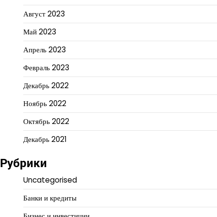
Август 2023
Май 2023
Апрель 2023
Февраль 2023
Декабрь 2022
Ноябрь 2022
Октябрь 2022
Декабрь 2021
Рубрики
Uncategorised
Банки и кредиты
Бизнес и инвестиции