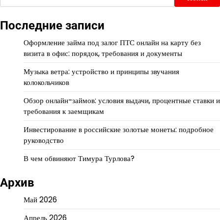
Последние записи
Оформление займа под залог ПТС онлайн на карту без
визита в офис: порядок, требования и документы
Музыка ветра: устройство и принципы звучания
колокольчиков
Обзор онлайн-займов: условия выдачи, процентные ставки и
требования к заемщикам
Инвестирование в российские золотые монеты: подробное
руководство
В чем обвиняют Тимура Турлова?
Архив
Май 2026
Апрель 2026