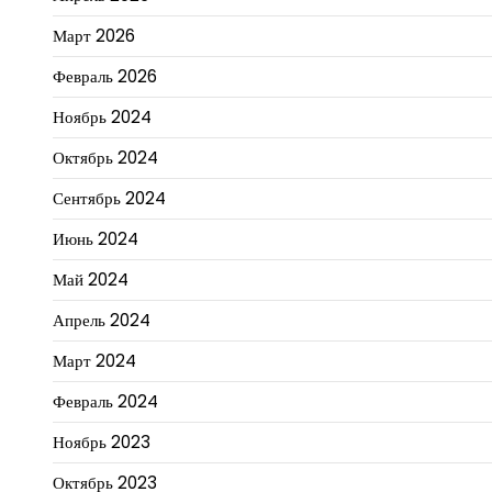
Март 2026
Февраль 2026
Ноябрь 2024
Октябрь 2024
Сентябрь 2024
Июнь 2024
Май 2024
Апрель 2024
Март 2024
Февраль 2024
Ноябрь 2023
Октябрь 2023