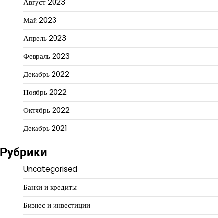
Август 2023
Май 2023
Апрель 2023
Февраль 2023
Декабрь 2022
Ноябрь 2022
Октябрь 2022
Декабрь 2021
Рубрики
Uncategorised
Банки и кредиты
Бизнес и инвестиции