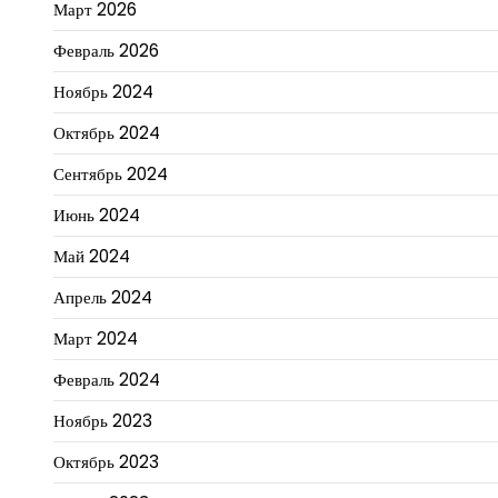
Март 2026
Февраль 2026
Ноябрь 2024
Октябрь 2024
Сентябрь 2024
Июнь 2024
Май 2024
Апрель 2024
Март 2024
Февраль 2024
Ноябрь 2023
Октябрь 2023