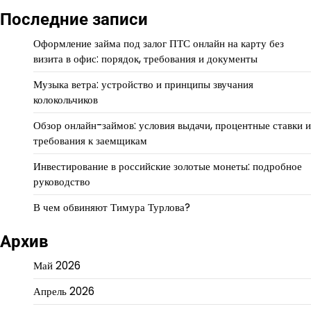
Последние записи
Оформление займа под залог ПТС онлайн на карту без
визита в офис: порядок, требования и документы
Музыка ветра: устройство и принципы звучания
колокольчиков
Обзор онлайн-займов: условия выдачи, процентные ставки и
требования к заемщикам
Инвестирование в российские золотые монеты: подробное
руководство
В чем обвиняют Тимура Турлова?
Архив
Май 2026
Апрель 2026