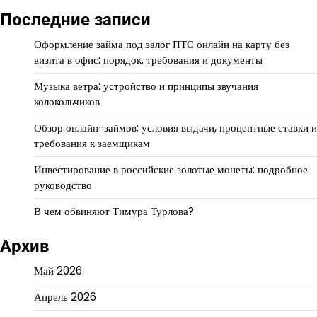
Последние записи
Оформление займа под залог ПТС онлайн на карту без
визита в офис: порядок, требования и документы
Музыка ветра: устройство и принципы звучания
колокольчиков
Обзор онлайн-займов: условия выдачи, процентные ставки и
требования к заемщикам
Инвестирование в российские золотые монеты: подробное
руководство
В чем обвиняют Тимура Турлова?
Архив
Май 2026
Апрель 2026