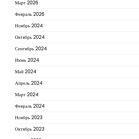
Март 2026
Февраль 2026
Ноябрь 2024
Октябрь 2024
Сентябрь 2024
Июнь 2024
Май 2024
Апрель 2024
Март 2024
Февраль 2024
Ноябрь 2023
Октябрь 2023