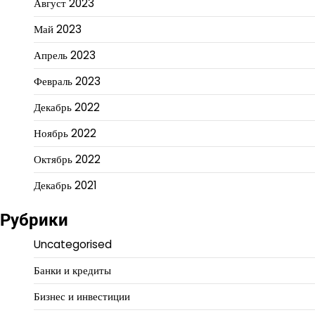
Август 2023
Май 2023
Апрель 2023
Февраль 2023
Декабрь 2022
Ноябрь 2022
Октябрь 2022
Декабрь 2021
Рубрики
Uncategorised
Банки и кредиты
Бизнес и инвестиции