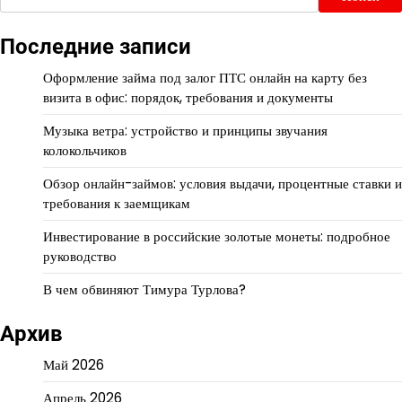
Последние записи
Оформление займа под залог ПТС онлайн на карту без
визита в офис: порядок, требования и документы
Музыка ветра: устройство и принципы звучания
колокольчиков
Обзор онлайн-займов: условия выдачи, процентные ставки и
требования к заемщикам
Инвестирование в российские золотые монеты: подробное
руководство
В чем обвиняют Тимура Турлова?
Архив
Май 2026
Апрель 2026