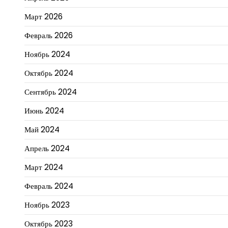
Март 2026
Февраль 2026
Ноябрь 2024
Октябрь 2024
Сентябрь 2024
Июнь 2024
Май 2024
Апрель 2024
Март 2024
Февраль 2024
Ноябрь 2023
Октябрь 2023