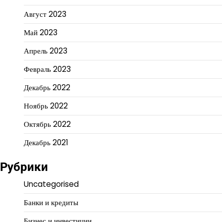
Август 2023
Май 2023
Апрель 2023
Февраль 2023
Декабрь 2022
Ноябрь 2022
Октябрь 2022
Декабрь 2021
Рубрики
Uncategorised
Банки и кредиты
Бизнес и инвестиции