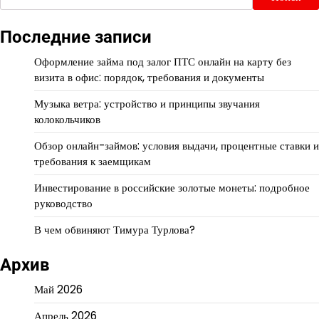
Последние записи
Оформление займа под залог ПТС онлайн на карту без
визита в офис: порядок, требования и документы
Музыка ветра: устройство и принципы звучания
колокольчиков
Обзор онлайн-займов: условия выдачи, процентные ставки и
требования к заемщикам
Инвестирование в российские золотые монеты: подробное
руководство
В чем обвиняют Тимура Турлова?
Архив
Май 2026
Апрель 2026