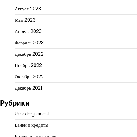
Август 2023
Май 2023
Апрель 2023
Февраль 2023
Декабрь 2022
Ноябрь 2022
Октябрь 2022
Декабрь 2021
Рубрики
Uncategorised
Банки и кредиты
Бизнес и инвестиции